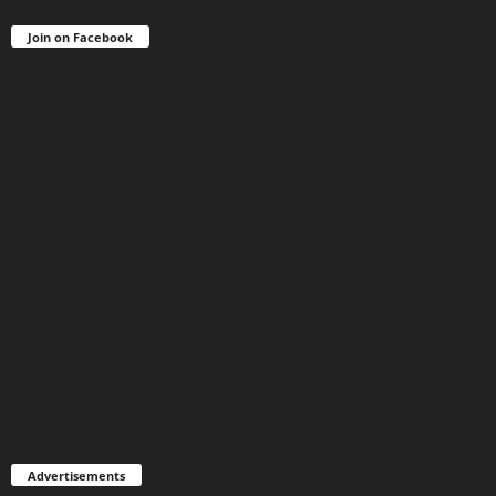
Join on Facebook
Advertisements