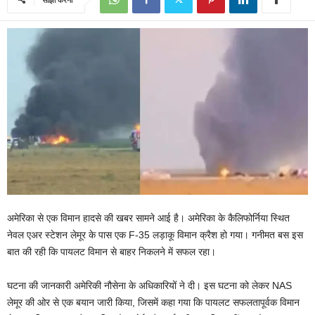
अमेरिका से एक विमान हादसे की खबर सामने आई है। अमेरिका के कैलिफोर्निया स्थित
नेवल एअर स्टेशन लेमूर के पास एक F-35 लड़ाकू विमान क्रैश हो गया। गनीमत बस इस
बात की रही कि पायलट विमान से बाहर निकलने में सफल रहा।
घटना की जानकारी अमेरिकी नौसेना के अधिकारियों ने दी। इस घटना को लेकर NAS
लेमूर की ओर से एक बयान जारी किया, जिसमें कहा गया कि पायलट सफलतापूर्वक विमान