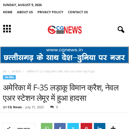
SUNDAY, AUGUST 9, 2026
HOME
ABOUT US
PRIVACY POLICY
CONTACT US
होम
देश-विदेश
अमेरिका में F-35 लड़ाकू विमान क्रैश, नेवल एअर स्टेशन लेमूर में हुआ...
देश-विदेश
अमेरिका में F-35 लड़ाकू विमान क्रैश, नेवल
एअर स्टेशन लेमूर में हुआ हादसा
द्वारा
CG News
-
July 31, 2025
0
साझा करना