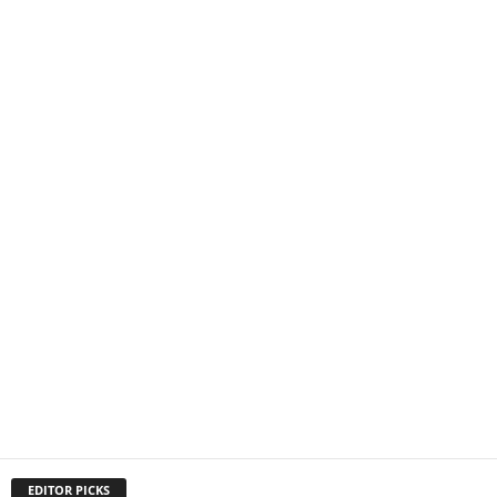
EDITOR PICKS