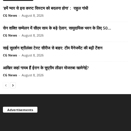
‘हमें प्यार से इस करप्ट सिस्टम को बदलना होगा’ : राहुल गांधी
CG News
-
August 8, 2026
सेन शक्ति सम्मेलन में सीएम साय के बड़े ऐलान, सामुदायिक भवन के लिए 50...
CG News
-
August 8, 2026
साई सुदर्शन श्रीलंका टेस्ट सीरीज से बाहर: टीम मैनेजमेंट की बढ़ी टेंशन
CG News
-
August 8, 2026
आखिर कहां गायब हैं ईरान के सुप्रीम लीडर मोजतबा खामेनेई?
CG News
-
August 8, 2026
Advertisements