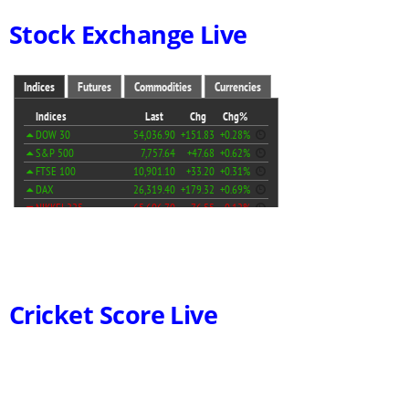
Stock Exchange Live
Cricket Score Live