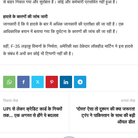
से बाहर निकल गया और सुरक्षित है। कोई और कर्मचारी प्रभावित नहीं हुआ है।
हादसे के कारणों की जांच जारी
जानकारी दें कि ये हादसे के बार में अधिक जानकारी की प्रतीक्षा की जा रही है। एक
आधिकारिक बयान में बताया गया कि दुर्घटना के कारणों की जांच की जा रही है।
वहीं, F-35 लड़ाकू विमानों के निर्माता, अमेरिकी रक्षा ठेकेदार लॉकहीड मार्टिन ने इस हादसे
के संबंध में अभी कर कोई भी टिप्पणी नहीं की है।
पिछला लेख
अगला लेख
UPI से लेकर क्रेडिट कार्ड के नियमों
‘दोस्त’ ऐसा तो दुश्मन की क्या जरूरत!
तक… एक अगस्त से होंगे ये बदलाव
ट्रंप ने पाकिस्तान के साथ की बड़ी
ऑयल डील