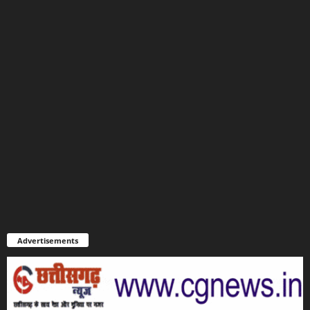
Advertisements