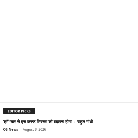
EDITOR PICKS
‘हमें प्यार से इस करप्ट सिस्टम को बदलना होगा’ : राहुल गांधी
CG News
-
August 8, 2026