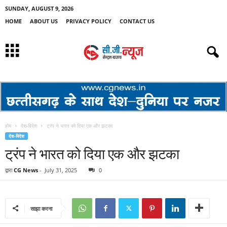
SUNDAY, AUGUST 9, 2026
HOME
ABOUT US
PRIVACY POLICY
CONTACT US
होम
देश-विदेश
ट्रंप ने भारत को दिया एक और झटका
देश-विदेश
ट्रंप ने भारत को दिया एक और झटका
द्वारा
CG News
-
July 31, 2025
0
साझा करना