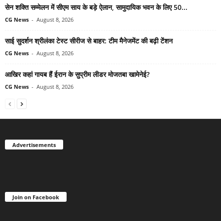
सेन शक्ति सम्मेलन में सीएम साय के बड़े ऐलान, सामुदायिक भवन के लिए 50...
CG News
-
August 8, 2026
साई सुदर्शन श्रीलंका टेस्ट सीरीज से बाहर: टीम मैनेजमेंट की बढ़ी टेंशन
CG News
-
August 8, 2026
आखिर कहां गायब हैं ईरान के सुप्रीम लीडर मोजतबा खामेनेई?
CG News
-
August 8, 2026
Advertisements
Join on Facebook