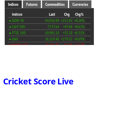
Cricket Score Live