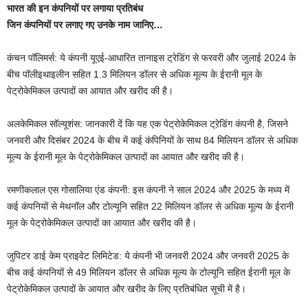
भारत की इन कंपनियों पर लगाया प्रतिबंध
जिन कंपनियों पर लगाए गए उनके नाम जानिए…
कंचन पॉलिमर्स: ये कंपनी यूएई-आधारित तानाइस ट्रेडिंग से फरवरी और जुलाई 2024 के
बीच पॉलीइथाइलीन सहित 1.3 मिलियन डॉलर से अधिक मूल्य के ईरानी मूल के
पेट्रोकेमिकल उत्पादों का आयात और खरीद की है।
अलकेमिकल सॉल्यूशंस: जानकारी दें कि यह एक पेट्रोकेमिकल ट्रे़डिंग कंपनी है, जिसने
जनवरी और दिसंबर 2024 के बीच में कई कंपिनियों के साथ 84 मिलियन डॉलर से अधिक
मूल्य के ईरानी मूल के पेट्रोकेमिकल उत्पादों का आयात और खरीद की है।
रमणीकलाल एस गोसालिया एंड कंपनी: इस कंपनी ने साल 2024 और 2025 के मध्य में
कई कंपनियों से मेथनॉल और टोल्यूनि सहित 22 मिलियन डॉलर से अधिक मूल्य के ईरानी
मूल के पेट्रोकेमिकल उत्पादों का आयात और खरीद की है।
जुपिटर डाई केम प्राइवेट लिमिटेड: ये कंपनी भी जनवरी 2024 और जनवरी 2025 के
बीच कई कंपनियों से 49 मिलियन डॉलर से अधिक मूल्य के टोल्यूनि सहित ईरानी मूल के
पेट्रोकेमिकल उत्पादों के आयात और खरीद के लिए प्रतिबंधित सूची में है।