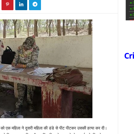
Cr
ात को एक महिला ने दूसरी महिला की डंडे से पीट पीटकर उसकी हत्या कर दी।