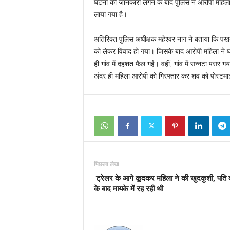
घटना की जानकारी लगने के बाद पुलिस ने आरोपी महिला 
लाया गया है।
अतिरिक्त पुलिस अधीक्षक महेश्वर नाग ने बताया कि प
को लेकर विवाद हो गया। जिसके बाद आरोपी महिला ने घ
ही गांव में दहशत फैल गई। वहीं, गांव में सन्नटा पसर 
अंदर ही महिला आरोपी को गिरफ्तार कर शव को पोस्टमार्
पिछला लेख
ट्रेलर के आगे कूदकर महिला ने की खुदकुशी, पति 
के बाद मायके में रह रही थी