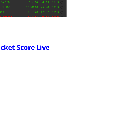
icket Score Live