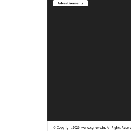
Advertisements
© Copyright 2026, www.cgnews.in. All Rights Reser