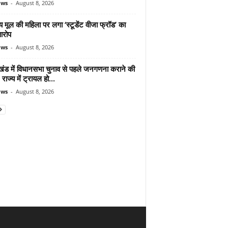
ews
-
August 8, 2026
 मूल की महिला पर लगा ‘स्टूडेंट वीजा फ्रॉड’ का
आरोप
ews
-
August 8, 2026
ाखंड में विधानसभा चुनाव से पहले जनगणना कराने की
 राज्य में ट्रायल हो...
ews
-
August 8, 2026