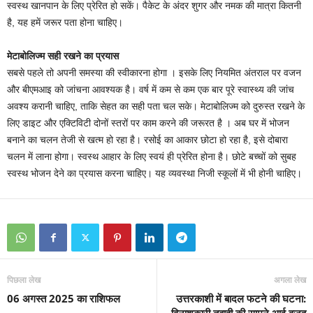
स्वस्थ खानपान के लिए प्रेरित हो सकें। पैकेट के अंदर शुगर और नमक की मात्रा कितनी
है, यह हमें जरूर पता होना चाहिए।
मेटाबोलिज्म सही रखने का प्रयास
सबसे पहले तो अपनी समस्या की स्वीकारना होगा । इसके लिए नियमित अंतराल पर वजन
और बीएमआइ को जांचना आवश्यक है। वर्ष में कम से कम एक बार पूरे स्वास्थ्य की जांच
अवश्य करानी चाहिए, ताकि सेहत का सही पता चल सके। मेटाबोलिज्म को दुरुस्त रखने के
लिए डाइट और एक्टिविटी दोनों स्तरों पर काम करने की जरूरत है । अब घर में भोजन
बनाने का चलन तेजी से खत्म हो रहा है। रसोई का आकार छोटा हो रहा है, इसे दोबारा
चलन में लाना होगा। स्वस्थ आहार के लिए स्वयं ही प्रेरित होना है। छोटे बच्चों को सुबह
स्वस्थ भोजन देने का प्रयास करना चाहिए। यह व्यवस्था निजी स्कूलों में भी होनी चाहिए।
पिछला लेख
अगला लेख
06 अगस्त 2025 का राशिफल
उत्तरकाशी में बादल फटने की घटना:
विनाशकारी तबाही की सामने आई वजह