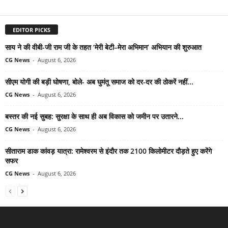
EDITOR PICKS
साय ने की वीबी-जी राम जी के तहत ‘मेरी बेटी–मेरा अभिमान’ अभियान की शुरुआत
CG News
-
August 6, 2026
सीएम योगी की बड़ी घोषणा, बोले- अब घुमंतू समाज को दर-दर की ठोकरें नहीं...
CG News
-
August 6, 2026
बस्तर की नई सुबह: सुरक्षा के साथ ही अब विकास को जमीन पर उतारने...
CG News
-
August 6, 2026
सीताराम डाक कांवड़ यात्रा: रामेश्वरम से इंदौर तक 2100 किलोमीटर दौड़ते हुए करेंगे
सफर
CG News
-
August 6, 2026