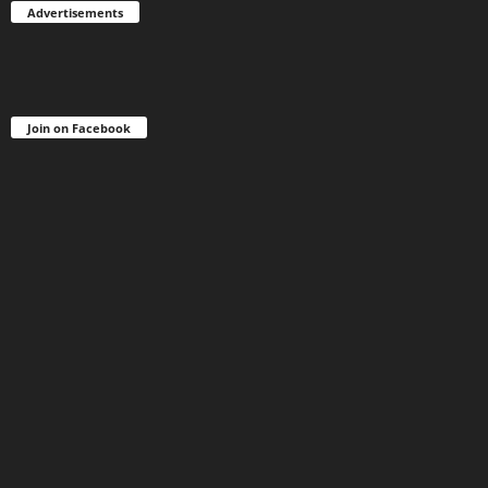
Advertisements
Join on Facebook