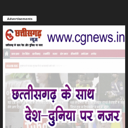
Advertisements