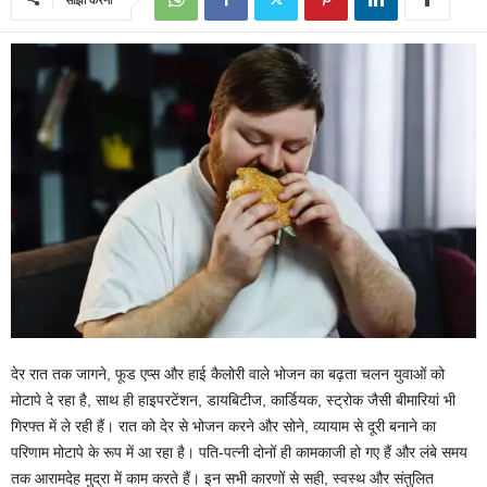
देर रात तक जागने, फूड एप्स और हाई कैलोरी वाले भोजन का बढ़ता चलन युवाओं को
मोटापे दे रहा है, साथ ही हाइपरटेंशन, डायबिटीज, कार्डियक, स्ट्रोक जैसी बीमारियां भी
गिरफ्त में ले रही हैं। रात को देर से भोजन करने और सोने, व्यायाम से दूरी बनाने का
परिणाम मोटापे के रूप में आ रहा है। पति-पत्नी दोनों ही कामकाजी हो गए हैं और लंबे समय
तक आरामदेह मुद्रा में काम करते हैं। इन सभी कारणों से सही, स्वस्थ और संतुलित