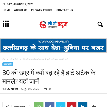
FRIDAY, AUGUST 7, 2026
HOME
ABOUT US
PRIVACY POLICY
CONTACT US
होम
जीवनशैली
30 की उम्र में क्यों बढ़ रहे हैं हार्ट अटैक के मामले? यहाँ...
जीवनशैली
30 की उम्र में क्यों बढ़ रहे हैं हार्ट अटैक के
मामले? यहाँ जानें
द्वारा
CG News
-
August 6, 2025
0
साझा करना