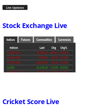
Live Updates
Stock Exchange Live
Cricket Score Live