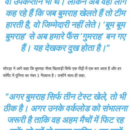
वो उपकप्तान भी थे। लेकिन अब वही लोग
कह रहे हैं कि जब बुमराह खेलते हैं तो टीम
हारती है, वो जिम्मेदारी नहीं लेते। ‘बूम बूम
बुमराह’ से अब हमारे फैंस ‘गुमराह’ बन गए
हैं। यह देखकर दुख होता है।”
चोपड़ा ने आगे कहा कि बुमराह जैसा खिलाड़ी सिर्फ एक पीढ़ी में एक बार आता है और हर
फॉर्मेट में दुनिया का नंबर 1 गेंदबाज है। उन्होंने साथ ही कहा,
“अगर बुमराह सिर्फ तीन टेस्ट खेले, तो भी
ठीक है। अगर उनके वर्कलोड को संभालना
जरूरी है ताकि वह अहम मैचों में फिट रह