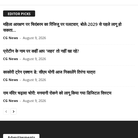
EDITOR PICKS
महिला आरक्षण पर चिदंबरम का रिजिजू पर पलटवार, बोले-2029 से पहले लागू हो
सकता...
CG News
-
August 9, 2026
प्रोटीन के नाम पर कहीं आप ‘जहर’ तो नहीं खा रहे?
CG News
-
August 9, 2026
काकोरी ट्रेन एक्शन डे: सीएम योगी आज निकालेंगे तिरंगा यात्रा
CG News
-
August 9, 2026
राम मंदिर चढ़ावा चोरी: मनमानी रोकने को लागू किया गया डिजिटल सिस्टम
CG News
-
August 9, 2026
Advertisements