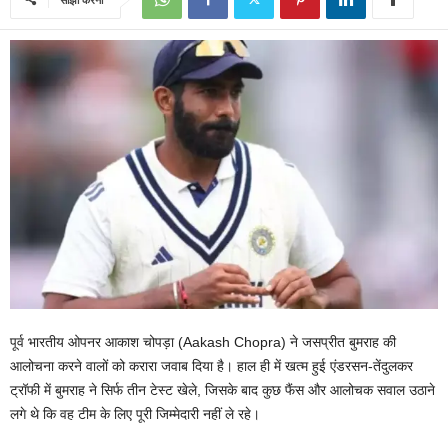
पूर्व भारतीय ओपनर आकाश चोपड़ा (Aakash Chopra) ने जसप्रीत बुमराह की
आलोचना करने वालों को करारा जवाब दिया है। हाल ही में खत्म हुई एंडरसन-तेंदुलकर
ट्रॉफी में बुमराह ने सिर्फ तीन टेस्ट खेले, जिसके बाद कुछ फैंस और आलोचक सवाल उठाने
लगे थे कि वह टीम के लिए पूरी जिम्मेदारी नहीं ले रहे।