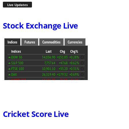
Live Updates
Stock Exchange Live
Cricket Score Live