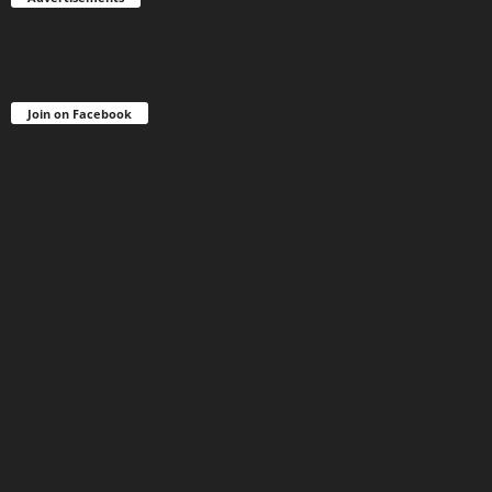
Join on Facebook