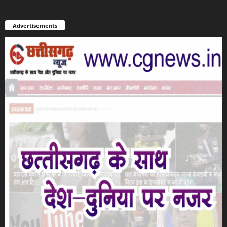
Advertisements