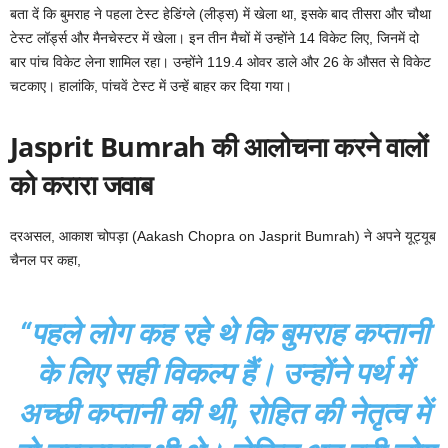
बता दें कि बुमराह ने पहला टेस्ट हेडिंग्ले (लीड्स) में खेला था, इसके बाद तीसरा और चौथा
टेस्ट लॉर्ड्स और मैनचेस्टर में खेला। इन तीन मैचों में उन्होंने 14 विकेट लिए, जिनमें दो
बार पांच विकेट लेना शामिल रहा। उन्होंने 119.4 ओवर डाले और 26 के औसत से विकेट
चटकाए। हालांकि, पांचवें टेस्ट में उन्हें बाहर कर दिया गया।
Jasprit Bumrah की आलोचना करने वालों
को करारा जवाब
दरअसल, आकाश चोपड़ा (Aakash Chopra on Jasprit Bumrah) ने अपने यूट्यूब
चैनल पर कहा,
“पहले लोग कह रहे थे कि बुमराह कप्तानी
के लिए सही विकल्प हैं। उन्होंने पर्थ में
अच्छी कप्तानी की थी, रोहित की नेतृत्व में