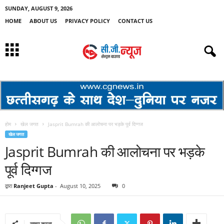
SUNDAY, AUGUST 9, 2026
HOME
ABOUT US
PRIVACY POLICY
CONTACT US
होम
खेल जगत
Jasprit Bumrah की आलोचना पर भड़के पूर्व दिग्गज
खेल जगत
Jasprit Bumrah की आलोचना पर भड़के
पूर्व दिग्गज
द्वारा
Ranjeet Gupta
-
August 10, 2025
0
साझा करना