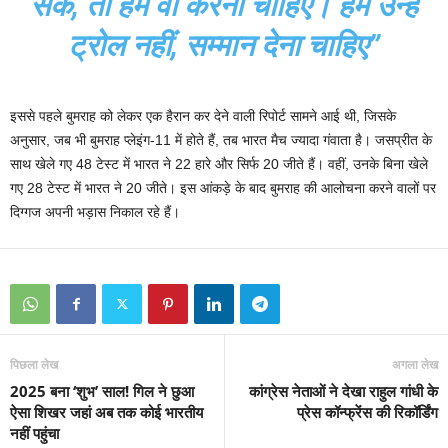
सकें, तो हमें वो करना चाहिए। हम उन्हें
ट्रोल नहीं, सम्मान देना चाहिए”
इससे पहले बुमराह को लेकर एक हैरान कर देने वाली रिपोर्ट सामने आई थी, जिसके
अनुसार, जब भी बुमराह प्लेइंग-11 में होते हैं, तब भारत मैच ज्यादा गंवाता है। जसप्रीत के
साथ खेले गए 48 टेस्ट में भारत ने 22 हारे और सिर्फ 20 जीते हैं। वहीं, उनके बिना खेले
गए 28 टेस्ट में भारत ने 20 जीते। इस आंकड़े के बाद बुमराह की आलोचना करने वालों पर
दिग्गज अपनी भड़ास निकाल रहे हैं।
पिछला लेख
अगला लेख
2025 बना ‘शुभ’ साल! गिल ने छुआ
कांग्रेस नेताओं ने देखा राहुल गांधी के
ऐसा शिखर जहां अब तक कोई भारतीय
प्रेस कॉन्फ्रेंस की रिकॉर्डिंग
नहीं पहुंचा