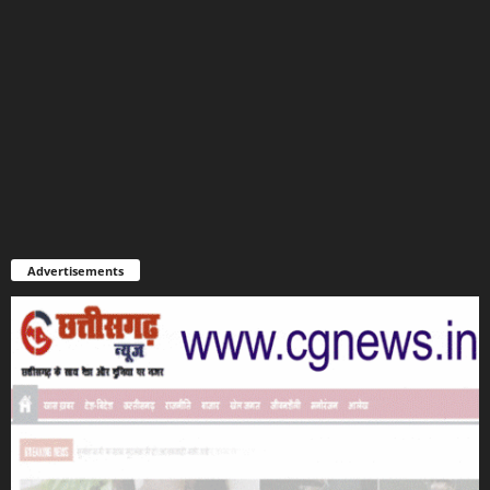
Advertisements