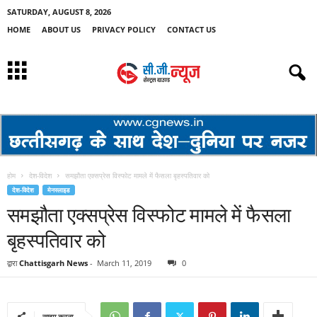
SATURDAY, AUGUST 8, 2026
HOME
ABOUT US
PRIVACY POLICY
CONTACT US
होम
देश-विदेश
समझौता एक्सप्रेस विस्फोट मामले में फैसला बृहस्पतिवार को
देश-विदेश
मेनस्लाइड
समझौता एक्सप्रेस विस्फोट मामले में फैसला
बृहस्पतिवार को
द्वारा
Chattisgarh News
-
March 11, 2019
0
साझा करना