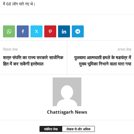
में 68 लोग मारे गए थे।
पिछला लेख
अगला लेख
शत्रु संपत्ति का राज्य सरकारे सार्जनिक
पुलवामा आत्मघाती हमले के षडयंत्र में
हित में कर सकेंगी इस्तेमाल
मुख्य भूमिका निभाने वाला मारा गया
Chattisgarh News
संबंधित लेख
लेखक से और अधिक