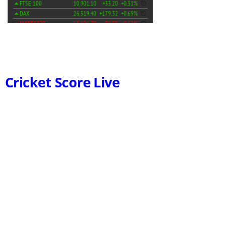
Cricket Score Live