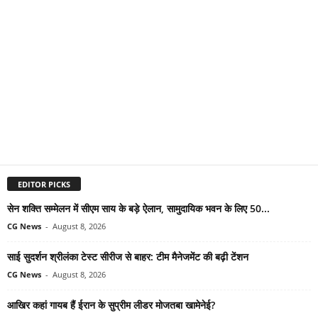
EDITOR PICKS
सेन शक्ति सम्मेलन में सीएम साय के बड़े ऐलान, सामुदायिक भवन के लिए 50...
CG News
-
August 8, 2026
साई सुदर्शन श्रीलंका टेस्ट सीरीज से बाहर: टीम मैनेजमेंट की बढ़ी टेंशन
CG News
-
August 8, 2026
आखिर कहां गायब हैं ईरान के सुप्रीम लीडर मोजतबा खामेनेई?