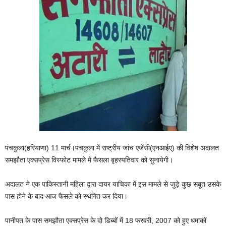
पंचकुला(हरियाणा) 11 मार्च।पंचकुला में राष्ट्रीय जांच एजेंसी(एनआईए) की विशेष अदालत
समझौता एक्सप्रेस विस्फोट मामले में फैसला बृहस्‍पतिवार को सुनायेगी।
अदालत ने एक पाकिस्तानी महिला द्वारा दायर याचिका में इस मामले से जुड़े कुछ सबूत उसके
पास होने के बाद आज फैसले को स्‍थगित कर दिया।
पानीपत के पास समझौता एक्सप्रेस के दो डिब्बों में 18 फरवरी, 2007 को हुए धमाकों