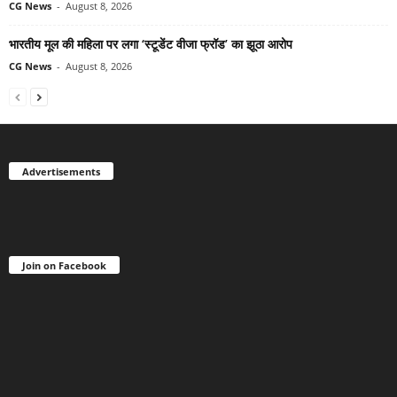
CG News
-
August 8, 2026
भारतीय मूल की महिला पर लगा ‘स्टूडेंट वीजा फ्रॉड’ का झूठा आरोप
CG News
-
August 8, 2026
Advertisements
Join on Facebook