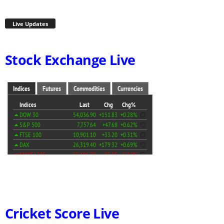
Live Updates
Stock Exchange Live
Cricket Score Live