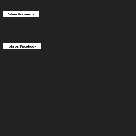
Advertisements
Join on Facebook