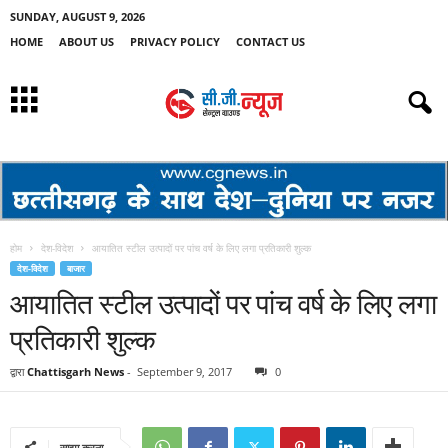
SUNDAY, AUGUST 9, 2026
HOME
ABOUT US
PRIVACY POLICY
CONTACT US
होम
देश-विदेश
आयातित स्टील उत्पादों पर पांच वर्ष के लिए लगा प्रतिकारी शुल्क
देश-विदेश
बाजार
आयातित स्टील उत्पादों पर पांच वर्ष के लिए लगा
प्रतिकारी शुल्क
द्वारा
Chattisgarh News
-
September 9, 2017
0
साझा करना