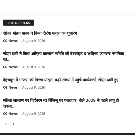
EDITOR PICKS
सीएम मोहन यादव ने किया तिरंगा यात्रा का शुभारंभ
CG News
-
August 9, 2026
सीएम धामी ने किया क्षत्रिय कल्याण समिति की वेबसाइट व ‘क्षत्रिय जागरण’ स्मारिका
का...
CG News
-
August 9, 2026
देहरादून में भाजपा की तिरंगा यात्रा, बड़ी संख्या में पहुंचे कार्यकर्ता, सीएम धामी हुए...
CG News
-
August 9, 2026
महिला आरक्षण पर चिदंबरम का रिजिजू पर पलटवार, बोले-2029 से पहले लागू हो
सकता...
CG News
-
August 9, 2026