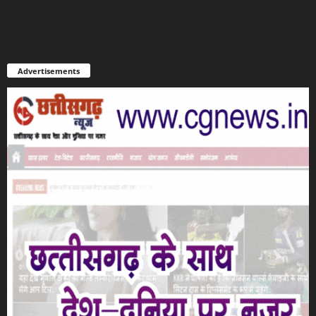
Advertisements