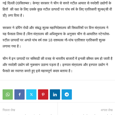
नई दिल्ली 09सितम्बर। केन्द्र सरकार ने चीन से सस्ते स्टील आयात से स्वदेशी उद्योगों के
हितों की रक्षा के लिए उसके कुछ स्टील उत्पादों पर पांच वर्ष के लिए प्रतिकारी शुल्क(सी वी
डी) लगा दिया है।
सरकार ने डंपिंग रोधी और संबद्ध शुल्क महानिदेशालय की सिफारिशों पर वित्त मंत्रालय ने
यह फैसला लिया है।वित्त मंत्रालय की अधिसूचना के अनुसार चीन से आयातित स्टेनलेस-
स्टील उत्पादों पर अगले पांच वर्ष तक 18 दशमलव नौ-पांच प्रतिशत प्रतिकारी शुल्क
लगाया गया है।
चीन में इन उत्पादों पर सब्सिडी की वजह से भारतीय बाजारों में इनकी कीमत कम हो जाती है
और स्वदेशी उद्योग को नुकसान उठाना पड़ता है। इस्पात मंत्रालय और इस्पात उद्योग ने
फैसले का स्वागत करते हुए इसे महत्वपूर्ण कदम बताया है।
पिछला लेख
अगला लेख