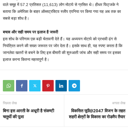
वाले समूह में 57.2 प्रतिशत (11,613) लोग मोटापे से ग्रसित थे। हीथर फिट्जके ने
बताया कि अमेरिका के बाहर ऑब्सट्रक्टिव स्लीप एपनिया पर किया गया यह अब तक का
सबसे बड़ा शोध है।
बचाव और सही समय पर इलाज है जरूरी
इस शोध के परिणाम एक बड़ी चेतावनी देते हैं। यह अध्ययन मोटापे को प्रभावी ढंग से
नियंत्रित करने की सख्त जरूरत पर जोर देता है। इसके साथ ही, यह स्पष्ट करता है कि
जानलेवा खतरों से बचने के लिए इस बीमारी की शुरुआती जांच और सही समय पर इसका
इलाज करना कितना महत्वपूर्ण है।
पिछला लेख
अगला लेख
बिना इस आरती के अधूरी है संकष्टी
विकसित यूपी@2047 विजन के तहत
चतुर्थी की पूजा
शहरी क्षेत्रों के विकास का रोडमैप तैयार