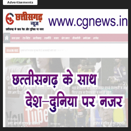
Advertisements