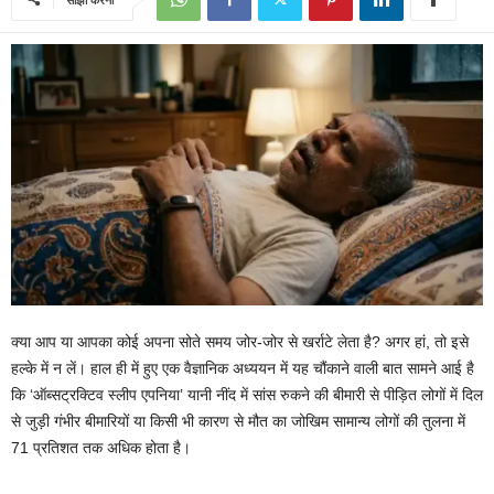
क्या आप या आपका कोई अपना सोते समय जोर-जोर से खर्राटे लेता है? अगर हां, तो इसे
हल्के में न लें। हाल ही में हुए एक वैज्ञानिक अध्ययन में यह चौंकाने वाली बात सामने आई है
कि ‘ऑब्सट्रक्टिव स्लीप एपनिया’ यानी नींद में सांस रुकने की बीमारी से पीड़ित लोगों में दिल
से जुड़ी गंभीर बीमारियों या किसी भी कारण से मौत का जोखिम सामान्य लोगों की तुलना में
71 प्रतिशत तक अधिक होता है।