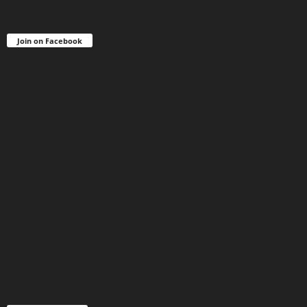
Join on Facebook