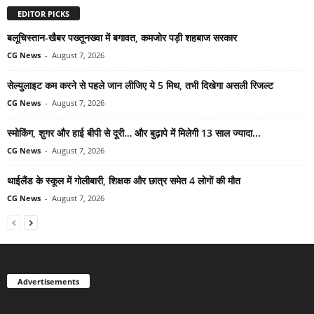
EDITOR PICKS
बलूचिस्तान-खैबर पख्तूनख्वा में बगावत, कमजोर पड़ी शहबाज सरकार
CG News
-
August 7, 2026
सेल्युलाइट कम करने से पहले जान लीजिए ये 5 मिथ, तभी दिखेगा असली रिजल्ट
CG News
-
August 7, 2026
स्मोकिंग, शुगर और हाई बीपी से दूरी… और बुढ़ापे में मिलेगी 13 साल ज्यादा...
CG News
-
August 7, 2026
थाईलैंड के स्कूल में गोलीबारी, शिक्षक और छात्र समेत 4 लोगों की मौत
CG News
-
August 7, 2026
Advertisements