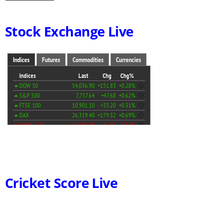
Stock Exchange Live
Cricket Score Live