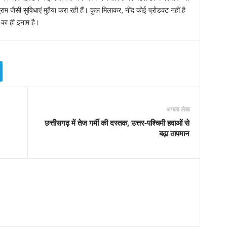
ोग्राम जैसी सुविधाएं मुहैया करा रही हैं। कुल मिलाकर, नींद कोई प्रोडक्ट नहीं है
 का ही इनाम है।
अगला लेख
छत्तीसगढ़ में तेज गर्मी की दस्तक, उत्तर-पश्चिमी हवाओं से
बढ़ा तापमान