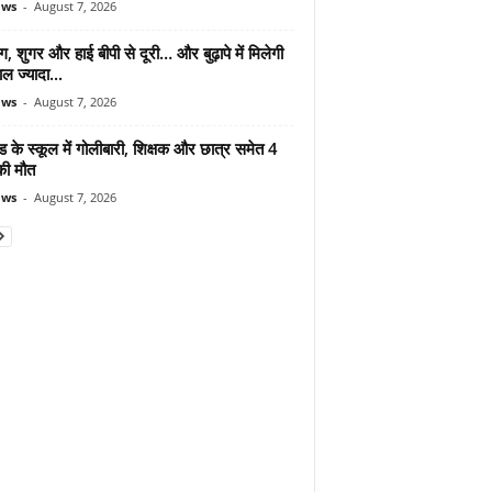
ews
-
August 7, 2026
ंग, शुगर और हाई बीपी से दूरी… और बुढ़ापे में मिलेगी
ल ज्यादा...
ews
-
August 7, 2026
ड के स्कूल में गोलीबारी, शिक्षक और छात्र समेत 4
की मौत
ews
-
August 7, 2026