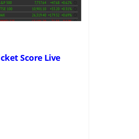
icket Score Live