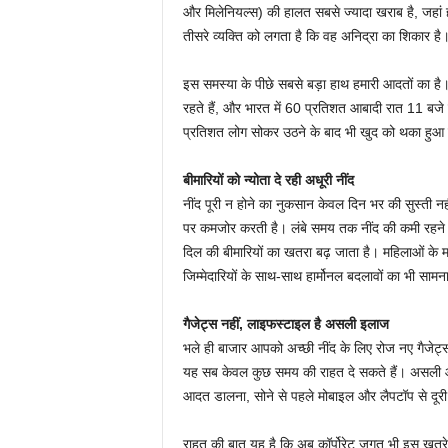
और मिलेनियल्स) की हालत सबसे ज्यादा खराब है, जहां हर
तीसरे व्यक्ति को लगता है कि वह अनिद्रा का शिकार है
इस समस्या के पीछे सबसे बड़ा हाथ हमारी आदतों का है
रहते हैं, और भारत में 60 प्रतिशत आबादी रात 11 बजे
प्रतिशत लोग सोकर उठने के बाद भी खुद को थका हुआ ही
बीमारियों को न्योता दे रही अधूरी नींद
नींद पूरी न होने का नुकसान केवल दिन भर की सुस्ती नह
पर कमजोर करती है। लंबे समय तक नींद की कमी रहने से
दिल की बीमारियों का खतरा बढ़ जाता है। महिलाओं के मा
जिम्मेदारियों के साथ-साथ हार्मोनल बदलावों का भी साम
गैजेट्स नहीं, लाइफस्टाइल है असली इलाज
भले ही बाजार आपको अच्छी नींद के लिए रोज नए गैजेट्स औ
यह सब केवल कुछ समय की राहत दे सकते हैं। असली और
आदत डालना, सोने से पहले मोबाइल और लैपटॉप से दूरी
राहत की बात यह है कि अब कॉर्पोरेट जगत भी इस खतरे क