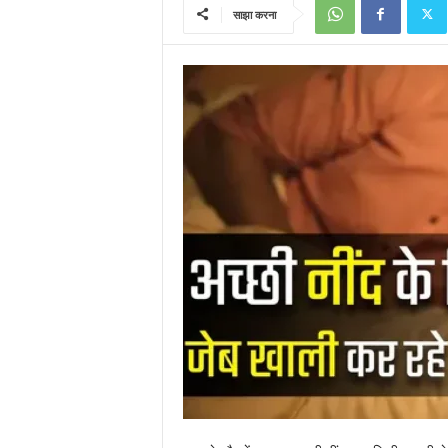
साझा करना