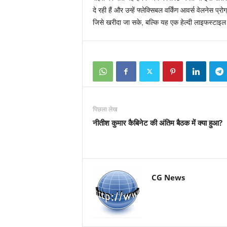
दे रही हैं और उन्हें फ्लेक्सिबल वर्किंग आवर्स वेलनेस प्र
जिसे खरीदा जा सके, बल्कि यह एक हेल्दी लाइफस्टाइल
पिछला लेख
नीतीश कुमार कैबिनेट की अंतिम बैठक में क्या हुआ?
CG News