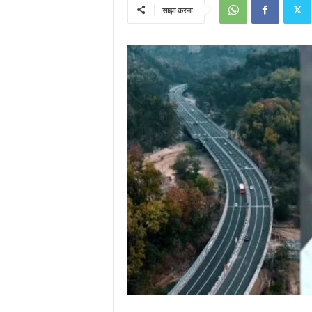
साझा करना