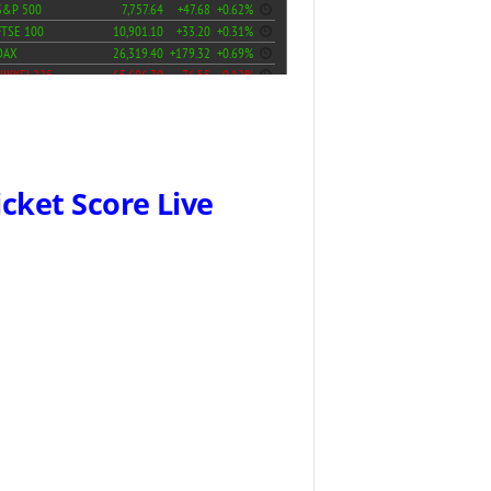
icket Score Live