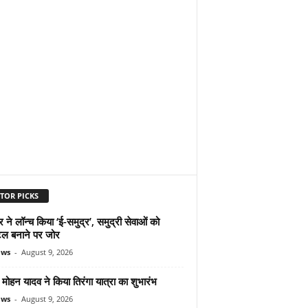
TOR PICKS
ने लॉन्च किया ‘ई-समुद्र’, समुद्री सेवाओं को
ल बनाने पर जोर
ews
-
August 9, 2026
ोहन यादव ने किया तिरंगा यात्रा का शुभारंभ
ews
-
August 9, 2026