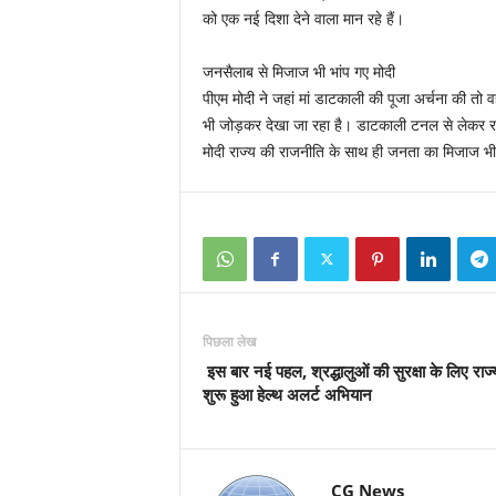
को एक नई दिशा देने वाला मान रहे हैं।
जनसैलाब से मिजाज भी भांप गए मोदी
पीएम मोदी ने जहां मां डाटकाली की पूजा अर्चना की तो 
भी जोड़कर देखा जा रहा है। डाटकाली टनल से लेकर राज
मोदी राज्य की राजनीति के साथ ही जनता का मिजाज भी भ
पिछला लेख
इस बार नई पहल, श्रद्धालुओं की सुरक्षा के लिए राज्यों
शुरू हुआ हेल्थ अलर्ट अभियान
CG News