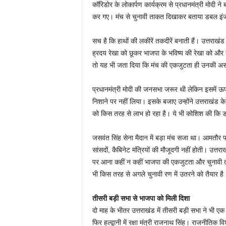
कॉरिडोर के लोकार्पण कार्यक्रम से प्रधानमंत्री मोदी ने
कर गए। मंच से चुनावी ताकत दिखाकर बताया डबल इं
सच है कि हाथों की लकीरें तकदीरें बनाती हैं। उत्तराखंड
ह्रदय रेखा को छूकर भाजपा के भविष्य की रेखा को और गह
तो यह भी जता दिया कि मंच की एकजुटता ही उनकी अस
प्रधानमंत्री मोदी की जनसभा जरूर थी लेकिन इसमें ऊपर
निशाने पर नहीं लिया। इसके बजाए उन्होंने उत्तराखंड क
को किस तरह से लाभ हो रहा है। ये भी कोशिश की कि
जसवंत सिंह सेना मैदान में बड़ा मंच सजा था। आमतौर पर इस 
सांसदों, कैबिनेट मंत्रियों की मौजूदगी नहीं होती। उत्
पर आना कहीं न कहीं भाजपा की एकजुटता और चुनावी 
भी किस तरह से अगले चुनावी रण में उतरने को तैयार है
तीसरी बड़ी सभा से भाजपा को मिली दिशा
दो माह के भीतर उत्तराखंड में तीसरी बड़ी सभा ने भी एक
फिर हल्द्वानी में रक्षा मंत्री राजनाथ सिंह। राजनीतिक 