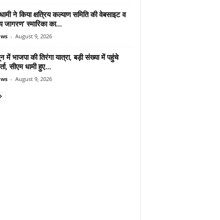
ामी ने किया क्षत्रिय कल्याण समिति की वेबसाइट व
रिय जागरण’ स्मारिका का...
ews
-
August 9, 2026
न में भाजपा की तिरंगा यात्रा, बड़ी संख्या में पहुंचे
र्ता, सीएम धामी हुए...
ews
-
August 9, 2026