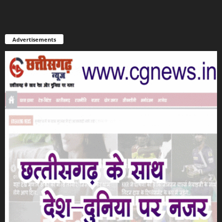
Advertisements