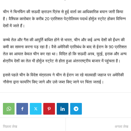
चीन ने चिनफिंग की सऊदी क्राउन प्रिंस से हुई वार्ता का आधिकारिक बयान जारी किया
है। वैश्विक कारोबार के करीब 20 प्रतिशत पेट्रोलियम पदार्थ होर्मुज स्ट्रेट होकर विभिन्न
देशों में जाते हैं।
कच्चे तेल और गैस की आपूर्ति बाधित होने से भारत, चीन और कई अन्य देशों को ईंधन की
कमी का सामना करना पड़ रहा है। वैसे अमेरिकी प्रतिबंध के बाद से ईरान के 90 प्रतिशत
तेल का आयात केवल चीन कर रहा था। विदित हो कि सऊदी अरब, यूएई, इराक और अन्य
क्षेत्रीय देशों का तेल भी होर्मुज स्ट्रेट से होता हुआ अंतरराष्ट्रीय बाजार में पहुंचता है।
इससे पहले चीन के विदेश मंत्रालय ने चीन से ईरान जा रहे मालवाही जहाज पर अमेरिकी
नौसेना द्वारा फायरिंग किए जाने और उसे जब्त किए जाने पर चिंता जताई।
पिछला लेख
अगला लेख