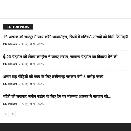
EDITOR PICKS
15 अगस्त को रायपुर में साय करेंगे ध्वजारोहण, जिलों में मंत्रियों-सांसदों को मिली जिम्मेदारी
CG News
-
August 9, 2026
ई-20 पेट्रोल को लेकर कांग्रेस ने उठाए सवाल, सामान्य पेट्रोल का विकल्प देने की...
CG News
-
August 9, 2026
असम बाढ़ पीड़ितों की मदद के लिए छत्तीसगढ़ सरकार देगी 5 करोड़ रुपये
CG News
-
August 9, 2026
चंदेरी की चरागाह जमीन उद्योग के लिए देने पर मोहम्मद अकबर ने सरकार को...
CG News
-
August 9, 2026