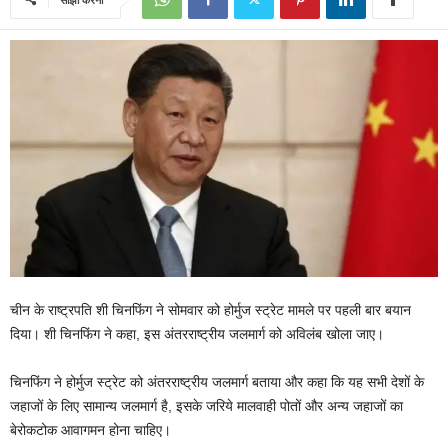
चीन के राष्ट्रपति शी चिनफिंग ने सोमवार को होर्मुज स्ट्रेट मामले पर पहली बार बयान
दिया। शी चिनफिंग ने कहा, इस अंतरराष्ट्रीय जलमार्ग को अविलंब खोला जाए।
चिनफिंग ने होर्मुज स्ट्रेट को अंतरराष्ट्रीय जलमार्ग बताया और कहा कि यह सभी देशों के
जहाजों के लिए सामान्य जलमार्ग है, इसके जरिये मालवाही पोतों और अन्य जहाजों का
बेरोकटोक आवागमन होना चाहिए।