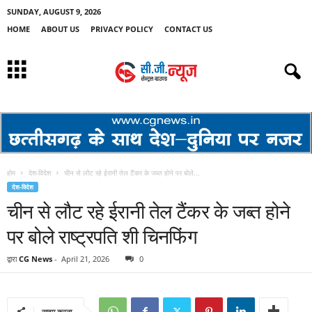
SUNDAY, AUGUST 9, 2026
HOME
ABOUT US
PRIVACY POLICY
CONTACT US
होम
देश-विदेश
चीन से लौट रहे ईरानी तेल टैंकर के जब्त होने पर बोले...
देश-विदेश
चीन से लौट रहे ईरानी तेल टैंकर के जब्त होने
पर बोले राष्ट्रपति शी चिनफिंग
द्वारा
CG News
-
April 21, 2026
0
साझा करना