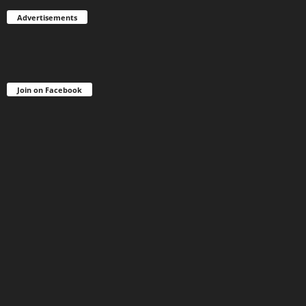
Advertisements
Join on Facebook