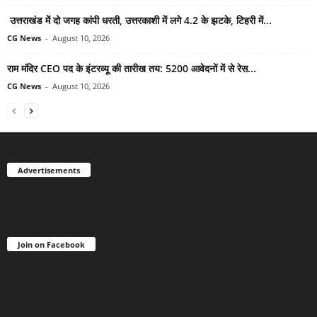
उत्तराखंड में दो जगह कांपी धरती, उत्तरकाशी में लगे 4.2 के झटके, टिहरी में...
CG News
-
August 10, 2026
राम मंदिर CEO पद के इंटरव्यू की तारीख तय: 5200 आवेदनों में से रेस...
CG News
-
August 10, 2026
Advertisements
Join on Facebook