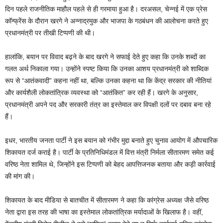
दिन पहले राजनीतिक माहौल पहले से ही गरमाया हुआ है। दरअसल, चेन्नई में एक प्रेस
कॉन्फ्रेंस के दौरान खरगे ने अन्नाद्रमुक और भाजपा के गठबंधन की आलोचना करते हुए
प्रधानमंत्री पर तीखी टिप्पणी की थी।
हालांकि, बयान पर विवाद बढ़ने के बाद खरगे ने सफाई देते हुए कहा कि उनके शब्दों का
गलत अर्थ निकाला गया। उन्होंने स्पष्ट किया कि उनका आशय प्रधानमंत्री को शाब्दिक
रूप से “आतंकवादी” कहना नहीं था, बल्कि उनका कहना था कि केंद्र सरकार की नीतियां
और कार्यशैली लोकतांत्रिक व्यवस्था को “आतंकित” कर रही हैं। खरगे के अनुसार,
प्रधानमंत्री अपने पद और सरकारी तंत्र का इस्तेमाल कर विपक्षी दलों पर दबाव बना रहे
हैं।
इधर, भारतीय जनता पार्टी ने इस बयान को गंभीर मुद्दा बनाते हुए चुनाव आयोग में औपचारिक
शिकायत दर्ज कराई है। पार्टी के प्रतिनिधिमंडल में वित्त मंत्री निर्मला सीतारमण समेत कई
वरिष्ठ नेता शामिल थे, जिन्होंने इस टिप्पणी को बेहद आपत्तिजनक बताया और कड़ी कार्रवाई
की मांग की।
शिकायत के बाद मीडिया से बातचीत में सीतारमण ने कहा कि कांग्रेस अध्यक्ष जैसे वरिष्ठ
नेता द्वारा इस तरह की भाषा का इस्तेमाल लोकतांत्रिक मर्यादाओं के खिलाफ है। वहीं,