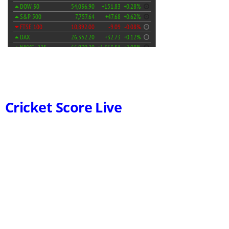
Cricket Score Live