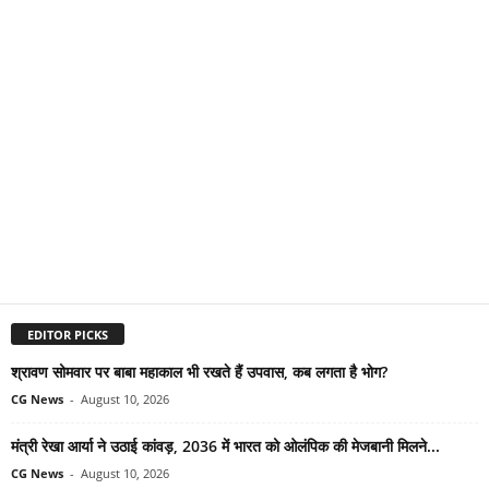
EDITOR PICKS
श्रावण सोमवार पर बाबा महाकाल भी रखते हैं उपवास, कब लगता है भोग?
CG News
-
August 10, 2026
मंत्री रेखा आर्या ने उठाई कांवड़, 2036 में भारत को ओलंपिक की मेजबानी मिलने...
CG News
-
August 10, 2026