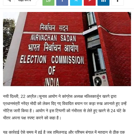
नयी दिल्ली, 22 अप्रैल।चुनाव आयोग ने कांग्रेस अध्यक्ष मल्लिकार्जुन खरगे द्वारा
प्रधानमंत्री नरेंद्र मोदी को लेकर दिए गए विवादित बयान पर कड़ा रुख अपनाते हुए उन्हें
नोटिस जारी किया है। आयोग ने इस टिप्पणी को गंभीरता से लेते हुए खरगे से 24 घंटे के
भीतर अपना पक्ष स्पष्ट करने को कहा है।
यह कार्रवाई ऐसे समय में हुई है जब तमिलनाडु और पश्चिम बंगाल में मतदान से ठीक एक