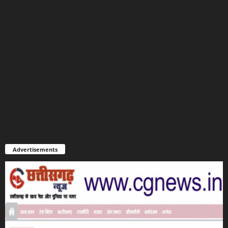
Advertisements