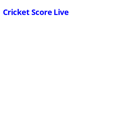
Cricket Score Live