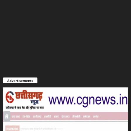
Advertisements