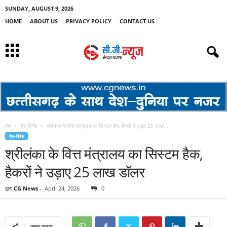
SUNDAY, AUGUST 9, 2026
HOME
ABOUT US
PRIVACY POLICY
CONTACT US
होम
देश-विदेश
श्रीलंका के वित्त मंत्रालय का सिस्टम हैक, हैकरों ने उड़ाए 25 लाख...
देश-विदेश
श्रीलंका के वित्त मंत्रालय का सिस्टम हैक,
हैकरों ने उड़ाए 25 लाख डॉलर
द्वारा
CG News
-
April 24, 2026
0
साझा करना