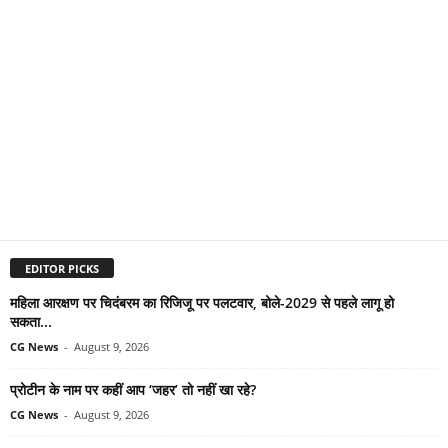
EDITOR PICKS
महिला आरक्षण पर चिदंबरम का रिजिजू पर पलटवार, बोले-2029 से पहले लागू हो
सकता...
CG News
-
August 9, 2026
प्रोटीन के नाम पर कहीं आप ‘जहर’ तो नहीं खा रहे?
CG News
-
August 9, 2026