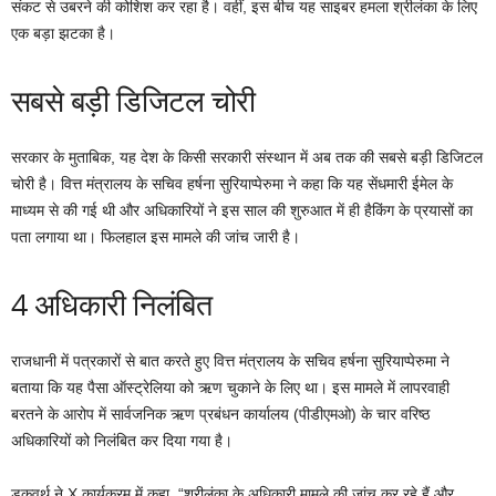
संकट से उबरने की कोशिश कर रहा है। वहीं, इस बीच यह साइबर हमला श्रीलंका के लिए
एक बड़ा झटका है।
सबसे बड़ी डिजिटल चोरी
सरकार के मुताबिक, यह देश के किसी सरकारी संस्थान में अब तक की सबसे बड़ी डिजिटल
चोरी है। वित्त मंत्रालय के सचिव हर्षना सुरियाप्पेरुमा ने कहा कि यह सेंधमारी ईमेल के
माध्यम से की गई थी और अधिकारियों ने इस साल की शुरुआत में ही हैकिंग के प्रयासों का
पता लगाया था। फिलहाल इस मामले की जांच जारी है।
4 अधिकारी निलंबित
राजधानी में पत्रकारों से बात करते हुए वित्त मंत्रालय के सचिव हर्षना सुरियाप्पेरुमा ने
बताया कि यह पैसा ऑस्ट्रेलिया को ऋण चुकाने के लिए था। इस मामले में लापरवाही
बरतने के आरोप में सार्वजनिक ऋण प्रबंधन कार्यालय (पीडीएमओ) के चार वरिष्ठ
अधिकारियों को निलंबित कर दिया गया है।
डकवर्थ ने X कार्यक्रम में कहा, “श्रीलंका के अधिकारी मामले की जांच कर रहे हैं और