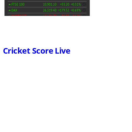
Cricket Score Live