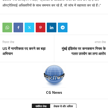
ऑस्ट्रेलियाई अधिकारियों के साथ समन्वय कर रहे हैं, जो जांच में सहायता कर रहे हैं।”
पिछला लेख
अगला लेख
US में नागरिकता रद करने का बड़ा
मुंबई इंडियंस पर कनकशन नियम के
अभियान
गलत उपयोग का लगा आरोप
CG News
संबंधित लेख
लेखक से और अधिक