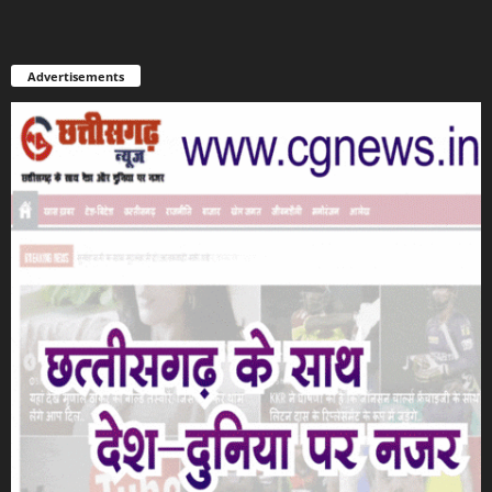
Advertisements