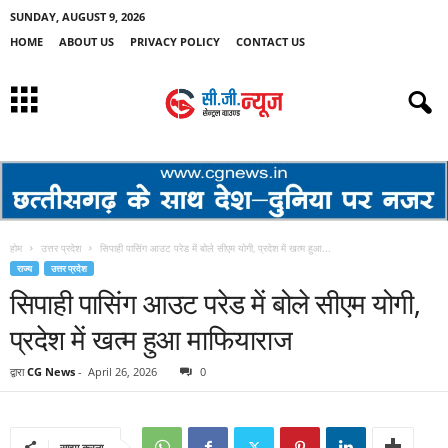
SUNDAY, AUGUST 9, 2026
HOME
ABOUT US
PRIVACY POLICY
CONTACT US
होम
उत्तर प्रदेश
सिपाही पासिंग आउट परेड में बोले सीएम योगी, प्रदेश में खत्म हुआ...
राज्य
उत्तर प्रदेश
सिपाही पासिंग आउट परेड में बोले सीएम योगी,
प्रदेश में खत्म हुआ माफियाराज
द्वारा
CG News
-
April 26, 2026
0
साझा करना