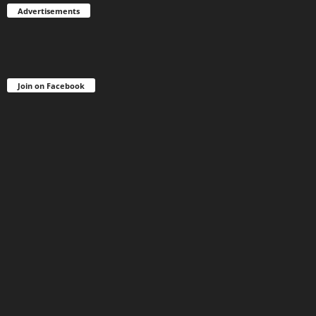
Advertisements
Join on Facebook