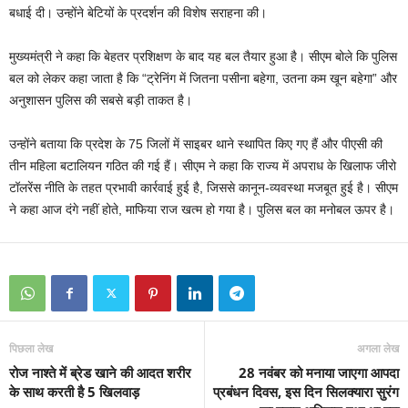
बधाई दी। उन्होंने बेटियों के प्रदर्शन की विशेष सराहना की।
मुख्यमंत्री ने कहा कि बेहतर प्रशिक्षण के बाद यह बल तैयार हुआ है। सीएम बोले कि पुलिस
बल को लेकर कहा जाता है कि “ट्रेनिंग में जितना पसीना बहेगा, उतना कम खून बहेगा” और
अनुशासन पुलिस की सबसे बड़ी ताकत है।
उन्होंने बताया कि प्रदेश के 75 जिलों में साइबर थाने स्थापित किए गए हैं और पीएसी की
तीन महिला बटालियन गठित की गई हैं। सीएम ने कहा कि राज्य में अपराध के खिलाफ जीरो
टॉलरेंस नीति के तहत प्रभावी कार्रवाई हुई है, जिससे कानून-व्यवस्था मजबूत हुई है। सीएम
ने कहा आज दंगे नहीं होते, माफिया राज खत्म हो गया है। पुलिस बल का मनोबल ऊपर है।
पिछला लेख
अगला लेख
रोज नाश्ते में ब्रेड खाने की आदत शरीर
28 नवंबर को मनाया जाएगा आपदा
के साथ करती है 5 खिलवाड़
प्रबंधन दिवस, इस दिन सिलक्यारा सुरंग