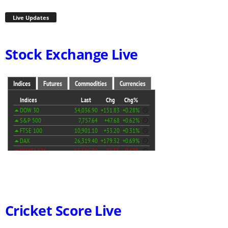
Live Updates
Stock Exchange Live
Cricket Score Live