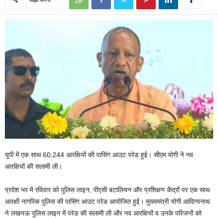
यूपी में एक साथ 60,244 आरक्षियों की पासिंग आउट परेड हुई। सीएम योगी ने नव
आरक्षियों की सलामी ली।
प्रदेश भर में रविवार को पुलिस लाइन, पीएसी बटालियन और प्रशिक्षण केंद्रों पर एक साथ
आरक्षी नागरिक पुलिस की पासिंग आउट परेड आयोजित हुई। मुख्यमंत्री योगी आदित्यनाथ
ने लखनऊ पुलिस लाइन में परेड की सलामी ली और नव आरक्षियों व उनके परिजनों को