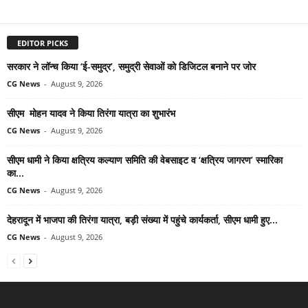
EDITOR PICKS
सरकार ने लॉन्च किया ‘ई-समुद्र’, समुद्री सेवाओं को डिजिटल बनाने पर जोर
CG News
-
August 9, 2026
सीएम मोहन यादव ने किया तिरंगा यात्रा का शुभारंभ
CG News
-
August 9, 2026
सीएम धामी ने किया क्षत्रिय कल्याण समिति की वेबसाइट व ‘क्षत्रिय जागरण’ स्मारिका
का...
CG News
-
August 9, 2026
देहरादून में भाजपा की तिरंगा यात्रा, बड़ी संख्या में पहुंचे कार्यकर्ता, सीएम धामी हुए...
CG News
-
August 9, 2026