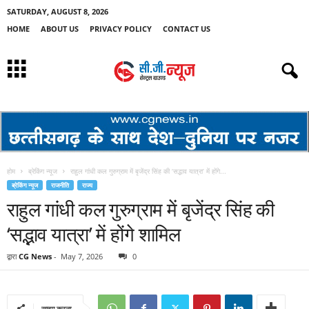
SATURDAY, AUGUST 8, 2026
HOME
ABOUT US
PRIVACY POLICY
CONTACT US
होम
ब्रेकिंग न्यूज
राहुल गांधी कल गुरुग्राम में बृजेंद्र सिंह की ‘सद्भाव यात्रा’ में होंगे...
ब्रेकिंग न्यूज
राजनीति
राज्य
राहुल गांधी कल गुरुग्राम में बृजेंद्र सिंह की
‘सद्भाव यात्रा’ में होंगे शामिल
द्वारा
CG News
-
May 7, 2026
0
साझा करना