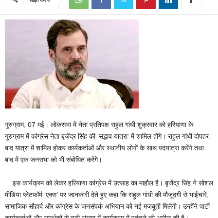
गुरुग्राम, 07 मई। लोकसभा में नेता प्रतिपक्ष राहुल गांधी शुक्रवार को हरियाणा के
गुरुग्राम में कांग्रेस नेता बृजेंद्र सिंह की ‘सद्भाव यात्रा’ में शामिल होंगे। राहुल गांधी दोपहर
बाद यात्रा में शामिल होकर कार्यकर्ताओं और स्थानीय लोगों के साथ पदयात्रा करेंगे तथा
बाद में एक जनसभा को भी संबोधित करेंगे।
इस कार्यक्रम को लेकर हरियाणा कांग्रेस में उत्साह का माहौल है। बृजेंद्र सिंह ने सोशल
मीडिया प्लेटफॉर्म ‘एक्स’ पर जानकारी देते हुए कहा कि राहुल गांधी की मौजूदगी से भाईचारे,
सामाजिक सौहार्द और कांग्रेस के जनसंपर्क अभियान को नई मजबूती मिलेगी। उन्होंने पार्टी