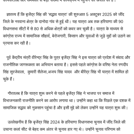
कार्यकर्ताओं और समर्थकों से बड़ी संख्या में कार्यक्रम में पहुंचने की अपील की है।
ज्ञातव्य हैं कि बृजेंद्र सिंह की ‘सद्भाव यात्रा’ की शुरुआत 5 अक्टूबर 2025 को जींद
जिले के नरवाना क्षेत्र के दानोदा गांव से हुई थी। यह यात्रा अब तक हरियाणा की 90
विधानसभा सीटों में से 80 से अधिक क्षेत्रों को कवर कर चुकी है। यात्रा के माध्यम से
कांग्रेस राज्य में सामाजिक सौहार्द, बेरोजगारी, किसान और युवाओं से जुड़े मुद्दों को उठाने का
प्रयास कर रही है।
पूर्व केंद्रीय मंत्री वीरेन्द्र सिंह के पुत्र बृजेंद्र सिंह ने इस यात्रा को प्रदेश में संवाद और
राजनीतिक जागरूकता का अभियान बताया है। इससे पहले कांग्रेस के वरिष्ठ नेता रणदीप
सिंह सुरजेवाला, कुमारी सैलेजा,अजय सिंह यादव और बीरेंद्र सिंह भी यात्रा में शामिल हो
चुके हैं।
गौरतलब है कि यात्रा शुरू करने से पहले बृजेंद्र सिंह ने भाजपा पर समाज में
विभाजनकारी राजनीति करने का आरोप लगाया था। उन्होंने कहा था कि पिछले एक दशक में
सामाजिक सद्भाव को नुकसान पहुंचा है और इसी मुद्दे को लेकर उन्होंने यह यात्रा शुरू की।
उल्लेखनीय है कि बृजेंद्र सिंह 2024 के हरियाणा विधानसभा चुनाव में जींद जिले की
उचाना कलां सीट से बेहद कम अंतर से चुनाव हार गए थे। उन्होंने चुनाव परिणाम को