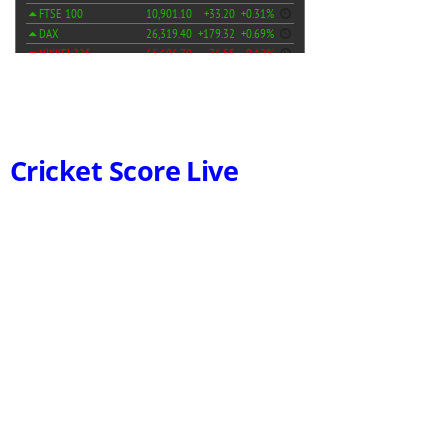
Cricket Score Live