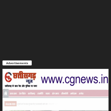
Advertisements