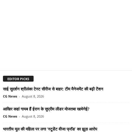
EDITOR PICKS
साई सुदर्शन श्रीलंका टेस्ट सीरीज से बाहर: टीम मैनेजमेंट की बढ़ी टेंशन
CG News
-
August 8, 2026
आखिर कहां गायब हैं ईरान के सुप्रीम लीडर मोजतबा खामेनेई?
CG News
-
August 8, 2026
भारतीय मूल की महिला पर लगा ‘स्टूडेंट वीजा फ्रॉड’ का झूठा आरोप