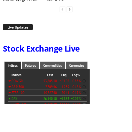
Live Updates
Stock Exchange Live