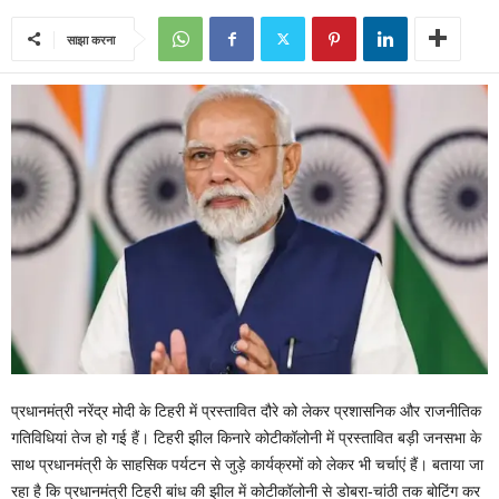
साझा करना
प्रधानमंत्री नरेंद्र मोदी के टिहरी में प्रस्तावित दौरे को लेकर प्रशासनिक और राजनीतिक
गतिविधियां तेज हो गई हैं। टिहरी झील किनारे कोटीकॉलोनी में प्रस्तावित बड़ी जनसभा के
साथ प्रधानमंत्री के साहसिक पर्यटन से जुड़े कार्यक्रमों को लेकर भी चर्चाएं हैं। बताया जा
रहा है कि प्रधानमंत्री टिहरी बांध की झील में कोटीकॉलोनी से डोबरा-चांठी तक बोटिंग कर