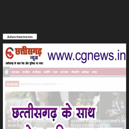
Advertisements