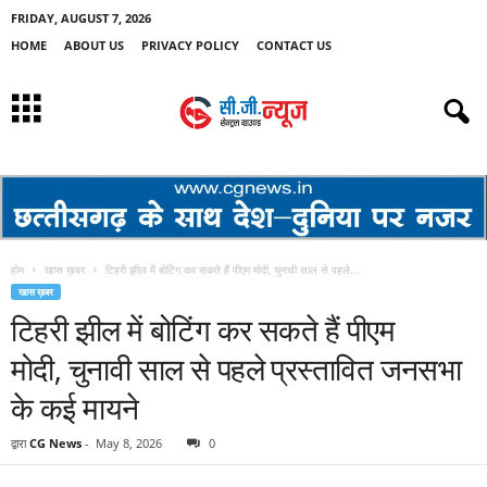
FRIDAY, AUGUST 7, 2026
HOME
ABOUT US
PRIVACY POLICY
CONTACT US
होम
खास ख़बर
टिहरी झील में बोटिंग कर सकते हैं पीएम मोदी, चुनावी साल से पहले...
खास ख़बर
टिहरी झील में बोटिंग कर सकते हैं पीएम
मोदी, चुनावी साल से पहले प्रस्तावित जनसभा
के कई मायने
द्वारा
CG News
-
May 8, 2026
0