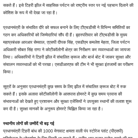
सकते हैं। इसे टिहरी झील में साहसिक पर्यटन को राष्ट्रीय स्तर पर नई पहचान दिलाने की
कोशिश के रूप में भी देखा जा रहा है।
प्रधानमंत्री के संभावित दौरे को सफल बनाने के लिए टीएचडीसी ने विभिन्न समितियों का
गठन कर अधिकारियों को जिम्मेदारियां सौंप दी हैं। बृहस्पतिवार को टीएचडीसी के मुख्य
महाप्रबंधक आरआर सेमवाल, एएसपी दीपक सिंह, एसडीएम कमलेश मेहता, जिला पर्यटन
अधिकारी सोबत सिंह राणा ने कोटीकॉलोनी क्षेत्र का निरीक्षण कर व्यवस्थाओं का जायजा
लिया। अधिकारियों ने टिहरी झील में संचालित क्रूज और बार्ज बोट में जाकर सुरक्षा और
संचालन व्यवस्थाओं को भी परखा। एसडीआरएफ की टीम ने भी सुरक्षा इंतजामों का परीक्षण
किया।
सूत्रों के अनुसार प्रधानमंत्री कुछ समय के लिए झील में संचालित क्रूज बोट में रुक
सकते हैं। इसके अलावा कोटीकॉलोनी के आसपास होमस्टे में कुछ समय प्रवास की
संभावनाओं को देखते हुए प्रशासन और सुरक्षा एजेंसियों ने उपयुक्त स्थानों की तलाश शुरू
कर दी है। सुरक्षा मानकों के अनुरूप होमस्टे चिह्नित किया जा रहा है।
स्थानीय लोगों की उम्मीदें भी बढ़ गई
प्रधानमंत्री टिहरी बांध की 1000 मेगावाट क्षमता वाली पंप स्टोरेज प्लांट (पीएसपी)