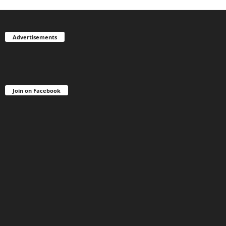
Advertisements
Join on Facebook