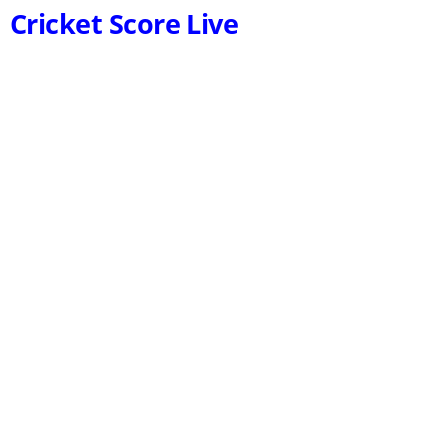
Cricket Score Live