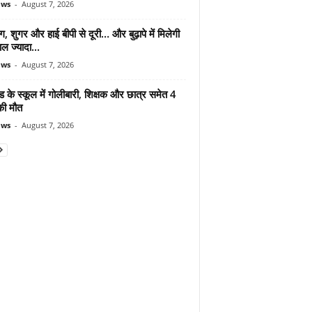
ews
-
August 7, 2026
ंग, शुगर और हाई बीपी से दूरी… और बुढ़ापे में मिलेगी
ल ज्यादा...
ews
-
August 7, 2026
ड के स्कूल में गोलीबारी, शिक्षक और छात्र समेत 4
की मौत
ews
-
August 7, 2026