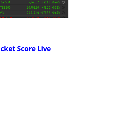
icket Score Live