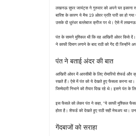
लखनऊ सुपर जायंट्स ने गुरुवार को अपने घर इकाना स्टेडिय
बारिश के कारण ये मैच 19 ओवर प्रति पारी का हो गय
उसके दो धुरंधर बल्लेबाज क्रीज पर थे। ऐसे में लखन
पंत के सामने मुश्किल थी कि वह आखिरी ओवर किसे दें
ने काफी दिमाग लगाने के बाद राठी को गेंद दी जिन्होंन
पंत ने बताई अंदर की बात
आखिरी ओवर में आरसीबी के लिए रोमारियो शेफर्ड और क्र
रखते हैं। ऐसे में पंत को ये देखते हुए फैसला करना था।
जिम्मेदारी निभाने को तैयार दिख रहे थे। इसने पंत के
इस फैसले को लेकर पंत ने कहा, “ये काफी मुश्किल फैस
होता है। शेफर्ड को देखते हुए राठी सही मेचअप था। 
गेंदबाजों को सराहा