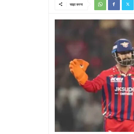
साझा करना