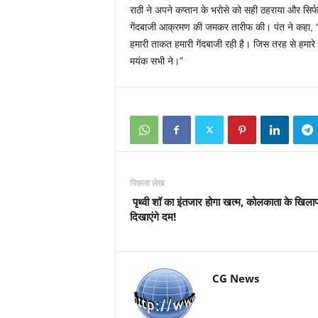
राठी ने अपने कप्तान के भरोसे को सही ठहराया और सिर
गेंदबाजी आक्रमण की जमकर तारीफ की। पंत ने कहा, “
हमारी ताकत हमारी गेंदबाजी रही है। जिस तरह से हमारे ग
मयंक सभी ने।”
पिछला लेख
पृथ्वी शॉ का इंतजार होगा खत्म, कोलकाता के खिला
दिखाएंगे दम!
CG News