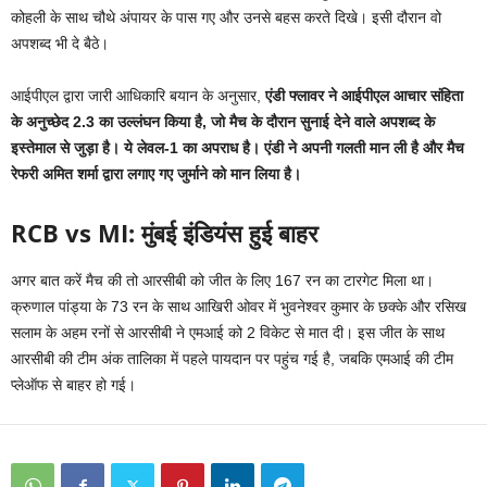
कोहली के साथ चौथे अंपायर के पास गए और उनसे बहस करते दिखे। इसी दौरान वो
अपशब्द भी दे बैठे।
आईपीएल द्वारा जारी आधिकारि बयान के अनुसार,
एंडी फ्लावर ने आईपीएल आचार संहिता
के अनुच्छेद 2.3 का उल्लंघन किया है, जो मैच के दौरान सुनाई देने वाले अपशब्द के
इस्तेमाल से जुड़ा है। ये लेवल-1 का अपराध है। एंडी ने अपनी गलती मान ली है और मैच
रेफरी अमित शर्मा द्वारा लगाए गए जुर्माने को मान लिया है।
RCB vs MI: मुंबई इंडियंस हुई बाहर
अगर बात करें मैच की तो आरसीबी को जीत के लिए 167 रन का टारगेट मिला था।
क्रुणाल पांड्या के 73 रन के साथ आखिरी ओवर में भुवनेश्वर कुमार के छक्के और रसिख
सलाम के अहम रनों से आरसीबी ने एमआई को 2 विकेट से मात दी। इस जीत के साथ
आरसीबी की टीम अंक तालिका में पहले पायदान पर पहुंच गई है, जबकि एमआई की टीम
प्लेऑफ से बाहर हो गई।