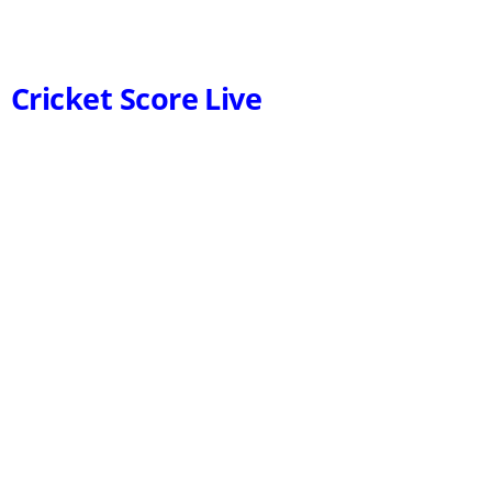
Cricket Score Live