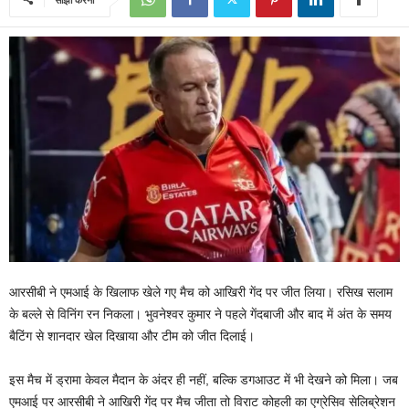
आरसीबी ने एमआई के खिलाफ खेले गए मैच को आखिरी गेंद पर जीत लिया। रसिख सलाम
के बल्ले से विनिंग रन निकला। भुवनेश्वर कुमार ने पहले गेंदबाजी और बाद में अंत के समय
बैटिंग से शानदार खेल दिखाया और टीम को जीत दिलाई।
इस मैच में ड्रामा केवल मैदान के अंदर ही नहीं, बल्कि डगआउट में भी देखने को मिला। जब
एमआई पर आरसीबी ने आखिरी गेंद पर मैच जीता तो विराट कोहली का एग्रेसिव सेलिब्रेशन