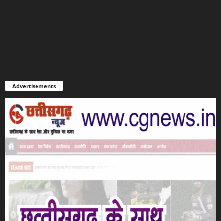
Advertisements