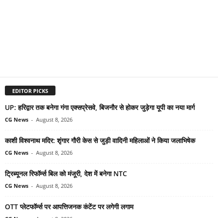
EDITOR PICKS
UP: हरिद्वार तक बनेगा गंगा एक्सप्रेसवे, बिजनौर से होकर जुड़ेगा यूपी का नया मार्ग
CG News
-
August 8, 2026
काशी विश्वनाथ मदिर: शृंगार गौरी केस से जुड़ी वादिनी महिलाओं ने किया जलाभिषेक
CG News
-
August 8, 2026
ट्रिब्यूनल रिफॉर्म्स बिल को मंजूरी, देश में बनेगा NTC
CG News
-
August 8, 2026
OTT प्लेटफॉर्म्स पर आपत्तिजनक कंटेंट पर लगेगी लगाम