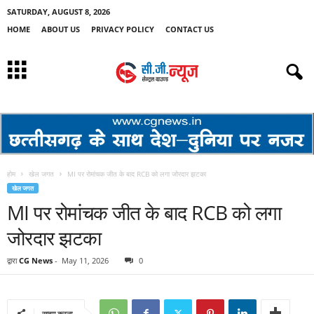
SATURDAY, AUGUST 8, 2026
HOME
ABOUT US
PRIVACY POLICY
CONTACT US
होम
खेल जगत
MI पर रोमांचक जीत के बाद RCB को लगा जोरदार झटका
खेल जगत
MI पर रोमांचक जीत के बाद RCB को लगा
जोरदार झटका
द्वारा
CG News
-
May 11, 2026
0
साझा करना