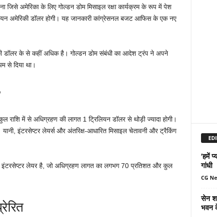
जना जिसे अमेरिका के लिए गोल्डन डोम मिसाइल रक्षा कार्यक्रम के रूप में पेश
्रिलियन अमेरिकी डॉलर होगी। यह जानकारी कांग्रेसनल बजट आफिस के एक नए
ॉलर के से कहीं अधिक है। गोल्डन डोम संबंधी का आदेश ट्रंप ने अपने
्यम से दिया था।
?
ुल राशि में से अधिग्रहण की लागत 1 ट्रिलियन डॉलर से थोड़ी ज्यादा होगी।
 यानी, इंटरसेप्टर लेयर्स और अंतरिक्ष-आधारित मिसाइल चेतावनी और ट्रैकिंग
EDI
‘हमें 
गांधी
रित इंटरसेप्टर लेयर है, जो अधिग्रहण लागत का लगभग 70 प्रतिशत और कुल
CG N
सेन शक
्रेरित
भवन क