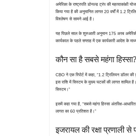
अमेरिका के राष्ट्रपति डोनल्ड ट्रंप की महत्वाकांक्षी यो
किया गया है की अनुमानित लागत 20 वर्षों में 1.2 ट
विश्लेषण से सामने आई है।
यह पिछले साल के शुरुआती अनुमान 175 अरब अमेरिकी ड
कार्यकाल के पहले सप्ताह में एक कार्यकारी आदेश के माध
कौन सा है सबसे महंगा हिस्सा
CBO ने एक रिपोर्ट में कहा, “1.2 ट्रिलियन डॉलर की क
इस राशि में सिस्टम के मुख्य घटकों की लागत शामिल है।
सिस्टम।”
इसमें कहा गया है, “सबसे महंगा हिस्सा अंतरिक्ष-आधा
लागत का 60 प्रतिशत है।”
इजरायल की रक्षा प्रणाली से प