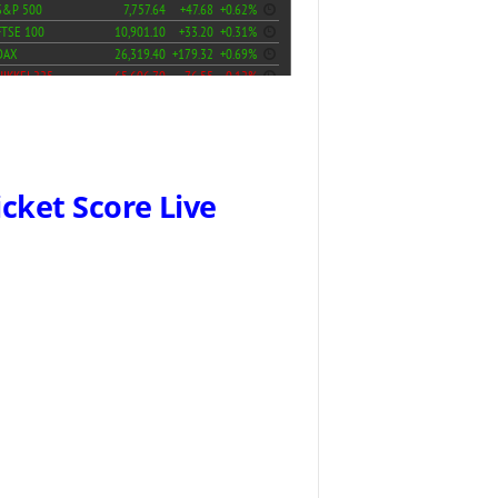
icket Score Live