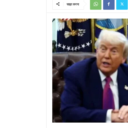
साझा करना