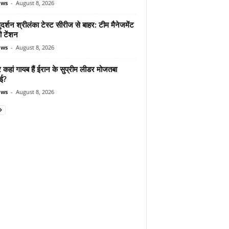
ews
-
August 8, 2026
दर्शन श्रीलंका टेस्ट सीरीज से बाहर: टीम मैनेजमेंट
ी टेंशन
ews
-
August 8, 2026
कहां गायब हैं ईरान के सुप्रीम लीडर मोजतबा
ेई?
ews
-
August 8, 2026