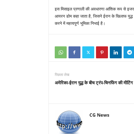
इस मिसाइल प्रणाली की अवधारणा आंशिक रूप से इजरायल 
आयरन डोम कहा जाता है, जिसने ईरान के खिलाफ युद्ध म
करने में महत्वपूर्ण भूमिका निभाई है।
पिछला लेख
अमेरिका-ईरान युद्ध के बीच ट्रंप-चिनफिंग की मीटिंग
CG News