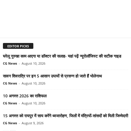
EDITOR PICKS
घरेलू नुस्खा काम आएगा या डॉक्टर की सलाह- यहां पढ़ें न्यूरोलॉजिस्ट की सटीक गाइड
CG News
-
August 10, 2026
सावन शिवरात्रि पर इन 5 आसान उपायों से प्रसन्न हो जाते हैं भोलेनाथ
CG News
-
August 10, 2026
10 अगस्त 2026 का राशिफल
CG News
-
August 10, 2026
15 अगस्त को रायपुर में साय करेंगे ध्वजारोहण, जिलों में मंत्रियों-सांसदों को मिली जिम्मेदारी
CG News
-
August 9, 2026