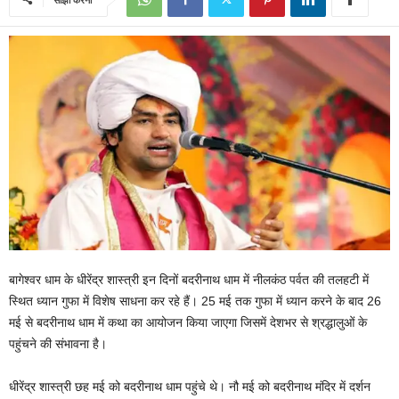
बागेश्वर धाम के धीरेंद्र शास्त्री इन दिनों बदरीनाथ धाम में नीलकंठ पर्वत की तलहटी में
स्थित ध्यान गुफा में विशेष साधना कर रहे हैं। 25 मई तक गुफा में ध्यान करने के बाद 26
मई से बदरीनाथ धाम में कथा का आयोजन किया जाएगा जिसमें देशभर से श्रद्धालुओं के
पहुंचने की संभावना है।
धीरेंद्र शास्त्री छह मई को बदरीनाथ धाम पहुंचे थे। नौ मई को बदरीनाथ मंदिर में दर्शन