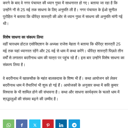
करने के बाद वे नगर पंचायत की ध्यान गुफा में साधनारत हो गए। बताया जा रहा है कि
उन्होंने नौ से 25 मई तक साधना के लिए अनुमति ली है। नगर पंचायत के ईओ सुनील
पुरोहित ने बताया कि धीरेंद्र शास्त्री की ओर से ध्यान गुफा में साधना की अनुमति मांगी गई
थी।
विशेष साधना का संकल्प लिया
वहीं चारधाम होटल एसोसिएशन के अध्यक्ष राजेश मेहता ने बताया कि धीरेंद्र शास्त्री 25
मई तक यहां ध्यानरत रहेंगे और 26 मई से धाम में कथा करेंगे। धीरेंद्र शास्त्री पिछले तीन
वर्षों से लगातार बदरीनाथ धाम की यात्रा पर पहुंच रहे हैं। इस बार उन्होंने विशेष साधना का
संकल्प लिया है।
वे बदरीनाथ में खाकचौक के महंत बालकदास के शिष्य भी हैं। कथा आयोजन को लेकर
बदरीनाथ धाम में तैयारियां भी शुरू हो गई हैं। आयोजकों के अनुसार कथा में कवि कुमार
विश्वास के भी शामिल होने की संभावना है। कथा और साधना कार्यक्रम के चलते धाम में
श्रद्धालुओं की संख्या बढ़ने की उम्मीद है।