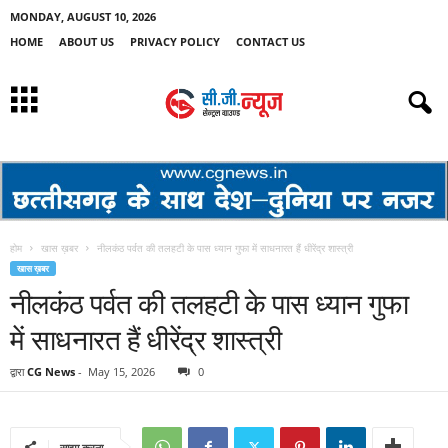
MONDAY, AUGUST 10, 2026
HOME
ABOUT US
PRIVACY POLICY
CONTACT US
होम
खास ख़बर
नीलकंठ पर्वत की तलहटी के पास ध्यान गुफा में साधनारत हैं धीरेंद्र शास्त्री
खास ख़बर
नीलकंठ पर्वत की तलहटी के पास ध्यान गुफा
में साधनारत हैं धीरेंद्र शास्त्री
द्वारा
CG News
-
May 15, 2026
0
साझा करना