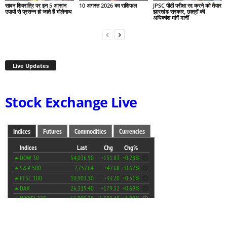
सावन शिवरात्रि पर इन 5 आसान
10 अगस्त 2026 का राशिफल
JPSC पीटी परीक्षा रद्द करने को तैयार
उपायों से प्रसन्न हो जाते हैं भोलेनाथ
झारखंड सरकार, छात्रों की
अधिकांश मांगें मानीं
Live Updates
Stock Exchange Live