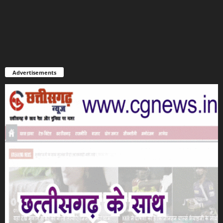
Advertisements