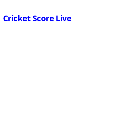
Cricket Score Live