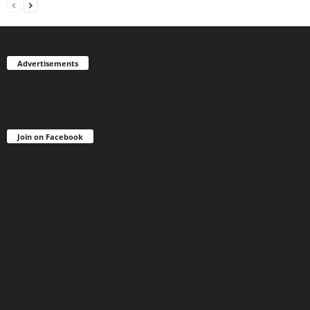
Advertisements
Join on Facebook