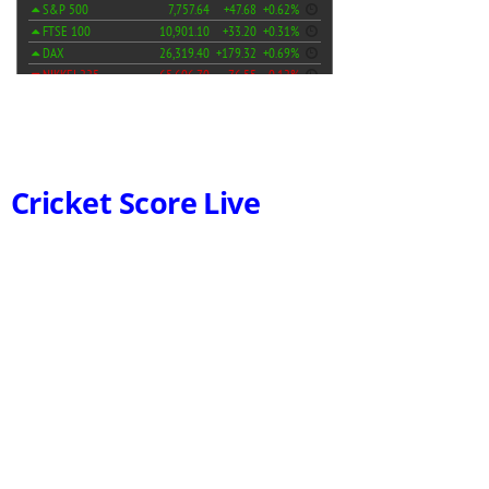
Cricket Score Live