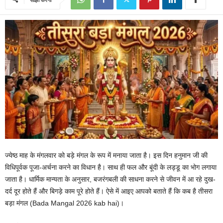
ज्येष्ठ माह के मंगलवार को बड़े मंगल के रूप में मनाया जाता है। इस दिन हनुमान जी की
विधिपूर्वक पूजा-अर्चना करने का विधान है। साथ ही फल और बूंदी के लड्डू का भोग लगाया
जाता है। धार्मिक मान्यता के अनुसार, बजरंगबली की साधना करने से जीवन में आ रहे दुख-
दर्द दूर होते हैं और बिगड़े काम पूरे होते हैं। ऐसे में आइए आपको बताते हैं कि कब है तीसरा
बड़ा मंगल (Bada Mangal 2026 kab hai)।