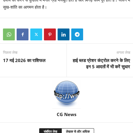
सुख-शांति का आगमन होता है।
पिछला लेख
अगला लेख
17 मई 2026 का राशिफल
हाई ब्लड प्रेशर कंट्रोल करने के लिए
इन 5 आदतों में भी करें सुधार
CG News
संबंधित लेख
लेखक से और अधिक