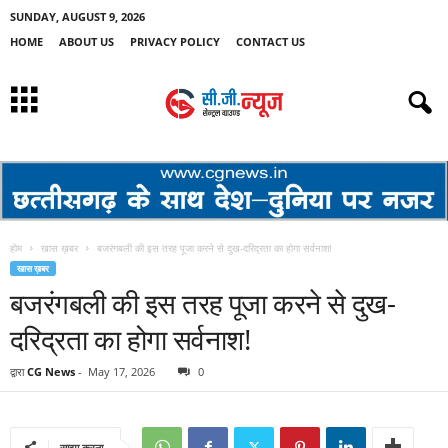
SUNDAY, AUGUST 9, 2026
HOME
ABOUT US
PRIVACY POLICY
CONTACT US
होम
खास ख़बर
बजरंगबली की इस तरह पूजा करने से दुख-दरिद्रता का होगा सर्वनाश!
खास ख़बर
बजरंगबली की इस तरह पूजा करने से दुख-
दरिद्रता का होगा सर्वनाश!
द्वारा
CG News
-
May 17, 2026
0
साझा करना