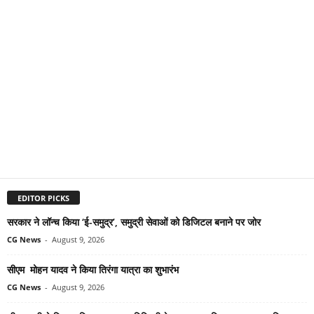
EDITOR PICKS
सरकार ने लॉन्च किया ‘ई-समुद्र’, समुद्री सेवाओं को डिजिटल बनाने पर जोर
CG News
-
August 9, 2026
सीएम मोहन यादव ने किया तिरंगा यात्रा का शुभारंभ
CG News
-
August 9, 2026