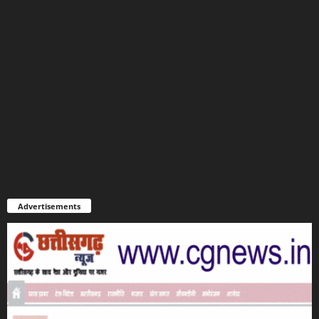
Advertisements