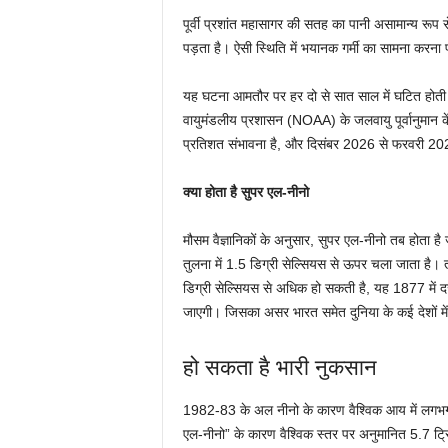
पूर्वी प्रशांत महासागर की सतह का पानी असामान्य रूप 
पड़ता है। ऐसी स्थिति में भयानक गर्मी का सामना करना 
यह घटना आमतौर पर हर दो से सात साल में घटित होत
वायुमंडलीय प्रशासन (NOAA) के जलवायु पूर्वानुमान 
प्रतिशत संभावना है, और दिसंबर 2026 से फरवरी 20
क्या होता है सुपर एल-नीनो
मौसम वैज्ञानिकों के अनुसार, सुपर एल-नीनो तब होता
तुलना में 1.5 डिग्री सेल्सियस से ऊपर चला जाता है। ताज
डिग्री सेल्सियस से अधिक हो सकती है, यह 1877 में दर
जाएगी। जिसका असर भारत समेत दुनिया के कई देशों में 
हो सकता है भारी नुकसान
1982-83 के अल नीनो के कारण वैश्विक आय में लगभ
एल-नीनो” के कारण वैश्विक स्तर पर अनुमानित 5.7 ट्