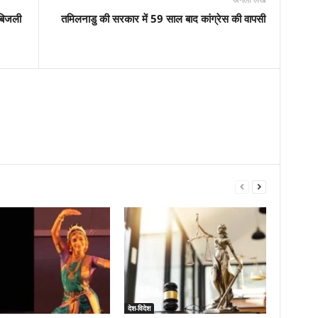
 बिजली
तमिलनाडु की सरकार में 59 साल बाद कांग्रेस की वापसी
देश-विदेश