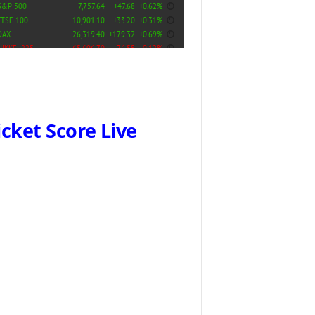
icket Score Live