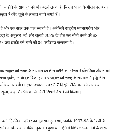
से गर्म होने के साथ पूर्व की ओर बढ़ने लगता है, जिससे भारत के मौसम पर असर
पड़ता है और सूखे के हालात बनने लगते हैं।
ी है और एक साल तक चल सकती है। अमेरिकी राष्ट्रीय महासागरीय और
केंद्र के अनुसार, मई और जुलाई 2026 के बीच एल-नीनो बनने की 82
27 तक इसके बने रहने की 96 प्रतिशत संभावना है।
 है जब समुद्र की सतह के तापमान का तीन महीने का औसत दीर्घकालिक औसत की
ा पूर्वानुमान के मुताबिक, इस बार समुद्र की सतह के तापमान में वृद्धि तीन
्ज किए गए वर्तमान ज्ञात उच्चतम स्तर 2.7 डिग्री सेल्सियस को पार कर
सूखा, बाढ़ और भीषण गर्मी जैसी स्थिति देखने को मिलेगा।
ग 4.1 ट्रिलियन डॉलर का नुकसान हुआ था, जबकि 1997-98 के “सदी के
रिलियन डॉलर का आर्थिक नुकसान हुआ था। ऐसे में विशेषज्ञ एल-नीनो के असर