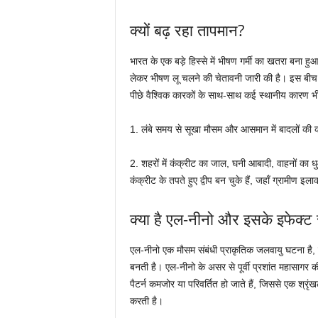
क्यों बढ़ रहा तापमान?
भारत के एक बड़े हिस्से में भीषण गर्मी का खतरा बना हुआ
लेकर भीषण लू चलने की चेतावनी जारी की है। इस बीच तापम
पीछे वैश्विक कारकों के साथ-साथ कई स्थानीय कारण भी ज
1. लंबे समय से सूखा मौसम और आसमान में बादलों की 
2. शहरों में कंक्रीट का जाल, घनी आबादी, वाहनों का 
कंक्रीट के तपते हुए द्वीप बन चुके हैं, जहाँ ग्रामीण इल
क्या है एल-नीनो और इसके इफेक्ट से 
एल-नीनो एक मौसम संबंधी प्राकृतिक जलवायु घटना है, यह
बनती है। एल-नीनो के असर से पूर्वी प्रशांत महासागर क
पैटर्न कमजोर या परिवर्तित हो जाते हैं, जिससे एक श्रृं
करती है।