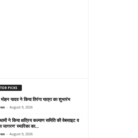
TOR PICKS
ोहन यादव ने किया तिरंगा यात्रा का शुभारंभ
ews
-
August 9, 2026
ामी ने किया क्षत्रिय कल्याण समिति की वेबसाइट व
रिय जागरण’ स्मारिका का...
ews
-
August 9, 2026