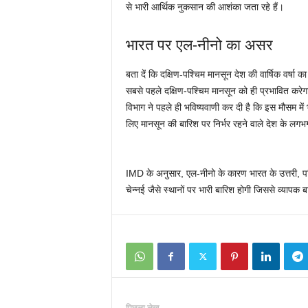
से भारी आर्थिक नुकसान की आशंका जता रहे हैं।
भारत पर एल-नीनो का असर
बता दें कि दक्षिण-पश्चिम मानसून देश की वार्षिक वर्
सबसे पहले दक्षिण-पश्चिम मानसून को ही प्रभावित करेगा
विभाग ने पहले ही भविष्यवाणी कर दी है कि इस मौसम म
लिए मानसून की बारिश पर निर्भर रहने वाले देश के लग
IMD के अनुसार, एल-नीनो के कारण भारत के उत्तरी, पश्
चेन्नई जैसे स्थानों पर भारी बारिश होगी जिससे व्यापक
पिछला लेख