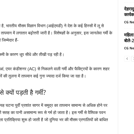
देहरादू
कार्यक
CG N
 है, भारतीय मौसम विज्ञान विभाग (आईएमडी) ने देश के कई हिस्सों में लू से
ान में लगातार बढ़ोत्तरी जारी है। विशेषज्ञों के अनुसार, इस जानलेवा गर्मी के
महिला
बोले-
िम्मेदार हैं-
CG N
कमी के कारण धूप सीधे और तीखी पड़ रही है।
धुआं, एयर कंडीशनर (AC) से निकलने वाली गर्मी और फैक्ट्रियों के कारण शहर
ाकों की तुलना में तापमान कई गुना ज्यादा दर्ज किया जा रहा है।
क्यों पड़ती है गर्मी?
 घटना पूर्वी प्रशांत सागर में समुद्र का तापमान सामान्य से अधिक होने पर
ी सतह का पानी असामान्य रूप से गर्म हो जाता है। इस गर्मी से वैश्विक पवन
खला प्रतिक्रिया शुरू हो जाती है जो दुनिया भर की मौसम प्रणालियों को बाधित