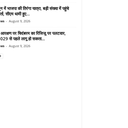
न में भाजपा की तिरंगा यात्रा, बड़ी संख्या में पहुंचे
र्ता, सीएम धामी हुए...
ews
-
August 9, 2026
 आरक्षण पर चिदंबरम का रिजिजू पर पलटवार,
2029 से पहले लागू हो सकता...
ews
-
August 9, 2026