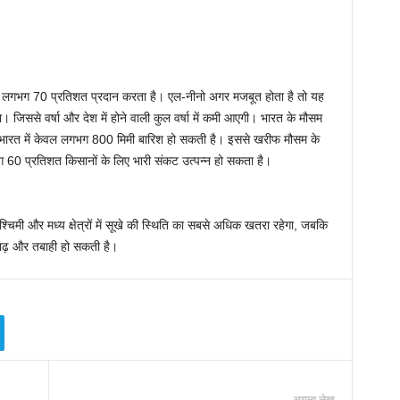
षा का लगभग 70 प्रतिशत प्रदान करता है। एल-नीनो अगर मजबूत होता है तो यह
। जिससे वर्षा और देश में होने वाली कुल वर्षा में कमी आएगी। भारत के मौसम
ें भारत में केवल लगभग 800 मिमी बारिश हो सकती है। इससे खरीफ मौसम के
भग 60 प्रतिशत किसानों के लिए भारी संकट उत्पन्न हो सकता है।
चिमी और मध्य क्षेत्रों में सूखे की स्थिति का सबसे अधिक खतरा रहेगा, जबकि
 बाढ़ और तबाही हो सकती है।
अगला लेख