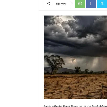
साझा करना