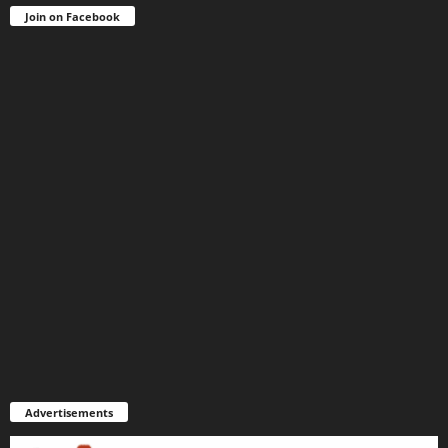
Join on Facebook
Advertisements