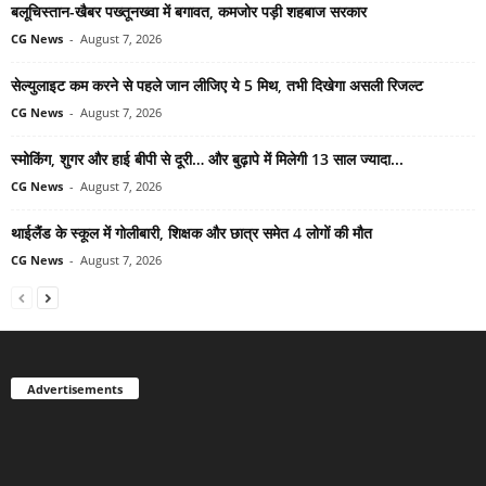
बलूचिस्तान-खैबर पख्तूनख्वा में बगावत, कमजोर पड़ी शहबाज सरकार
CG News
-
August 7, 2026
सेल्युलाइट कम करने से पहले जान लीजिए ये 5 मिथ, तभी दिखेगा असली रिजल्ट
CG News
-
August 7, 2026
स्मोकिंग, शुगर और हाई बीपी से दूरी… और बुढ़ापे में मिलेगी 13 साल ज्यादा...
CG News
-
August 7, 2026
थाईलैंड के स्कूल में गोलीबारी, शिक्षक और छात्र समेत 4 लोगों की मौत
CG News
-
August 7, 2026
Advertisements