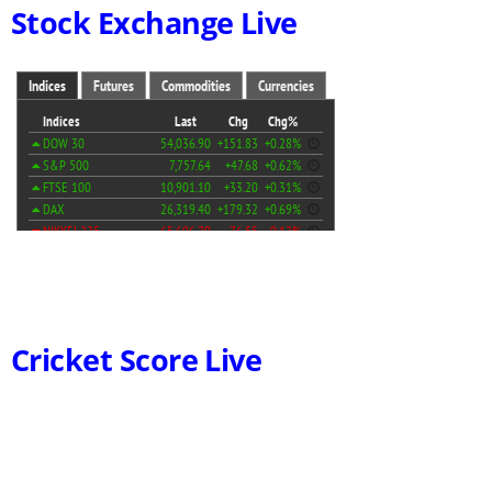
Stock Exchange Live
Cricket Score Live