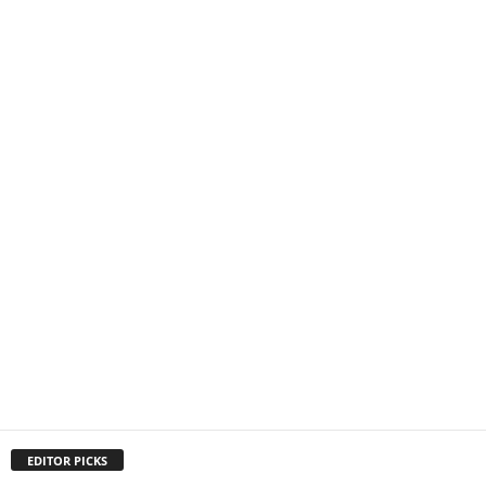
EDITOR PICKS