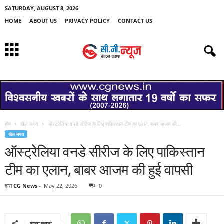
SATURDAY, AUGUST 8, 2026
HOME
ABOUT US
PRIVACY POLICY
CONTACT US
होम
खेल जगत
ऑस्ट्रेलिया वनडे सीरीज के लिए पाकिस्तान टीम का एलान, बाबर आजम की...
खेल जगत
ऑस्ट्रेलिया वनडे सीरीज के लिए पाकिस्तान
टीम का एलान, बाबर आजम की हुई वापसी
द्वारा
CG News
-
May 22, 2026
0
साझा करना