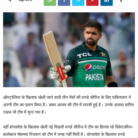
ऑस्ट्रेलिया के खिलाफ खेली जाने वाली तीन मैचों की वनडे सीरीज के लिए पाकिस्तान ने
अपनी टीम का एलान किया है। बाबर आजम की टीम में वापसी हुई है। उनके अलावा हारिस
रऊफ भी टीम में चुना गया है।
वहीं बांग्लादेश के खिलाफ खेली गई पिछली वनडे सीरीज में टीम का हिस्सा रहे विकेटकीपर-
बल्लेबाज मोहम्मद रिजवान को टीम में जगह नहीं मिली है। बांग्लादेश के खिलाफ वनडे