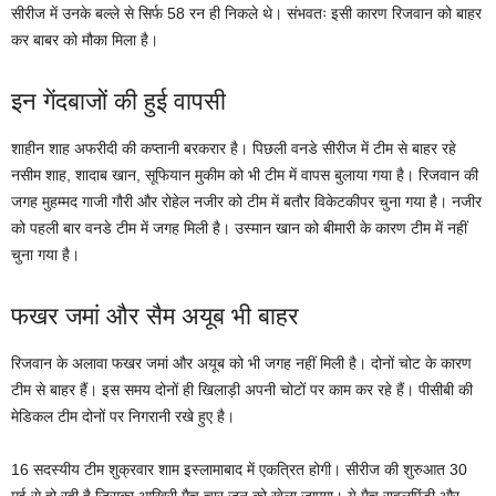
सीरीज में उनके बल्ले से सिर्फ 58 रन ही निकले थे। संभवतः इसी कारण रिजवान को बाहर
कर बाबर को मौका मिला है।
इन गेंदबाजों की हुई वापसी
शाहीन शाह अफरीदी की कप्तानी बरकरार है। पिछली वनडे सीरीज में टीम से बाहर रहे
नसीम शाह, शादाब खान, सूफियान मुकीम को भी टीम में वापस बुलाया गया है। रिजवान की
जगह मुहम्मद गाजी गौरी और रोहेल नजीर को टीम में बतौर विकेटकीपर चुना गया है। नजीर
को पहली बार वनडे टीम में जगह मिली है। उस्मान खान को बीमारी के कारण टीम में नहीं
चुना गया है।
फखर जमां और सैम अयूब भी बाहर
रिजवान के अलावा फखर जमां और अयूब को भी जगह नहीं मिली है। दोनों चोट के कारण
टीम से बाहर हैं। इस समय दोनों ही खिलाड़ी अपनी चोटों पर काम कर रहे हैं। पीसीबी की
मेडिकल टीम दोनों पर निगरानी रखे हुए है।
16 सदस्यीय टीम शुक्रवार शाम इस्लामाबाद में एकत्रित होगी। सीरीज की शुरुआत 30