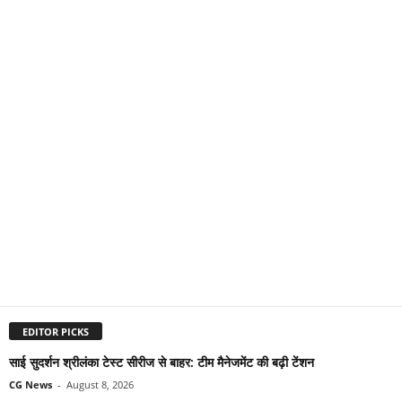
EDITOR PICKS
साई सुदर्शन श्रीलंका टेस्ट सीरीज से बाहर: टीम मैनेजमेंट की बढ़ी टेंशन
CG News
-
August 8, 2026