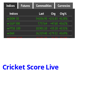
Cricket Score Live