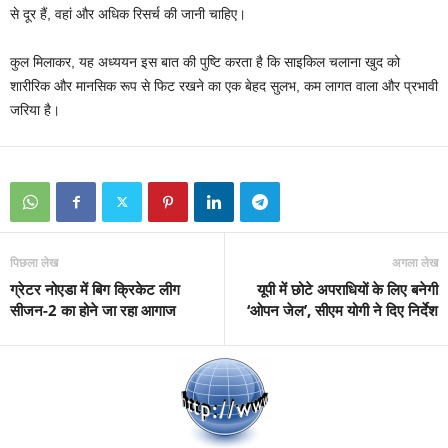
से दूर हैं, वहां और अधिक रिसर्च की जानी चाहिए।
कुल मिलाकर, यह अध्ययन इस बात की पुष्टि करता है कि साइकिल चलाना खुद को
शारीरिक और मानसिक रूप से फिट रखने का एक बेहद सुलभ, कम लागत वाला और प्रभावी
जरिया है।
पिछला लेख
अगला लेख
ग्रेटर नोएडा में बिग क्रिकेट लीग
यूपी में छोटे अपराधियों के लिए बनेगी
सीजन-2 का होने जा रहा आगाज
‘ओपन जेल’, सीएम योगी ने दिए निर्देश