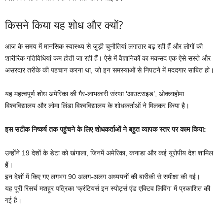
किसने किया यह शोध और क्यों?
आज के समय में मानसिक स्वास्थ्य से जुड़ी चुनौतियां लगातार बढ़ रही हैं और लोगों की
शारीरिक गतिविधियां कम होती जा रही हैं। ऐसे में वैज्ञानिकों का मकसद एक ऐसे सस्ते और
असरदार तरीके की पहचान करना था, जो इन समस्याओं से निपटने में मददगार साबित हो।
यह महत्वपूर्ण शोध अमेरिका की गैर-लाभकारी संस्था ‘आउटराइड’, ओक्लाहोमा
विश्वविद्यालय और लोमा लिंडा विश्वविद्यालय के शोधकर्ताओं ने मिलकर किया है।
इस सटीक निष्कर्ष तक पहुंचने के लिए शोधकर्ताओं ने बहुत व्यापक स्तर पर काम किया:
उन्होंने 19 देशों के डेटा को खंगाला, जिनमें अमेरिका, कनाडा और कई यूरोपीय देश शामिल
हैं।
इन देशों में किए गए लगभग 90 अलग-अलग अध्ययनों की बारीकी से समीक्षा की गई।
यह पूरी रिसर्च मशहूर पत्रिका ‘फ्रंटियर्स इन स्पोर्ट्स एंड एक्टिव लिविंग’ में प्रकाशित की
गई है।