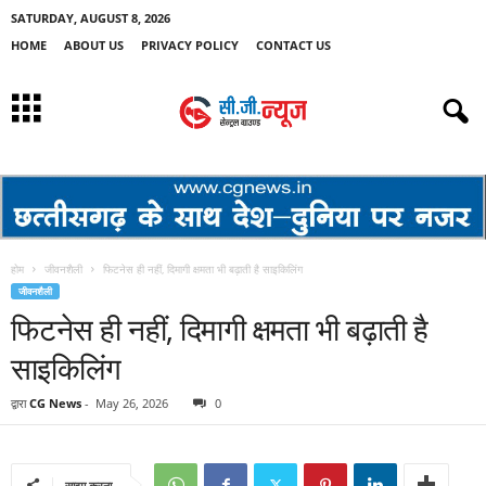
SATURDAY, AUGUST 8, 2026
HOME
ABOUT US
PRIVACY POLICY
CONTACT US
होम
जीवनशैली
फिटनेस ही नहीं, दिमागी क्षमता भी बढ़ाती है साइकिलिंग
जीवनशैली
फिटनेस ही नहीं, दिमागी क्षमता भी बढ़ाती है
साइकिलिंग
द्वारा
CG News
-
May 26, 2026
0
साझा करना