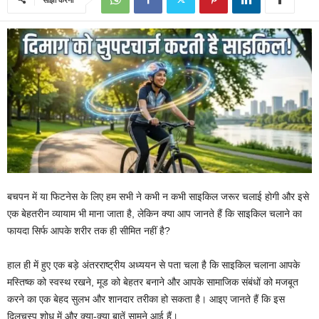
बचपन में या फिटनेस के लिए हम सभी ने कभी न कभी साइकिल जरूर चलाई होगी और इसे
एक बेहतरीन व्यायाम भी माना जाता है, लेकिन क्या आप जानते हैं कि साइकिल चलाने का
फायदा सिर्फ आपके शरीर तक ही सीमित नहीं है?
हाल ही में हुए एक बड़े अंतरराष्ट्रीय अध्ययन से पता चला है कि साइकिल चलाना आपके
मस्तिष्क को स्वस्थ रखने, मूड को बेहतर बनाने और आपके सामाजिक संबंधों को मजबूत
करने का एक बेहद सुलभ और शानदार तरीका हो सकता है। आइए जानते हैं कि इस
दिलचस्प शोध में और क्या-क्या बातें सामने आई हैं।