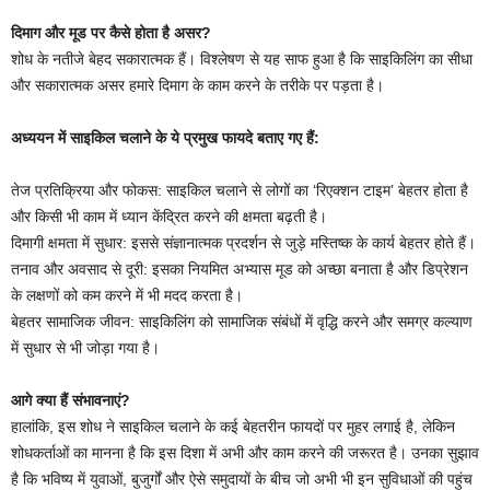
दिमाग और मूड पर कैसे होता है असर?
शोध के नतीजे बेहद सकारात्मक हैं। विश्लेषण से यह साफ हुआ है कि साइकिलिंग का सीधा
और सकारात्मक असर हमारे दिमाग के काम करने के तरीके पर पड़ता है।
अध्ययन में साइकिल चलाने के ये प्रमुख फायदे बताए गए हैं:
तेज प्रतिक्रिया और फोकस: साइकिल चलाने से लोगों का ‘रिएक्शन टाइम’ बेहतर होता है
और किसी भी काम में ध्यान केंद्रित करने की क्षमता बढ़ती है।
दिमागी क्षमता में सुधार: इससे संज्ञानात्मक प्रदर्शन से जुड़े मस्तिष्क के कार्य बेहतर होते हैं।
तनाव और अवसाद से दूरी: इसका नियमित अभ्यास मूड को अच्छा बनाता है और डिप्रेशन
के लक्षणों को कम करने में भी मदद करता है।
बेहतर सामाजिक जीवन: साइकिलिंग को सामाजिक संबंधों में वृद्धि करने और समग्र कल्याण
में सुधार से भी जोड़ा गया है।
आगे क्या हैं संभावनाएं?
हालांकि, इस शोध ने साइकिल चलाने के कई बेहतरीन फायदों पर मुहर लगाई है, लेकिन
शोधकर्ताओं का मानना है कि इस दिशा में अभी और काम करने की जरूरत है। उनका सुझाव
है कि भविष्य में युवाओं, बुजुर्गों और ऐसे समुदायों के बीच जो अभी भी इन सुविधाओं की पहुंच