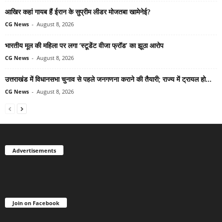
आखिर कहां गायब हैं ईरान के सुप्रीम लीडर मोजतबा खामेनेई?
CG News
-
August 8, 2026
भारतीय मूल की महिला पर लगा ‘स्टूडेंट वीजा फ्रॉड’ का झूठा आरोप
CG News
-
August 8, 2026
उत्तराखंड में विधानसभा चुनाव से पहले जनगणना कराने की तैयारी; राज्य में ट्रायल हो...
CG News
-
August 8, 2026
Advertisements
Join on Facebook