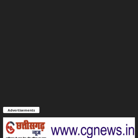
Advertisements