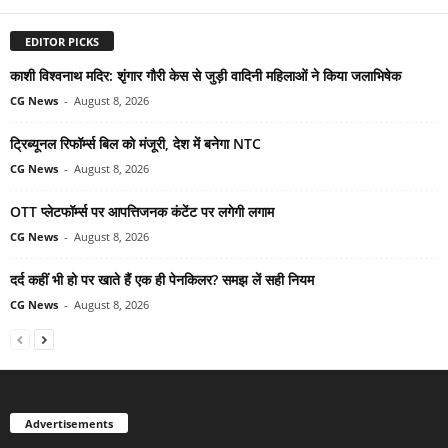
EDITOR PICKS
काशी विश्वनाथ मदिर: शृंगार गौरी केस से जुड़ी वादिनी महिलाओं ने किया जलाभिषेक
CG News
-
August 8, 2026
ट्रिब्यूनल रिफॉर्म्स बिल को मंजूरी, देश में बनेगा NTC
CG News
-
August 8, 2026
OTT प्लेटफॉर्म्स पर आपत्तिजनक कंटेंट पर लगेगी लगाम
CG News
-
August 8, 2026
दर्द कहीं भी हो पर खाते हैं एक ही पेनकिलर? समझ लें सही नियम
CG News
-
August 8, 2026
Advertisements