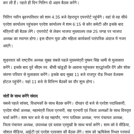
कर ली हैं। पहले ही दिन नितिन दो अहम बैठक करेंगे।
नितिन नवीन बृहस्पतिवार को शाम 4:35 बजे देहरादून एयरपोर्ट पहुंचेंगे। वहां से वह सीधे
प्रदेश कार्यालय पहुंचकर प्रदेश कार्यालय में शाम 6:15 से कोर कमेटी और इसके बाद
मंत्रियों की बैठक लेंगे। एयरपोर्ट से लेकर भाजपा मुख्यालय तक 25 जगह पर भाजपा
अध्यक्ष का स्वागत होगा। इस दौरान युवा और महिला कार्यकर्ता पारंपरिक अंदाज में नजर
आएंगे।
शुक्रवार को राष्ट्रीय अध्यक्ष सुबह सबसे पहले मुख्यमंत्री पुष्कर सिंह धामी से मुलाकात
करेंगे। इसके बाद पूर्व सीएम स्व. बीसी खंडूड़ी के आवास पहुंचकर श्रद्धांजलि देंगे और शोक
संतप्त परिवार से मुलाकात करेंगे। इसके बाद सुबह 11 बजे राजपुर रोड स्थित वेलकम
होटल पहुंचेंगे। यहां 11 बजे से विभिन्न बैठकों का दौर शुरू होगा।
संतों के साथ करेंगे संवाद
सबसे पहले सांसद, विधायकों के साथ बैठक करेंगे। दोपहर दो बजे से प्रदेश पदाधिकारी,
प्रदेश मोर्चा अध्यक्ष, महामंत्री जिला प्रभारी, सह प्रभारी एवं जिला अध्यक्षों के साथ विस्तृत
चर्चा करेंगे। शाम चार बजे से वह महापौर, नगर पालिका अध्यक्ष, नगर पंचायत अध्यक्ष,
जिला पंचायत अध्यक्ष, उपाध्यक्ष एवं ब्लाक प्रमुखों के साथ चर्चा करेंगे। शाम को वे मीडिया,
सोशल मीडिया, आईटी एवं प्रदेश प्रवक्ता की बैठक लेंगे। शाम को ऋषिकेश स्थित परमार्थ