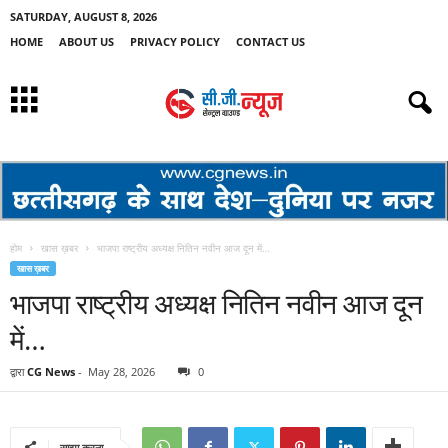
SATURDAY, AUGUST 8, 2026
HOME
ABOUT US
PRIVACY POLICY
CONTACT US
होम
खास ख़बर
भाजपा राष्ट्रीय अध्यक्ष नितिन नवीन आज दून में…
खास ख़बर
भाजपा राष्ट्रीय अध्यक्ष नितिन नवीन आज दून
में…
द्वारा
CG News
-
May 28, 2026
0
साझा करना