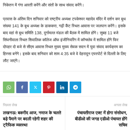
निकेतन में गंगा आरती करेंगे और संतों के साथ संवाद करेंगे।
प्रवास के अंतिम दिन शनिवार को राष्ट्रीय अध्यक्ष टपकेश्वर महादेव मंदिर में दर्शन कर बूथ
संख्या 141 के बूथ अध्यक्ष के डाककरा, गढ़ी कैंट स्थित आवास पर जलपान करेंगे। इसके
बाद वहां से बूथ समिति 138, दुर्गामल्ल मंडल की बैठक में शामिल होंगे। सुबह 11 बजे
सिंघनीवाला स्थित शिवालिक कॉलेज ऑफ इंजीनियरिंग में कॉन्क्लेव में शामिल होंगे फिर
दोपहर दो बजे से सीएम आवास स्थित मुख्य मुख्य सेवक सदन में युवा संवाद कार्यक्रम का
हिस्सा बनेंगे। इसके बाद शनिवार को शाम 4:35 बजे वे देहरादून एयरपोर्ट से दिल्ली के लिए
लौट जाएंगे।
पिछला लेख
अगला लेख
लखनऊ: बकरीद आज, नमाज के चलते
पंचायतीराज एक्ट में होगा संसोधन,
बड़े पैमाने पर बदली रहेगी शहर की
बीडीओ की जगह एडीओ पंचायत होंगे
ट्रैफिक व्यवस्था
सचिव