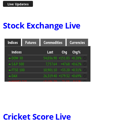
Live Updates
Stock Exchange Live
Cricket Score Live