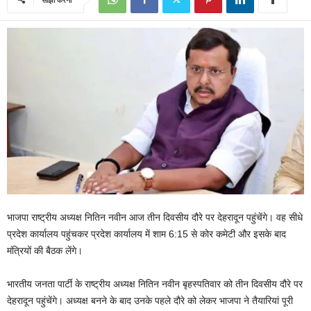
भाजपा राष्ट्रीय अध्यक्ष नितिन नवीन आज तीन दिवसीय दौरे पर देहरादून पहुंचेंगे। वह सीधे
प्रदेश कार्यालय पहुंचकर प्रदेश कार्यालय में शाम 6:15 से कोर कमेटी और इसके बाद
मंत्रियों की बैठक लेंगे।
भारतीय जनता पार्टी के राष्ट्रीय अध्यक्ष नितिन नवीन बृहस्पतिवार को तीन दिवसीय दौरे पर
देहरादून पहुंचेंगे। अध्यक्ष बनने के बाद उनके पहले दौरे को लेकर भाजपा ने तैयारियां पूरी