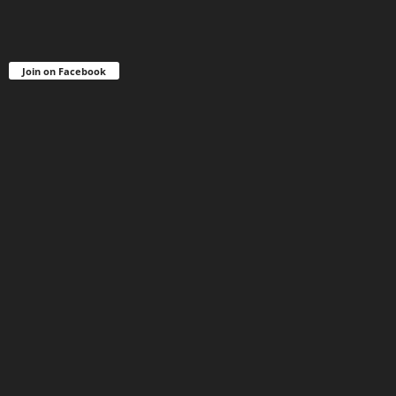
Join on Facebook