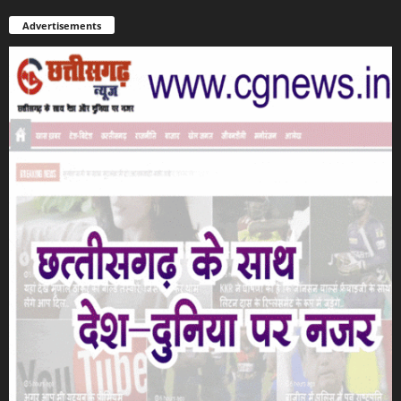
Advertisements