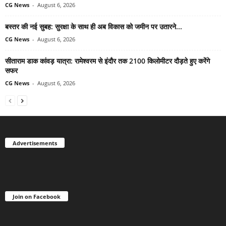
CG News
-
August 6, 2026
बस्तर की नई सुबह: सुरक्षा के साथ ही अब विकास को जमीन पर उतारने...
CG News
-
August 6, 2026
सीताराम डाक कांवड़ यात्रा: रामेश्वरम से इंदौर तक 2100 किलोमीटर दौड़ते हुए करेंगे
सफर
CG News
-
August 6, 2026
Advertisements
Join on Facebook