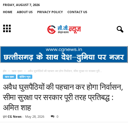
FRIDAY, AUGUST 7, 2026
HOME
ABOUT US
PRIVACY POLICY
CONTACT US
होम
खास ख़बर
अवैध घुसपैठियों की पहचान कर होगा निर्वासन, सीमा सुरक्षा पर सरकार पूरी...
खास ख़बर
ब्रेकिंग न्यूज
अवैध घुसपैठियों की पहचान कर होगा निर्वासन,
सीमा सुरक्षा पर सरकार पूरी तरह प्रतिबद्ध :
अमित शाह
द्वारा
CG News
-
May 28, 2026
0