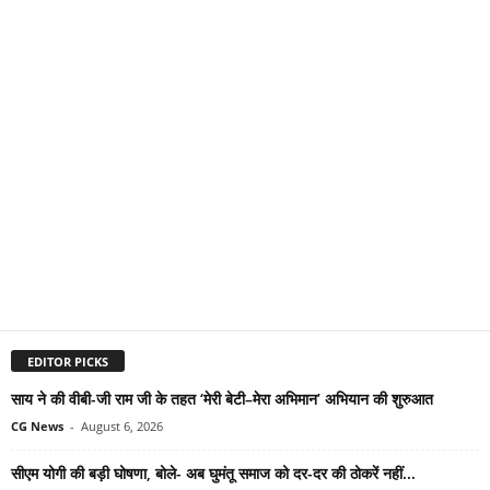
EDITOR PICKS
साय ने की वीबी-जी राम जी के तहत ‘मेरी बेटी–मेरा अभिमान’ अभियान की शुरुआत
CG News
-
August 6, 2026
सीएम योगी की बड़ी घोषणा, बोले- अब घुमंतू समाज को दर-दर की ठोकरें नहीं...