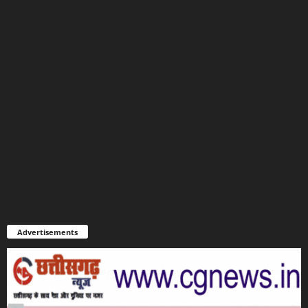
Advertisements