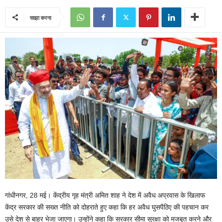
साझा करना
गांधीनगर, 28 मई। केंद्रीय गृह मंत्री अमित शाह ने देश में अवैध अप्रवास के खिलाफ
केंद्र सरकार की सख्त नीति को दोहराते हुए कहा कि हर अवैध घुसपैठिए की पहचान कर
उसे देश से बाहर भेजा जाएगा। उन्होंने कहा कि सरकार सीमा सुरक्षा को मजबूत करने और