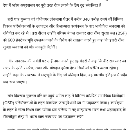
देश में अवैध अप्रवासन पर पूरी तरह रोक लगाने के लिए दृढ़ संकल्पित है।
श्री शाह गुरूवार को गांधीनगर लोकसभा क्षेत्र में करीब 340 करोड़ रुपये की विभिन्न
विकास परियोजनाओं के उद्घाटन और शिलान्यास कार्यक्रम के बाद आयोजित जनसभा को
संबोधित कर रहे थे। इस दौरान उन्होंने पश्चिम बंगाल सरकार द्वारा सीमा सुरक्षा बल (BSF)
को 600 हेक्टेयर भूमि उपलब्ध कराने के निर्णय की सराहना करते हुए कहा कि इससे सीमा
सुरक्षा व्यवस्था को और मजबूती मिलेगी।
वीर सावरकर की जयंती पर उन्हें नमन करते हुए गृह मंत्री ने कहा कि वीर सावरकर का
राष्ट्र के प्रति समर्पण, त्याग और योगदान हमेशा देशवासियों को प्रेरित करता रहेगा।
उन्होंने कहा कि सावरकर ने मातृभूमि के लिए जो बलिदान दिया, वह भारतीय इतिहास में सदैव
याद रखा जाएगा।
तीन दिवसीय गुजरात दौरे पर पहुंचे अमित शाह ने विभिन्न कॉर्पोरेट सामाजिक जिम्मेदारी
(CSR) परियोजनाओं के तहत विकसित जनसुविधाओं का भी उद्घाटन किया। कार्यक्रम
के तहत वे सोला स्थित माता उमिया धाम परिसर में नए छात्रावास भवन तथा अहमदाबाद के
भीमजीपुरा क्षेत्र में ‘भारत माता स्क्वायर’ का उद्घाटन करेंगे।