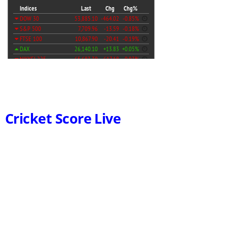
Cricket Score Live