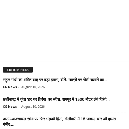
EDITOR PICKS
राहुल गांधी का अमित शाह पर बड़ा हमला, बोले- छात्रों पर गोली चलाने का...
CG News
-
August 10, 2026
छत्तीसगढ़ में गूंजा ‘हर घर तिरंगा’ का संदेश, रायपुर में 1500 मीटर लंबे तिरंगे...
CG News
-
August 10, 2026
असम-अरुणाचल सीमा पर फिर भड़की हिंसा, गोलीबारी में 18 घायल; चार की हालत
गंभीर,...