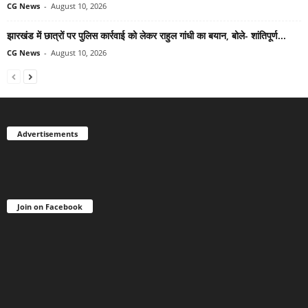
CG News
-
August 10, 2026
झारखंड में छात्रों पर पुलिस कार्रवाई को लेकर राहुल गांधी का बयान, बोले- शांतिपूर्ण...
CG News
-
August 10, 2026
Advertisements
Join on Facebook