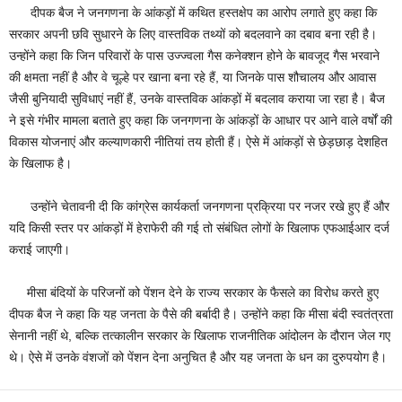
दीपक बैज ने जनगणना के आंकड़ों में कथित हस्तक्षेप का आरोप लगाते हुए कहा कि
सरकार अपनी छवि सुधारने के लिए वास्तविक तथ्यों को बदलवाने का दबाव बना रही है।
उन्होंने कहा कि जिन परिवारों के पास उज्ज्वला गैस कनेक्शन होने के बावजूद गैस भरवाने
की क्षमता नहीं है और वे चूल्हे पर खाना बना रहे हैं, या जिनके पास शौचालय और आवास
जैसी बुनियादी सुविधाएं नहीं हैं, उनके वास्तविक आंकड़ों में बदलाव कराया जा रहा है। बैज
ने इसे गंभीर मामला बताते हुए कहा कि जनगणना के आंकड़ों के आधार पर आने वाले वर्षों की
विकास योजनाएं और कल्याणकारी नीतियां तय होती हैं। ऐसे में आंकड़ों से छेड़छाड़ देशहित
के खिलाफ है।
उन्होंने चेतावनी दी कि कांग्रेस कार्यकर्ता जनगणना प्रक्रिया पर नजर रखे हुए हैं और
यदि किसी स्तर पर आंकड़ों में हेराफेरी की गई तो संबंधित लोगों के खिलाफ एफआईआर दर्ज
कराई जाएगी।
मीसा बंदियों के परिजनों को पेंशन देने के राज्य सरकार के फैसले का विरोध करते हुए
दीपक बैज ने कहा कि यह जनता के पैसे की बर्बादी है। उन्होंने कहा कि मीसा बंदी स्वतंत्रता
सेनानी नहीं थे, बल्कि तत्कालीन सरकार के खिलाफ राजनीतिक आंदोलन के दौरान जेल गए
थे। ऐसे में उनके वंशजों को पेंशन देना अनुचित है और यह जनता के धन का दुरुपयोग है।