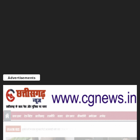
Advertisements