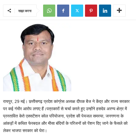
साझा करना
रायपुर, 29 मई। छत्तीसगढ़ प्रदेश कांग्रेस अध्यक्ष दीपक बैज ने केंद्र और राज्य सरकार
पर कई गंभीर आरोप लगाए हैं।पत्रकारों से चर्चा करते हुए उन्होंने हसदेव अरण्य क्षेत्र में
प्रस्तावित केते एक्सटेंशन कोल परियोजना, प्रदेश की पेयजल समस्या, जनगणना के
आंकड़ों में कथित फेरबदल और मीसा बंदियों के परिजनों को पेंशन दिए जाने के फैसले को
लेकर भाजपा सरकार को घेरा।