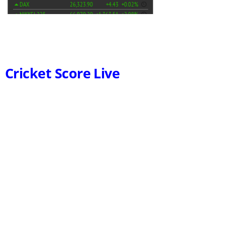
Cricket Score Live