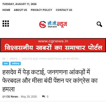
TUESDAY, AUGUST 11, 2026
HOME
ABOUT US
PRIVACY POLICY
CONTACT US
होम
छत्तीसगढ़
हसदेव में पेड़ कटाई, जनगणना आंकड़ों में फेरबदल और मीसा बंदी पेंशन...
राज्य
छत्तीसगढ़
हसदेव में पेड़ कटाई, जनगणना आंकड़ों में
फेरबदल और मीसा बंदी पेंशन पर कांग्रेस का
हमला
द्वारा
CG News
-
May 29, 2026
0