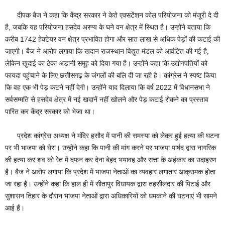
दीपक बैज ने कहा कि केंद्र सरकार ने केते एक्सटेंशन कोल परियोजना को मंजूरी दे दी
है, जबकि यह परियोजना हसदेव अरण्य के घने वन क्षेत्र में स्थित है। उन्होंने बताया कि
करीब 1742 हेक्टेयर वन क्षेत्र प्रभावित होगा और सात लाख से अधिक पेड़ों की कटाई की
जाएगी। बैज ने आरोप लगाया कि खदान राजस्थान विद्युत मंडल को आवंटित की गई है,
लेकिन खुदाई का ठेका अडानी समूह को दिया गया है। उन्होंने कहा कि उद्योगपतियों को
फायदा पहुंचाने के लिए छत्तीसगढ़ के जंगलों की बलि दी जा रही है। कांग्रेस ने स्पष्ट किया
कि वह एक भी पेड़ कटने नहीं देगी। उन्होंने याद दिलाया कि वर्ष 2022 में विधानसभा ने
सर्वसम्मति से हसदेव क्षेत्र में नई खदानें नहीं खोलने और पेड़ कटाई रोकने का प्रस्ताव
पारित कर केंद्र सरकार को भेजा था।
प्रदेश कांग्रेस अध्यक्ष ने मंदिर हसौद में पानी की समस्या को लेकर हुई हत्या की घटना
पर भी भाजपा को घेरा। उन्होंने कहा कि पानी की मांग करने पर भाजपा पार्षद द्वारा नागरिक
की हत्या कर शव को रेत में दफन कर देना बेहद भयावह और सत्ता के अहंकार का उदाहरण
है। बैज ने आरोप लगाया कि प्रदेश में भाजपा नेताओं का व्यवहार लगातार आक्रामक होता
जा रहा है। उन्होंने कहा कि हाल ही में सीतापुर विधायक द्वारा तहसीलदार की पिटाई और
सुशासन तिहार के दौरान भाजपा नेताओं द्वारा अधिकारियों को धमकाने की घटनाएं भी सामने
आई हैं।