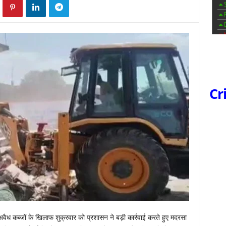
Cr
 अवैध कब्जों के खिलाफ शुक्रवार को प्रशासन ने बड़ी कार्रवाई करते हुए मदरसा