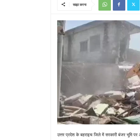
साझा करना
उत्तर प्रदेश के बहराइच जिले में सरकारी बंजर भूमि पर