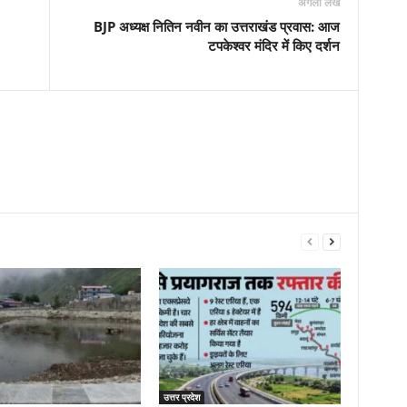
अगला लेख
BJP अध्यक्ष नितिन नवीन का उत्तराखंड प्रवास: आज
टपकेश्वर मंदिर में किए दर्शन
उत्तर प्रदेश