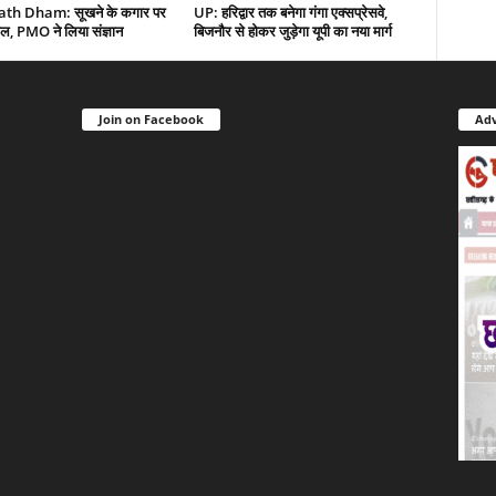
th Dham: सूखने के कगार पर
UP: हरिद्वार तक बनेगा गंगा एक्सप्रेसवे,
ल, PMO ने लिया संज्ञान
बिजनौर से होकर जुड़ेगा यूपी का नया मार्ग
Join on Facebook
Adv