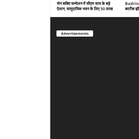
सेन शक्ति सम्मेलन में सीएम साय के बड़े
Badrina
ऐलान, सामुदायिक भवन के लिए 50 लाख
बदरीश झी
Advertisements