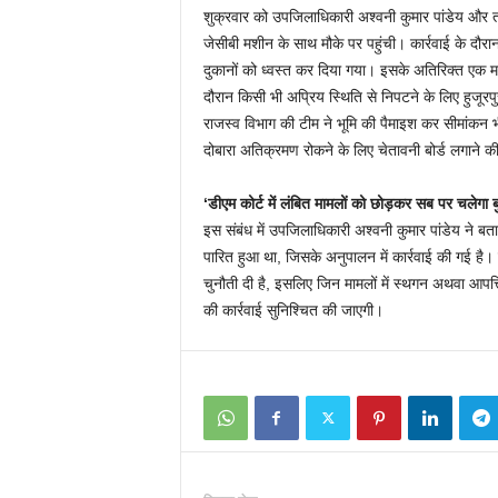
शुक्रवार को उपजिलाधिकारी अश्वनी कुमार पांडेय और तहस
जेसीबी मशीन के साथ मौके पर पहुंची। कार्रवाई के दौरा
दुकानों को ध्वस्त कर दिया गया। इसके अतिरिक्त एक 
दौरान किसी भी अप्रिय स्थिति से निपटने के लिए हुजूरप
राजस्व विभाग की टीम ने भूमि की पैमाइश कर सीमांकन भी
दोबारा अतिक्रमण रोकने के लिए चेतावनी बोर्ड लगाने की
‘डीएम कोर्ट में लंबित मामलों को छोड़कर सब पर चलेगा
इस संबंध में उपजिलाधिकारी अश्वनी कुमार पांडेय ने बत
पारित हुआ था, जिसके अनुपालन में कार्रवाई की गई है। 
चुनौती दी है, इसलिए जिन मामलों में स्थगन अथवा आपत्
की कार्रवाई सुनिश्चित की जाएगी।