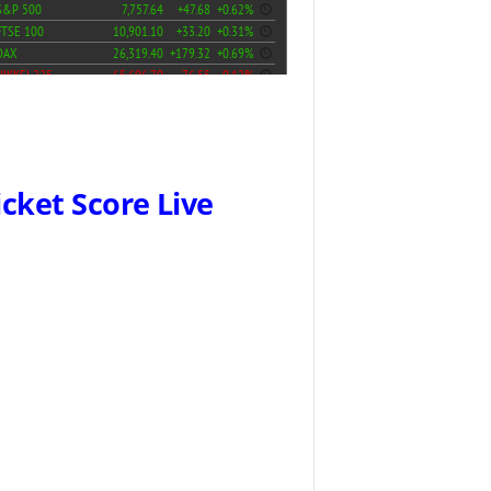
icket Score Live