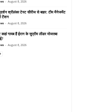
ews
-
August 8, 2026
दर्शन श्रीलंका टेस्ट सीरीज से बाहर: टीम मैनेजमेंट
ी टेंशन
ews
-
August 8, 2026
कहां गायब हैं ईरान के सुप्रीम लीडर मोजतबा
ेई?
ews
-
August 8, 2026