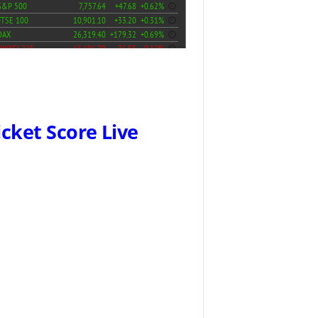
icket Score Live