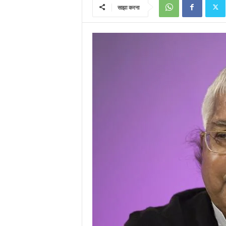
साझा करना