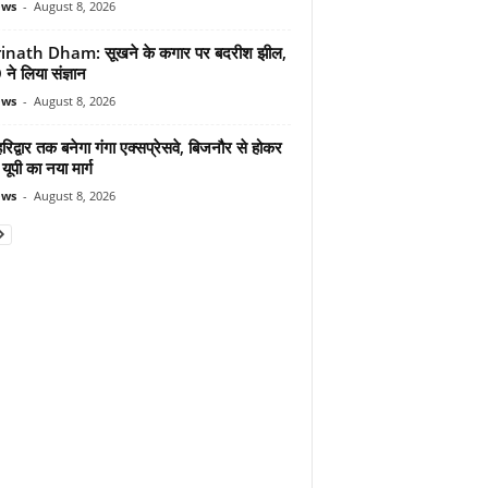
ews
-
August 8, 2026
inath Dham: सूखने के कगार पर बदरीश झील,
े लिया संज्ञान
ews
-
August 8, 2026
िद्वार तक बनेगा गंगा एक्सप्रेसवे, बिजनौर से होकर
 यूपी का नया मार्ग
ews
-
August 8, 2026