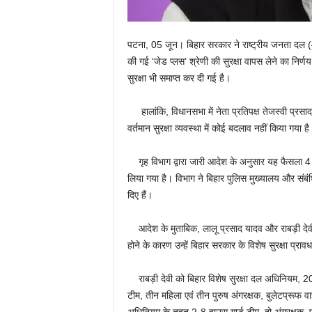
पटना, 05 जून। बिहार सरकार ने राष्ट्रीय जनता दल (आरज
की गई ‘जेड प्लस’ श्रेणी की सुरक्षा वापस लेने का निर्
सुरक्षा भी समाप्त कर दी गई है।
हालांकि, विधानसभा में नेता प्रतिपक्ष तेजस्वी प्रसा
वर्तमान सुरक्षा व्यवस्था में कोई बदलाव नहीं किया गया है
गृह विभाग द्वारा जारी आदेश के अनुसार यह फैसला 4 
लिया गया है। विभाग ने बिहार पुलिस मुख्यालय और संबंधि
दिए हैं।
आदेश के मुताबिक, लालू प्रसाद यादव और राबड़ी देवी की ‘
होने के कारण उन्हें बिहार सरकार के विशेष सुरक्षा प्रा
राबड़ी देवी को बिहार विशेष सुरक्षा दल अधिनियम, 20
टीम, तीन महिला एवं तीन पुरुष अंगरक्षक, बुलेटप्रूफ व