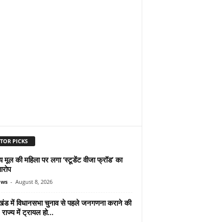
TOR PICKS
 मूल की महिला पर लगा ‘स्टूडेंट वीजा फ्रॉड’ का
आरोप
ews
-
August 8, 2026
ाखंड में विधानसभा चुनाव से पहले जनगणना कराने की
 राज्य में ट्रायल हो...