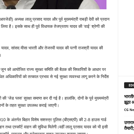
ेडी) अध्यक्ष लालू प्रसाद यादव और पूर्व मुख्यमंत्री राबड़ी देवी को प्रदान
णय लिया है। इसके साथ ही पूर्व विधायक तेजप्रताप यादव की ‘वाई’ श्रेणी की
द यादव, सांसद मीसा भारती और तेजस्वी यादव की पत्नी राजश्री यादव की
।
जून को आयोजित राज्य सुरक्षा समिति की बैठक की सिफारिशों के आधार पर
त अधिकारियों को तत्काल प्रभाव से नई सुरक्षा व्यवस्था लागू करने के निर्देश
EDI
भारतीय
जेड प्लस’ सुरक्षा समाप्त कर दी गई है। हालांकि, दोनों के पूर्व मुख्यमंत्री
झूठा 
वधानों के तहत सुरक्षा उपलब्ध कराई जाएगी।
CG N
10 के अंतर्गत बिहार विशेष सशस्त्र पुलिस (बीएसएपी) की 2-8 हाउस गार्ड
उत्तर
ाहन तथा एस्कॉर्ट वाहन की सुविधा मिलेगी।वहीं लालू प्रसाद यादव को भी इसी
तैयारी;