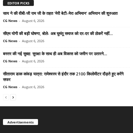
EDITOR PICKS
साय ने की वीबी-जी राम जी के तहत ‘मेरी बेटी–मेरा अभिमान’ अभियान की शुरुआत
CG News
-
August 6, 2026
सीएम योगी की बड़ी घोषणा, बोले- अब घुमंतू समाज को दर-दर की ठोकरें नहीं...
CG News
-
August 6, 2026
बस्तर की नई सुबह: सुरक्षा के साथ ही अब विकास को जमीन पर उतारने...
CG News
-
August 6, 2026
सीताराम डाक कांवड़ यात्रा: रामेश्वरम से इंदौर तक 2100 किलोमीटर दौड़ते हुए करेंगे
सफर
CG News
-
August 6, 2026
Advertisements