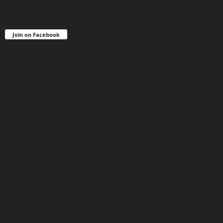
Join on Facebook