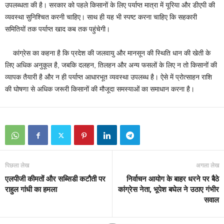
उपलब्धता की है। सरकार को पहले किसानों के लिए पर्याप्त मात्रा में यूरिया और डीएपी की
व्यवस्था सुनिश्चित करनी चाहिए। साथ ही यह भी स्पष्ट करना चाहिए कि सहकारी
समितियों तक पर्याप्त खाद कब तक पहुंचेगी।
कांग्रेस का कहना है कि प्रदेश की जलवायु और मानसून की स्थिति धान की खेती के
लिए अधिक अनुकूल है, जबकि दलहन, तिलहन और अन्य फसलों के लिए न तो किसानों की
व्यापक तैयारी है और न ही पर्याप्त आधारभूत व्यवस्था उपलब्ध है। ऐसे में प्रोत्साहन राशि
की घोषणा से अधिक जरूरी किसानों की मौजूदा समस्याओं का समाधान करना है।
पिछला लेख
अगला लेख
एलपीजी कीमतों और सब्सिडी कटौती पर
निर्वाचन आयोग के बाहर धरने पर बैठे
राहुल गांधी का हमला
कांग्रेस नेता, भूपेश बघेल ने उठाए गंभीर
सवाल