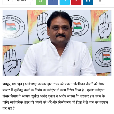
रायपुर, 09
जून।
छत्तीसगढ़ सरकार द्वारा राज्य की पावर ट्रांसमिशन कंपनी को शेयर
बाजार में सूचीबद्ध करने के निर्णय का कांग्रेस ने कड़ा विरोध किया है। प्रदेश कांग्रेस
संचार विभाग के अध्यक्ष सुशील आनंद शुक्ला ने आरोप लगाया कि सरकार इस कदम के
जरिए सार्वजनिक क्षेत्र की कंपनी को धीरे-धीरे निजीकरण की दिशा में ले जाने का प्रयास
कर रही है।