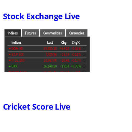
Stock Exchange Live
Cricket Score Live