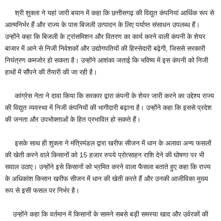
श्री शुक्ला ने यहां जारी बयान में कहा कि छत्तीसगढ़ की विद्युत कंपनियां आर्थिक रूप से
आत्मनिर्भर हैं और राज्य के पास बिजली उत्पादन के लिए पर्याप्त संसाधन उपलब्ध हैं।
उन्होंने कहा कि बिजली के ट्रांसमिशन और वितरण का कार्य करने वाली कंपनी के शेयर
बाजार में आने से निजी निवेशकों और उद्योगपतियों की हिस्सेदारी बढ़ेगी, जिससे सरकारी
नियंत्रण कमजोर हो सकता है। उन्होंने आशंका जताई कि भविष्य में इस कंपनी को निजी
हाथों में सौंपने की तैयारी की जा रही है।
कांग्रेस नेता ने दावा किया कि सरकार द्वारा कंपनी के शेयर जारी करने का उद्देश्य राज्य
की विद्युत व्यवस्था में निजी कंपनियों की भागीदारी बढ़ाना है। उन्होंने कहा कि इससे प्रदेश
की जनता और उपभोक्ताओं के हित प्रभावित हो सकते हैं।
इसके साथ ही शुक्ला ने मंत्रिमंडल द्वारा खरीफ सीजन में धान के अलावा अन्य फसलों
की खेती करने वाले किसानों को 15 हजार रुपये प्रोत्साहन राशि देने की घोषणा पर भी
सवाल उठाए। उन्होंने इसे किसानों को भ्रमित करने वाला फैसला बताते हुए कहा कि राज्य
के अधिकांश किसान खरीफ सीजन में धान की खेती करते हैं और उनकी आजीविका मुख्य
रूप से इसी फसल पर निर्भर है।
उन्होंने कहा कि वर्तमान में किसानों के सामने सबसे बड़ी समस्या खाद और उर्वरकों की