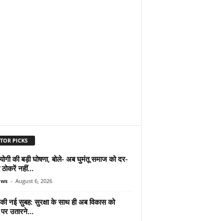
TOR PICKS
योगी की बड़ी घोषणा, बोले- अब घुमंतू समाज को दर-
ठोकरें नहीं...
ews
-
August 6, 2026
 की नई सुबह: सुरक्षा के साथ ही अब विकास को
पर उतारने...