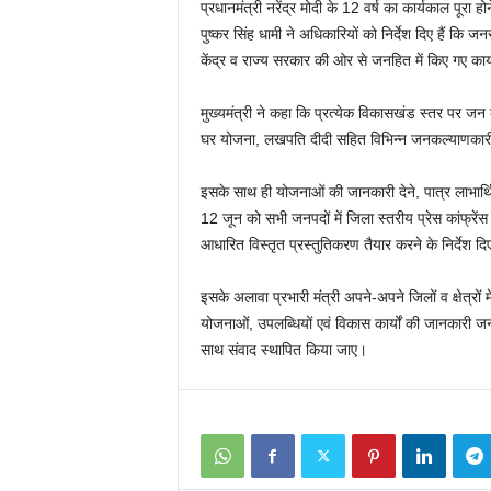
प्रधानमंत्री नरेंद्र मोदी के 12 वर्ष का कार्यकाल पूरा ह
पुष्कर सिंह धामी ने अधिकारियों को निर्देश दिए हैं क
केंद्र व राज्य सरकार की ओर से जनहित में किए गए का
मुख्यमंत्री ने कहा कि प्रत्येक विकासखंड स्तर पर जन 
घर योजना, लखपति दीदी सहित विभिन्न जनकल्याणकारी य
इसके साथ ही योजनाओं की जानकारी देने, पात्र लाभार्
12 जून को सभी जनपदों में जिला स्तरीय प्रेस कांफ्रेंस
आधारित विस्तृत प्रस्तुतिकरण तैयार करने के निर्देश द
इसके अलावा प्रभारी मंत्री अपने-अपने जिलों व क्षेत्रों म
योजनाओं, उपलब्धियों एवं विकास कार्यों की जानकारी जनता
साथ संवाद स्थापित किया जाए।