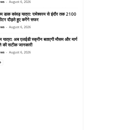
ews
-
August 6, 2026
ाम डाक कांवड़ यात्रा: रामेश्वरम से इंदौर तक 2100
टर दौड़ते हुए करेंगे सफर
ews
-
August 6, 2026
म यात्रा: अब एलईडी स्क्रीन बताएगी मौसम और मार्ग
ोने की सटीक जानकारी
ews
-
August 6, 2026