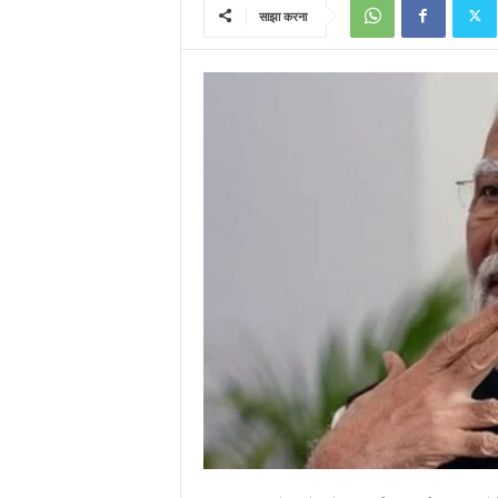
साझा करना