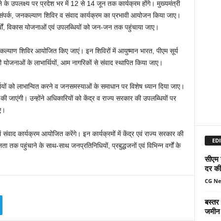
ोने के उपलक्ष्य पर प्रदेश भर में 12 से 14 जून तक कार्यक्रम होंगे। मुख्यमंत्री
ि जनसंपर्क, जनकल्याण शिविर व संवाद कार्यक्रम का प्रभावी आयोजन किया जाए।
र्यों, विकास योजनाओं एवं उपलब्धियों को जन-जन तक पहुंचाया जाए।
कल्याण शिविर आयोजित किए जाएं। इन शिविरों में आयुष्मान भारत, पीएम सूर्य
ोजनाओं के लाभार्थियों, आम नागरिकों से संवाद स्थापित किया जाए।
थियों को लाभान्वित करने व जनसमस्याओं के समाधान पर विशेष ध्यान दिया जाए।
 की जाएंगी। उन्होंने अधिकारियों को केंद्र व राज्य सरकार की उपलब्धियों पर
िए।
ें संवाद कार्यक्रम आयोजित करेंगे। इन कार्यक्रमों में केंद्र एवं राज्य सरकार की
EDI
 तक पहुंचाने के साथ-साथ जनप्रतिनिधियों, प्रबुद्धजनों एवं विभिन्न वर्गों के
सीएम 
दर की 
CG N
बस्तर
जमीन 