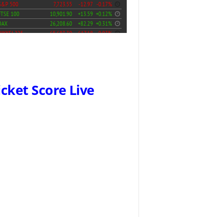
icket Score Live