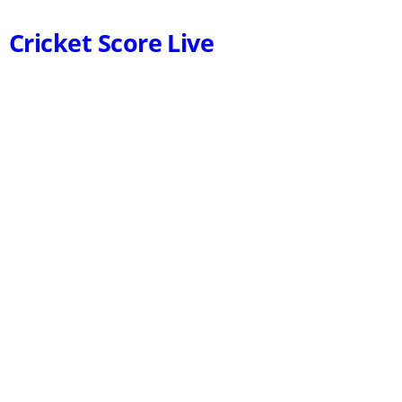
Cricket Score Live