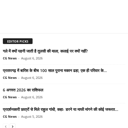
EDITOR PICKS
गले में क्यों पहनी जाती है तुलसी की माला, कलाई पर क्यों नहीं?
CG News
-
August 6, 2026
प्रतापगढ़ में बारिश के बीच 100 साल पुराना मकान ढहा, एक ही परिवार के...
CG News
-
August 6, 2026
6 अगस्त 2026 का राशिफल
CG News
-
August 6, 2026
प्रदर्शनकारी छात्रों से मिले राहुल गांधी, कहा- डरने या माफी मांगने की कोई जरूरत...
CG News
-
August 5, 2026