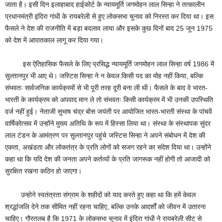
जाता है। इसी दिन इलाहाबाद हाईकोर्ट के न्यायमूर्ति जगमोहन लाल सिन्हा ने तत्कालीन
प्रधानमंत्री इंदिरा गांधी के रायबरेली से हुए लोकसभा चुनाव को निरस्त कर दिया था। इस
फैसले ने देश की राजनीति में बड़ा बदलाव लाया और इसके कुछ दिनों बाद 25 जून 1975
को देश में आपातकाल लागू कर दिया गया।
इस ऐतिहासिक फैसले के लिए प्रसिद्ध न्यायमूर्ति जगमोहन लाल सिन्हा वर्ष 1986 में
सुल्तानपुर भी आए थे। जस्टिस सिन्हा ने न केवल किसी पद का मोह नहीं किया, बल्कि
संभवतः सार्वजनिक कार्यक्रमों से भी पूरी तरह दूरी बना ली थी। फैसले के बाद वे भारत-
भारती के कार्यक्रम को अपवाद मान ले तो संभवतः किसी कार्यक्रम में भी उनकी उपस्थिति
दर्ज नहीं हुई। नेताजी सुभाष चंद्र बोस जयंती पर आयोजित भारत-भारती संस्था के पांचवें
वार्षिकोत्सव में उन्होंने मुख्य अतिथि के रूप में हिस्सा लिया था। संस्था के संस्थापक सुंदर
लाल टंडन के आमंत्रण पर सुल्तानपुर पहुंचे जस्टिस सिन्हा ने अपने संबोधन में देश की
एकता, अखंडता और लोकतंत्र के प्रति लोगों को सजग रहने का संदेश दिया था। उन्होंने
कहा था कि यदि देश की जनता अपने कर्तव्यों के प्रति जागरूक नहीं होगी तो आजादी को
सुरक्षित रखना कठिन हो जाएगा।
उन्होने स्वतंत्रता संग्राम के शहीदों को याद करते हुए कहा था कि हमें केवल
श्रद्धांजलि देने तक सीमित नहीं रहना चाहिए, बल्कि उनके आदर्शों को जीवन में उतारना
चाहिए। गौरतलब है कि 1971 के लोकसभा चुनाव में इंदिरा गांधी ने रायबरेली सीट से