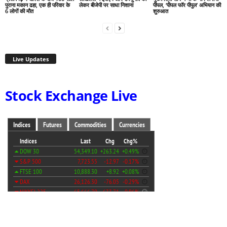
पुराना मकान ढहा, एक ही परिवार के
लेकर बीजेपी पर साधा निशाना
पीपल, ‘पीपल फॉर पीपुल’ अभियान की
6 लोगों की मौत
शुरुआत
Live Updates
Stock Exchange Live