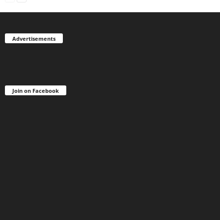
Advertisements
Join on Facebook