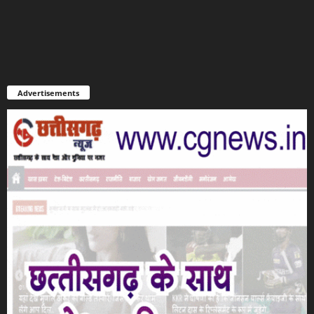
Advertisements