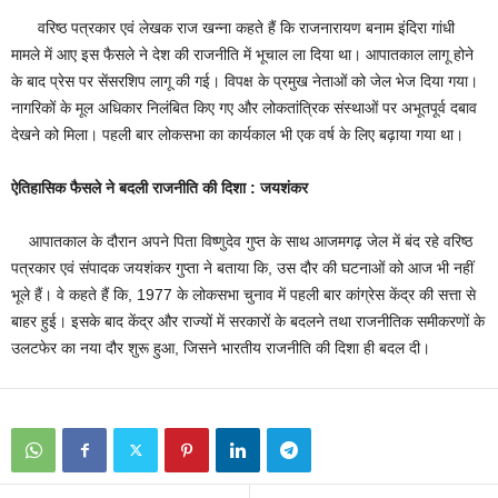
वरिष्ठ पत्रकार एवं लेखक राज खन्ना कहते हैं कि राजनारायण बनाम इंदिरा गांधी
मामले में आए इस फैसले ने देश की राजनीति में भूचाल ला दिया था। आपातकाल लागू होने
के बाद प्रेस पर सेंसरशिप लागू की गई। विपक्ष के प्रमुख नेताओं को जेल भेज दिया गया।
नागरिकों के मूल अधिकार निलंबित किए गए और लोकतांत्रिक संस्थाओं पर अभूतपूर्व दबाव
देखने को मिला। पहली बार लोकसभा का कार्यकाल भी एक वर्ष के लिए बढ़ाया गया था।
ऐतिहासिक फैसले ने बदली राजनीति की दिशा : जयशंकर
आपातकाल के दौरान अपने पिता विष्णुदेव गुप्त के साथ आजमगढ़ जेल में बंद रहे वरिष्ठ
पत्रकार एवं संपादक जयशंकर गुप्ता ने बताया कि, उस दौर की घटनाओं को आज भी नहीं
भूले हैं। वे कहते हैं कि, 1977 के लोकसभा चुनाव में पहली बार कांग्रेस केंद्र की सत्ता से
बाहर हुई। इसके बाद केंद्र और राज्यों में सरकारों के बदलने तथा राजनीतिक समीकरणों के
उलटफेर का नया दौर शुरू हुआ, जिसने भारतीय राजनीति की दिशा ही बदल दी।