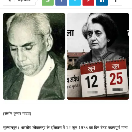
(संतोष कुमार यादव)
सुल्तानपुर। भारतीय लोकतंत्र के इतिहास में 12 जून 1975 का दिन बेहद महत्वपूर्ण माना