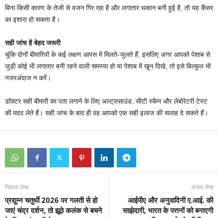
बिना किसी कारण के तेजी से वजन गिर रहा है और लगातार थकान बनी हुई है, तो यह कैंसर
का इशारा हो सकता है।
सही जांच है बेहद जरूरी
चूंकि दोनों बीमारियों के कई लक्षण आपस में मिलते-जुलते हैं, इसलिए अगर आपको पेशाब से
जुड़ी कोई भी लगातार बनी रहने वाली समस्या हो या पेशाब में खून दिखे, तो इसे बिल्कुल भी
नजरअंदाज न करें।
डॉक्टर सही बीमारी का पता लगाने के लिए अल्ट्रासाउंड, सीटी स्कैन और लेबोरेटरी टेस्ट
की मदद लेते हैं। सही जांच के बाद ही वह आपको एक सही इलाज की सलाह दे सकते हैं।
पिछला लेख
अगला लेख
प्रद्युम्न चतुर्थी 2026 पर गलती से हो
आईपीए और अनुवादिनी ए.आई. की
जाएं चंद्र दर्शन, तो झूठे कलंक से बचने
साझेदारी, भारत के पत्तनों को बनाएगी