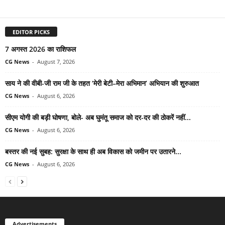
EDITOR PICKS
7 अगस्त 2026 का राशिफल
CG News
-
August 7, 2026
साय ने की वीबी-जी राम जी के तहत ‘मेरी बेटी–मेरा अभिमान’ अभियान की शुरुआत
CG News
-
August 6, 2026
सीएम योगी की बड़ी घोषणा, बोले- अब घुमंतू समाज को दर-दर की ठोकरें नहीं...
CG News
-
August 6, 2026
बस्तर की नई सुबह: सुरक्षा के साथ ही अब विकास को जमीन पर उतारने...
CG News
-
August 6, 2026
Advertisements