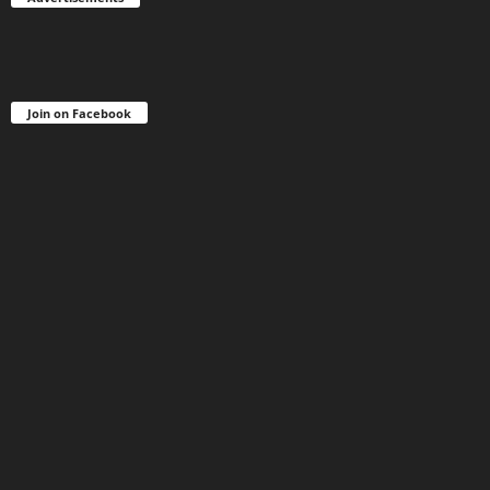
Join on Facebook