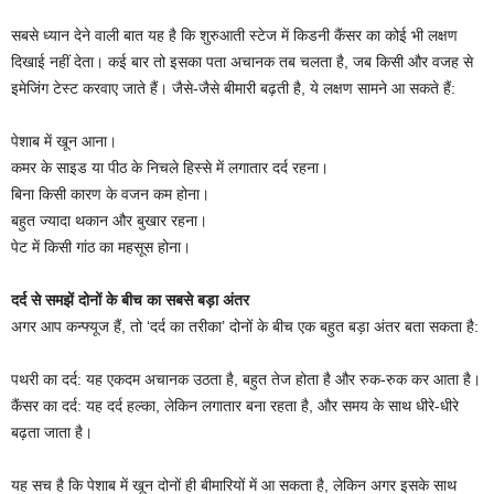
सबसे ध्यान देने वाली बात यह है कि शुरुआती स्टेज में किडनी कैंसर का कोई भी लक्षण
दिखाई नहीं देता। कई बार तो इसका पता अचानक तब चलता है, जब किसी और वजह से
इमेजिंग टेस्ट करवाए जाते हैं। जैसे-जैसे बीमारी बढ़ती है, ये लक्षण सामने आ सकते हैं:
पेशाब में खून आना।
कमर के साइड या पीठ के निचले हिस्से में लगातार दर्द रहना।
बिना किसी कारण के वजन कम होना।
बहुत ज्यादा थकान और बुखार रहना।
पेट में किसी गांठ का महसूस होना।
दर्द से समझें दोनों के बीच का सबसे बड़ा अंतर
अगर आप कन्फ्यूज हैं, तो ‘दर्द का तरीका’ दोनों के बीच एक बहुत बड़ा अंतर बता सकता है:
पथरी का दर्द: यह एकदम अचानक उठता है, बहुत तेज होता है और रुक-रुक कर आता है।
कैंसर का दर्द: यह दर्द हल्का, लेकिन लगातार बना रहता है, और समय के साथ धीरे-धीरे
बढ़ता जाता है।
यह सच है कि पेशाब में खून दोनों ही बीमारियों में आ सकता है, लेकिन अगर इसके साथ