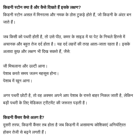
किडनी स्टोन क्या है और कैसे दिखते हैं इसके लक्षण?
किडनी स्टोन असल में मिनरल्स और नमक के ठोस टुकड़े होते हैं, जो किडनी के अंदर बन
जाते हैं।
जब किसी को पथरी होती है, तो उसे पीठ, कमर के साइड में या पेट के निचले हिस्से में
अचानक और बहुत तेज दर्द होता है। यह दर्द लहरों की तरह आता-जाता रहता है। इसके
अलावा कुछ और लक्षण भी दिख सकते हैं, जैसे:
जी मिचलाना और उल्टी आना।
पेशाब करते समय जलन महसूस होना।
पेशाब में खून आना।
अगर पथरी छोटी है, तो वह अक्सर अपने आप पेशाब के रास्ते बाहर निकल जाती है, लेकिन
बड़ी पथरी के लिए मेडिकल ट्रीटमेंट की जरूरत पड़ती है।
किडनी कैंसर कैसे अलग है?
दूसरी तरफ, किडनी कैंसर तब होता है जब किडनी में असामान्य कोशिकाएं अनियंत्रित
होकर तेजी से बढ़ने लगती हैं।