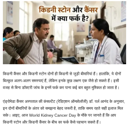
किडनी कैंसर और किडनी स्टोन दोनों ही किडनी से जुड़ी बीमारियां हैं। हालांकि, ये दोनों
बिल्कुल अलग-अलग समस्याएं हैं, लेकिन इनके कुछ लक्षण एक जैसे हो सकते हैं। इसी
वजह से बिना डॉक्टरी जांच के इनमें फर्क कर पाना कई बार बहुत मुश्किल हो जाता है।
एंड्रोमेडा कैंसर अस्पताल की कंसल्टेंट (रेडिएशन ऑन्कोलॉजी) डॉ. पर्ल आनंद के अनुसार,
इन दोनों बीमारियों के अंतर को समझना बेहद जरूरी है, ताकि समय रहते सही इलाज मिल
सके। आइए, आज World Kidney Cancer Day के मौके पर जानते हैं कि आप
किडनी स्टोन और किडनी कैंसर के बीच का फर्क कैसे पहचान सकते हैं।