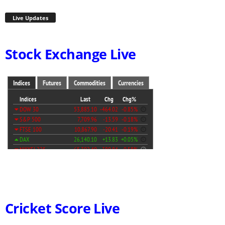
Live Updates
Stock Exchange Live
Cricket Score Live