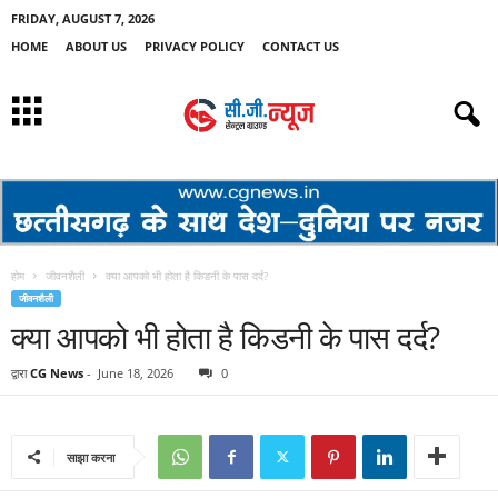
FRIDAY, AUGUST 7, 2026
HOME
ABOUT US
PRIVACY POLICY
CONTACT US
होम
जीवनशैली
क्या आपको भी होता है किडनी के पास दर्द?
जीवनशैली
क्या आपको भी होता है किडनी के पास दर्द?
द्वारा
CG News
-
June 18, 2026
0
साझा करना