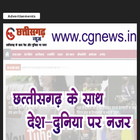
Advertisements