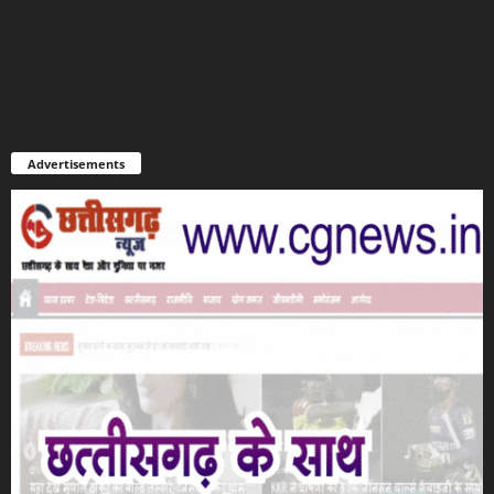
Advertisements