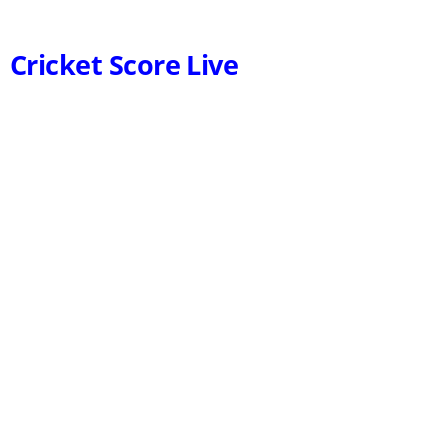
Cricket Score Live