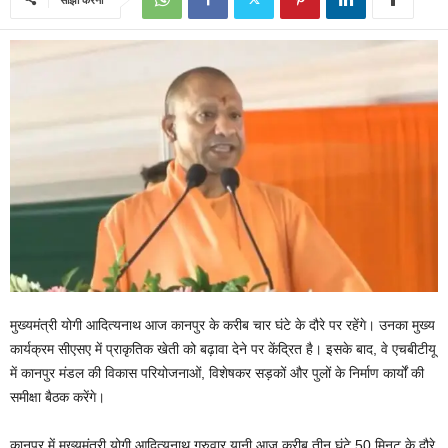
मुख्यमंत्री योगी आदित्यनाथ आज कानपुर के करीब चार घंटे के दौरे पर रहेंगे। उनका मुख्य
कार्यक्रम सीएसए में प्राकृतिक खेती को बढ़ावा देने पर केंद्रित है। इसके बाद, वे एचबीटीयू
में कानपुर मंडल की विकास परियोजनाओं, विशेषकर सड़कों और पुलों के निर्माण कार्यों की
समीक्षा बैठक करेंगे।
कानपुर में मुख्यमंत्री योगी आदित्यनाथ गुरुवार यानी आज करीब तीन घंटे 50 मिनट के दौरे