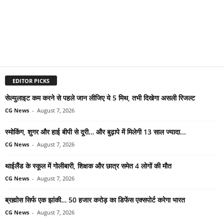
EDITOR PICKS
सेल्युलाइट कम करने से पहले जान लीजिए ये 5 मिथ, तभी दिखेगा असली रिजल्ट
CG News
-
August 7, 2026
स्मोकिंग, शुगर और हाई बीपी से दूरी… और बुढ़ापे में मिलेगी 13 साल ज्यादा...
CG News
-
August 7, 2026
थाईलैंड के स्कूल में गोलीबारी, शिक्षक और छात्र समेत 4 लोगों की मौत
CG News
-
August 7, 2026
ब्रह्मोस सिर्फ एक झांकी… 50 हजार करोड़ का डिफेंस एक्सपोर्ट करेगा भारत
CG News
-
August 7, 2026