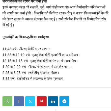
परियोजनाओं की प्रगति पर चर्चा होगी
इसमें कानपुर मंडल की सड़कों, पुलों, मार्ग चौड़ीकरण और अन्य निर्माणाधीन परियोजनाओं
की प्रगति पर चर्चा होगी। जिलाधिकारी जितेंद्र प्रताप सिंह ने बताया कि मुख्यमंत्री के दौरे
को लेकर सुरक्षा के व्यापक इंतजाम किए गए हैं। सभी संबंधित विभागों को जिम्मेदारियां सौंप
दी गई हैं।
मुख्यमंत्री का मिनट-टू-मिनट कार्यक्रम
11:45 बजे- सीएसए हेलीपैड पर आगमन
11:55 से 12:10 बजे- प्राकृतिक खेती प्रदर्शनी का अवलोकन।
12:15 से 1:15 बजे- प्राकृतिक खेती कार्यशाला में सहभागिता।
1:20 से 2:20 बजे- सीएसए गेस्ट हाउस में आरक्षित समय।
2:25 से 3:25 बजे- एचबीटीयू में समीक्षा बैठक।
3:35 बजे- हेलीकॉप्टर से लखनऊ के लिए प्रस्थान।