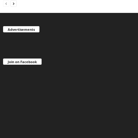
Advertisements
Join on Facebook