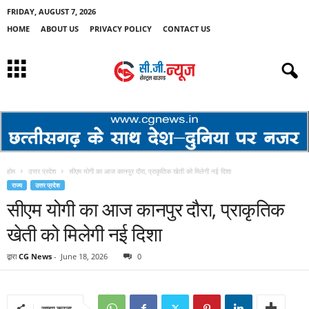
FRIDAY, AUGUST 7, 2026
HOME
ABOUT US
PRIVACY POLICY
CONTACT US
होम
उत्तर प्रदेश
सीएम योगी का आज कानपुर दौरा, प्राकृतिक खेती को मिलेगी नई दिशा
राज्य
उत्तर प्रदेश
सीएम योगी का आज कानपुर दौरा, प्राकृतिक
खेती को मिलेगी नई दिशा
द्वारा
CG News
-
June 18, 2026
0
साझा करना