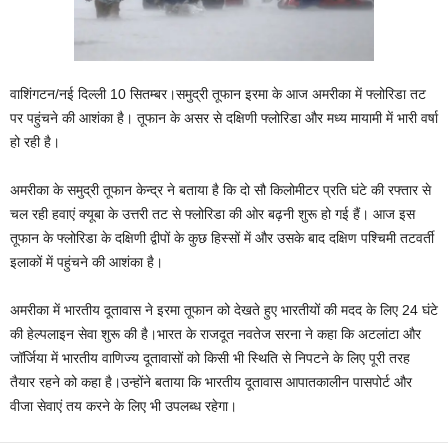
वाशिंगटन/नई दिल्ली 10 सितम्बर।समुद्री तूफान इरमा के आज अमरीका में फ्लोरिडा तट
पर पहुंचने की आशंका है। तूफान के असर से दक्षिणी फ्लोरिडा और मध्य मायामी में भारी वर्षा
हो रही है।
अमरीका के समुद्री तूफान केन्द्र ने बताया है कि दो सौ किलोमीटर प्रति घंटे की रफ्तार से
चल रही हवाएं क्यूबा के उत्तरी तट से फ्लोरिडा की ओर बढ़नी शुरू हो गई हैं। आज इस
तूफान के फ्लोरिडा के दक्षिणी द्वीपों के कुछ हिस्सों में और उसके बाद दक्षिण पश्चिमी तटवर्ती
इलाकों में पहुंचने की आशंका है।
अमरीका में भारतीय दूतावास ने इरमा तूफान को देखते हुए भारतीयों की मदद के लिए 24 घंटे
की हेल्पलाइन सेवा शुरू की है।भारत के राजदूत नवतेज सरना ने कहा कि अटलांटा और
जॉर्जिया में भारतीय वाणिज्य दूतावासों को किसी भी स्थिति से निपटने के लिए पूरी तरह
तैयार रहने को कहा है।उन्होंने बताया कि भारतीय दूतावास आपातकालीन पासपोर्ट और
वीजा सेवाएं तय करने के लिए भी उपलब्ध रहेगा।