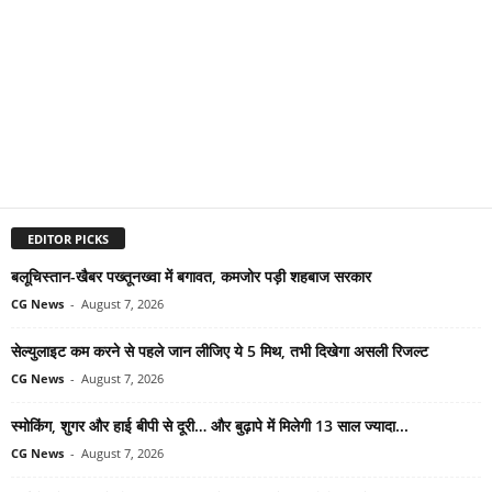
EDITOR PICKS
बलूचिस्तान-खैबर पख्तूनख्वा में बगावत, कमजोर पड़ी शहबाज सरकार
CG News
-
August 7, 2026
सेल्युलाइट कम करने से पहले जान लीजिए ये 5 मिथ, तभी दिखेगा असली रिजल्ट
CG News
-
August 7, 2026
स्मोकिंग, शुगर और हाई बीपी से दूरी… और बुढ़ापे में मिलेगी 13 साल ज्यादा...
CG News
-
August 7, 2026