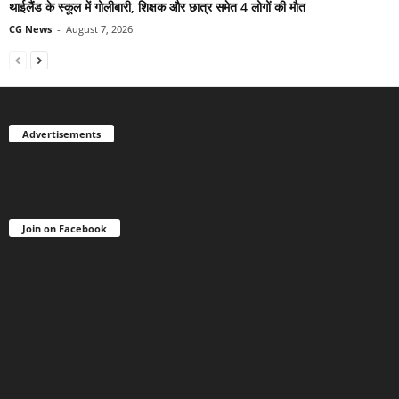
थाईलैंड के स्कूल में गोलीबारी, शिक्षक और छात्र समेत 4 लोगों की मौत
CG News
-
August 7, 2026
Advertisements
Join on Facebook