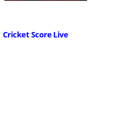
Cricket Score Live