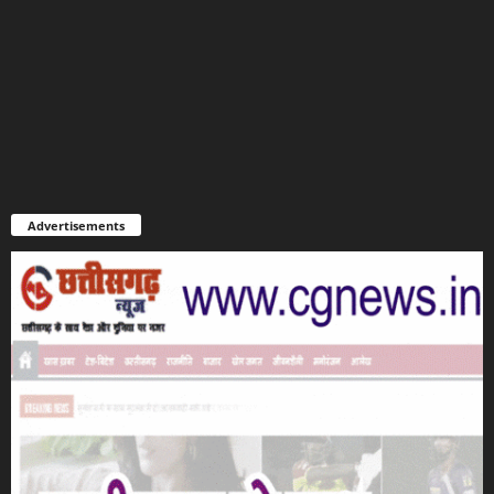
Advertisements