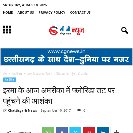
SATURDAY, AUGUST 8, 2026
HOME
ABOUT US
PRIVACY POLICY
CONTACT US
होम
देश-विदेश
इरमा के आज अमरीका में फ्लोरिडा तट पर पहुंचने की आशंका
देश-विदेश
इरमा के आज अमरीका में फ्लोरिडा तट पर
पहुंचने की आशंका
द्वारा
Chattisgarh News
-
September 10, 2017
0
साझा करना