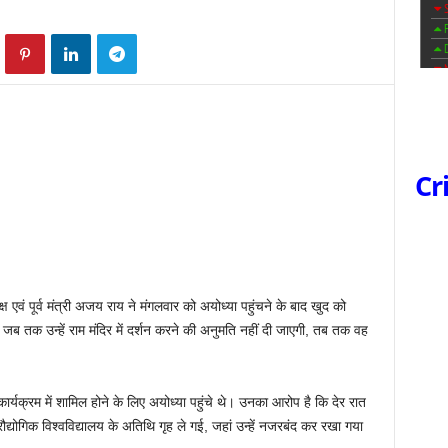
Cr
क्ष एवं पूर्व मंत्री अजय राय ने मंगलवार को अयोध्या पहुंचने के बाद खुद को
जब तक उन्हें राम मंदिर में दर्शन करने की अनुमति नहीं दी जाएगी, तब तक वह
क्रम में शामिल होने के लिए अयोध्या पहुंचे थे। उनका आरोप है कि देर रात
प्रौद्योगिक विश्वविद्यालय के अतिथि गृह ले गई, जहां उन्हें नजरबंद कर रखा गया