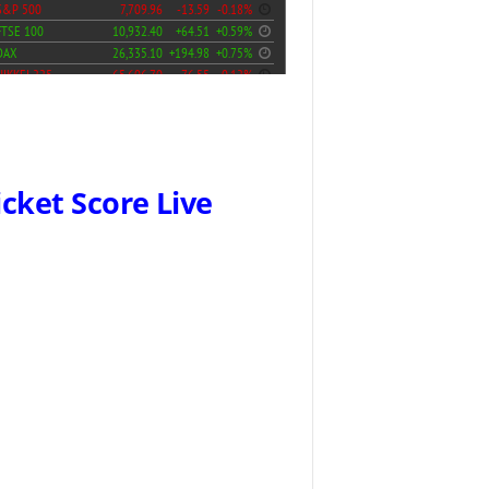
icket Score Live