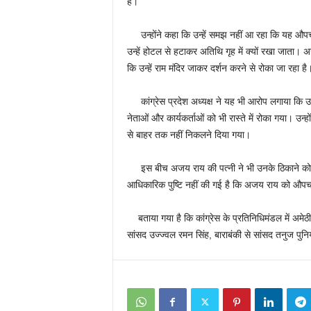
है।
उन्होंने कहा कि उन्हें समझ नहीं आ रहा कि यह औपचा
उन्हें होटल से हटाकर अतिथि गृह में क्यों रखा जात
कि उन्हें राम मंदिर जाकर दर्शन करने से रोका जा रहा है
कांग्रेस प्रदेश अध्यक्ष ने यह भी आरोप लगाया कि उनके 
नेताओं और कार्यकर्ताओं को भी रास्ते में रोका गया। उन
से बाहर तक नहीं निकलने दिया गया।
इस बीच अजय राय की पत्नी ने भी उनके ठिकाने को ल
आधिकारिक पुष्टि नहीं की गई है कि अजय राय को औपचा
बताया गया है कि कांग्रेस के प्रतिनिधिमंडल में अमेठी 
सांसद उज्ज्वल रमन सिंह, बाराबंकी से सांसद तनुज पुनि