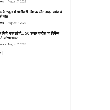
ews
-
August 7, 2026
ड के स्कूल में गोलीबारी, शिक्षक और छात्र समेत 4
की मौत
ews
-
August 7, 2026
मोस सिर्फ एक झांकी… 50 हजार करोड़ का डिफेंस
र्ट करेगा भारत
ews
-
August 7, 2026