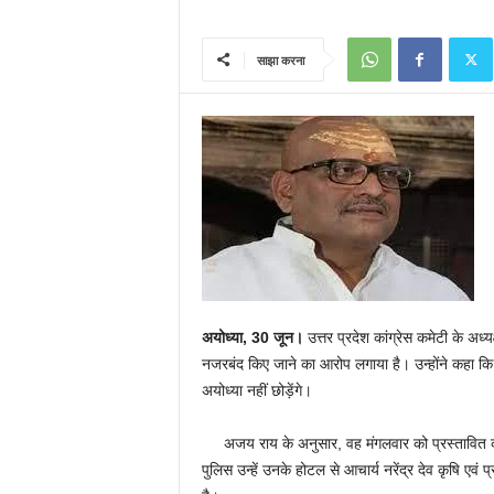
साझा करना
अयोध्या, 30
जून।
उत्तर प्रदेश कांग्रेस कमेटी के अध्य
नजरबंद किए जाने का आरोप लगाया है। उन्होंने कहा कि 
अयोध्या नहीं छोड़ेंगे।
अजय राय के अनुसार, वह मंगलवार को प्रस्तावित कार्य
पुलिस उन्हें उनके होटल से आचार्य नरेंद्र देव कृषि एवं 