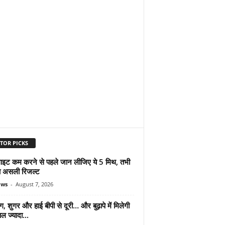
TOR PICKS
ुलाइट कम करने से पहले जान लीजिए ये 5 मिथ, तभी
ा असली रिजल्ट
ews
-
August 7, 2026
ंग, शुगर और हाई बीपी से दूरी… और बुढ़ापे में मिलेगी
ल ज्यादा...