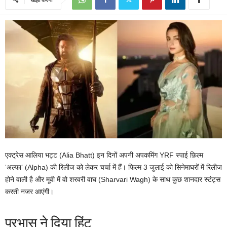
एक्ट्रेस आलिया भट्ट (Alia Bhatt) इन दिनों अपनी अपकमिंग YRF स्पाई फ़िल्म
‘अल्फा’ (Alpha) की रिलीज को लेकर चर्चा में हैं। फिल्म 3 जुलाई को सिनेमाघरों में रिलीज
होने वाली है और मूवी में वो शरवरी वाघ (Sharvari Wagh) के साथ कुछ शानदार स्टंट्स
करती नजर आएंगी।
प्रभास ने दिया हिंट