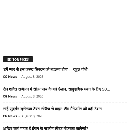
EDITOR PICKS
‘हमें प्यार से इस करप्ट सिस्टम को बदलना होगा’ : राहुल गांधी
CG News
-
August 8, 2026
सेन शक्ति सम्मेलन में सीएम साय के बड़े ऐलान, सामुदायिक भवन के लिए 50...
CG News
-
August 8, 2026
साई सुदर्शन श्रीलंका टेस्ट सीरीज से बाहर: टीम मैनेजमेंट की बढ़ी टेंशन
CG News
-
August 8, 2026
आखिर कहां गायब हैं ईरान के सुप्रीम लीडर मोजतबा खामेनेई?