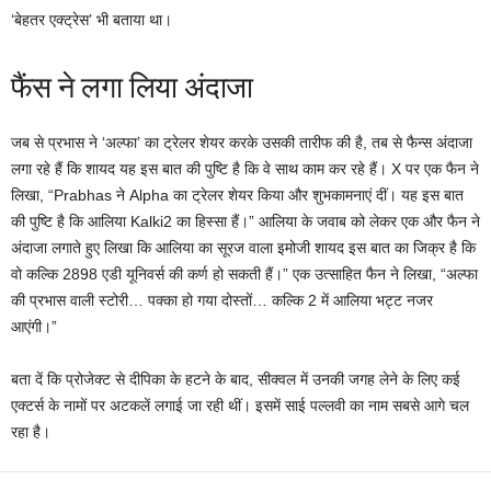
‘बेहतर एक्ट्रेस’ भी बताया था।
फैंस ने लगा लिया अंदाजा
जब से प्रभास ने ‘अल्फा’ का ट्रेलर शेयर करके उसकी तारीफ की है, तब से फैन्स अंदाजा
लगा रहे हैं कि शायद यह इस बात की पुष्टि है कि वे साथ काम कर रहे हैं। X पर एक फैन ने
लिखा, “Prabhas ने Alpha का ट्रेलर शेयर किया और शुभकामनाएं दीं। यह इस बात
की पुष्टि है कि आलिया Kalki2 का हिस्सा हैं।” आलिया के जवाब को लेकर एक और फैन ने
अंदाजा लगाते हुए लिखा कि आलिया का सूरज वाला इमोजी शायद इस बात का जिक्र है कि
वो कल्कि 2898 एडी यूनिवर्स की कर्ण हो सकती हैं।” एक उत्साहित फैन ने लिखा, “अल्फा
की प्रभास वाली स्टोरी… पक्का हो गया दोस्तों… कल्कि 2 में आलिया भट्ट नजर
आएंगी।”
बता दें कि प्रोजेक्ट से दीपिका के हटने के बाद, सीक्वल में उनकी जगह लेने के लिए कई
एक्टर्स के नामों पर अटकलें लगाई जा रही थीं। इसमें साई पल्लवी का नाम सबसे आगे चल
रहा है।