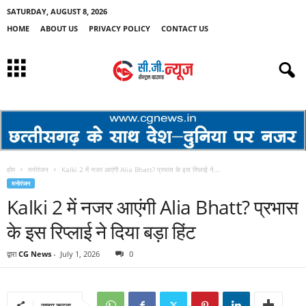
SATURDAY, AUGUST 8, 2026
HOME
ABOUT US
PRIVACY POLICY
CONTACT US
होम
मनोरंजन
Kalki 2 में नजर आएंगी Alia Bhatt? प्रभास के इस रिप्लाई ने...
मनोरंजन
Kalki 2 में नजर आएंगी Alia Bhatt? प्रभास
के इस रिप्लाई ने दिया बड़ा हिंट
द्वारा
CG News
-
July 1, 2026
0
साझा करना