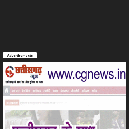
Advertisements