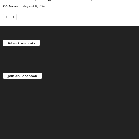
CG News
-
August 8, 2026
Advertisements
Join on Facebook