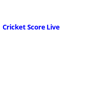
Cricket Score Live