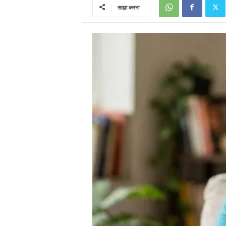
साझा करना