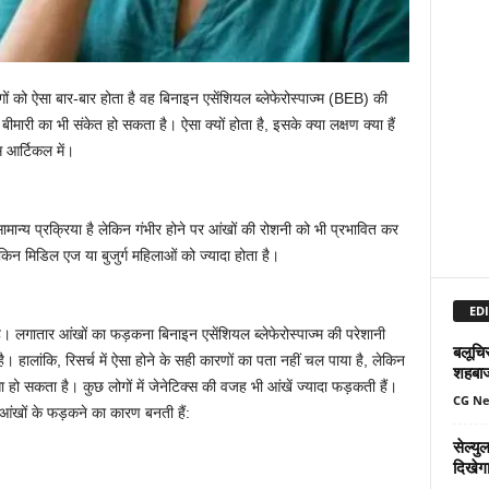
ं को ऐसा बार-बार होता है वह बिनाइन एसेंशियल ब्लेफेरोस्पाज्म (BEB) की
ीमारी का भी संकेत हो सकता है। ऐसा क्यों होता है, इसके क्या लक्षण क्या हैं
 आर्टिकल में।
ान्य प्रक्रिया है लेकिन गंभीर होने पर आंखों की रोशनी को भी प्रभावित कर
िन मिडिल एज या बुजुर्ग महिलाओं को ज्यादा होता है।
EDI
लगातार आंखों का फड़कना बिनाइन एसेंशियल ब्लेफेरोस्पाज्म की परेशानी
बलूचिस
 हालांकि, रिसर्च में ऐसा होने के सही कारणों का पता नहीं चल पाया है, लेकिन
शहबा
 हो सकता है। कुछ लोगों में जेनेटिक्स की वजह भी आंखें ज्यादा फड़कती हैं।
CG N
ी आंखों के फड़कने का कारण बनती हैं:
सेल्य
दिखेग