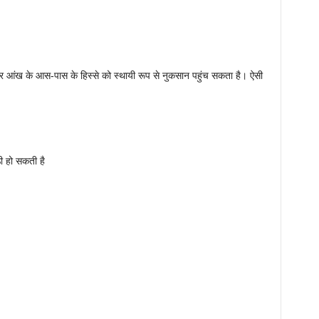
और आंख के आस-पास के हिस्से को स्थायी रूप से नुकसान पहुंच सकता है। ऐसी
ठी हो सकती है