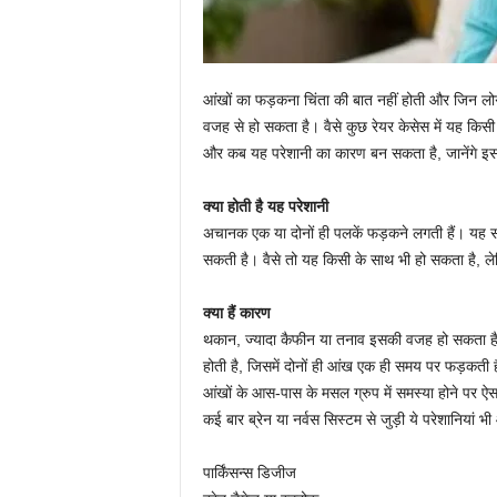
आंखों का फड़कना चिंता की बात नहीं होती और जिन लोगो
वजह से हो सकता है। वैसे कुछ रेयर केसेस में यह किसी ब
और कब यह परेशानी का कारण बन सकता है, जानेंगे इस
क्या होती है यह परेशानी
अचानक एक या दोनों ही पलकें फड़कने लगती हैं। यह साम
सकती है। वैसे तो यह किसी के साथ भी हो सकता है, लेक
क्या हैं कारण
थकान, ज्यादा कैफीन या तनाव इसकी वजह हो सकता है। 
होती है, जिसमें दोनों ही आंख एक ही समय पर फड़कती है।
आंखों के आस-पास के मसल ग्रुप में समस्या होने पर ऐसा
कई बार ब्रेन या नर्वस सिस्टम से जुड़ी ये परेशानियां भ
पार्किंसन्स डिजीज