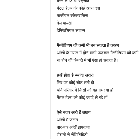
ब्रेन डैमेज या स्ट्रोक
मेंटल हेल्थ की कोई खास दवा
मल्टीपल स्केलरोसिस
बेल पाल्सी
हेमिफेशियल स्पाज्म
मैग्नीशियम की कमी भी बन सकता है कारण
आंखों के मसल में होने वाली फड़कन मैग्नीशियम की कमी
ना होने की स्थिति में भी ऐसा हो सकता है।
इन्हें होता है ज्यादा खतरा
सिर पर कोई चोट लगी हो
यदि परिवार में किसी को यह समस्या हो
मेंटल हेल्थ की कोई दवाई ले रहे हों
ऐसे नजर आते हैं लक्षण
आंखों में जलन
बार-बार आंखें झपकना
रोशनी से सेंसिटिविटी