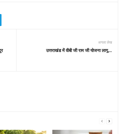
अगला लेख
ूर
उत्तराखंड में वीबी जी राम जी योजना लागू…