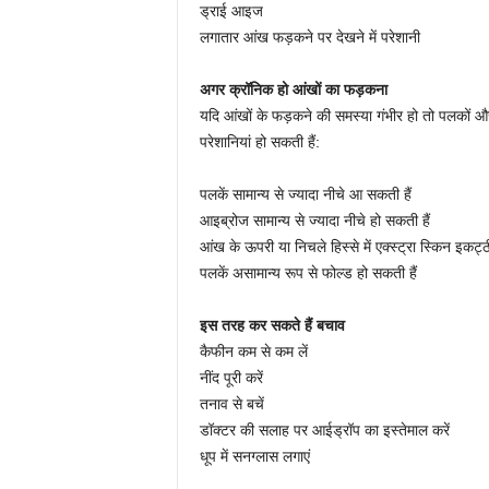
ड्राई आइज
लगातार आंख फड़कने पर देखने में परेशानी
अगर क्रॉनिक हो आंखों का फड़कना
यदि आंखों के फड़कने की समस्या गंभीर हो तो पलकों 
परेशानियां हो सकती हैं:
पलकें सामान्य से ज्यादा नीचे आ सकती हैं
आइब्रोज सामान्य से ज्यादा नीचे हो सकती हैं
आंख के ऊपरी या निचले हिस्से में एक्स्ट्रा स्किन इकट्
पलकें असामान्य रूप से फोल्ड हो सकती हैं
इस तरह कर सकते हैं बचाव
कैफीन कम से कम लें
नींद पूरी करें
तनाव से बचें
डॉक्टर की सलाह पर आईड्रॉप का इस्तेमाल करें
धूप में सनग्लास लगाएं