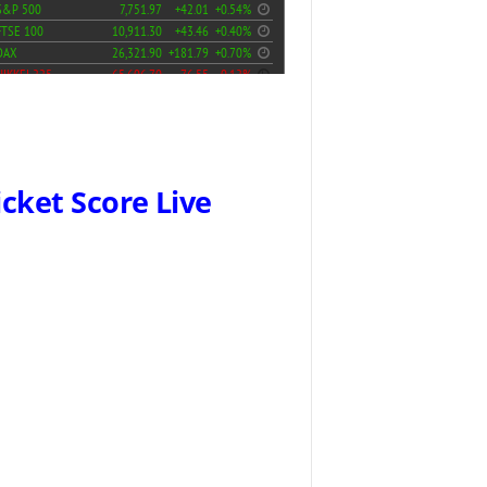
icket Score Live