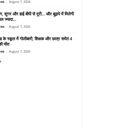
ews
-
August 7, 2026
ंग, शुगर और हाई बीपी से दूरी… और बुढ़ापे में मिलेगी
ल ज्यादा...
ews
-
August 7, 2026
ड के स्कूल में गोलीबारी, शिक्षक और छात्र समेत 4
की मौत
ews
-
August 7, 2026