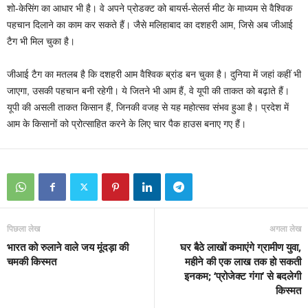
शो-केसिंग का आधार भी है। वे अपने प्रोडक्ट को बायर्स-सेलर्स मीट के माध्यम से वैश्विक
पहचान दिलाने का काम कर सकते हैं। जैसे मलिहाबाद का दशहरी आम, जिसे अब जीआई
टैग भी मिल चुका है।
जीआई टैग का मतलब है कि दशहरी आम वैश्विक ब्रांड बन चुका है। दुनिया में जहां कहीं भी
जाएगा, उसकी पहचान बनी रहेगी। ये जितने भी आम हैं, वे यूपी की ताकत को बढ़ाते हैं।
यूपी की असली ताकत किसान हैं, जिनकी वजह से यह महोत्सव संभव हुआ है। प्रदेश में
आम के किसानों को प्रोत्साहित करने के लिए चार पैक हाउस बनाए गए हैं।
पिछला लेख
अगला लेख
भारत को रुलाने वाले जय मूंदड़ा की
घर बैठे लाखों कमाएंगे ग्रामीण युवा,
चमकी किस्मत
महीने की एक लाख तक हो सकती
इनकम; ‘प्रोजेक्ट गंगा’ से बदलेगी
किस्मत