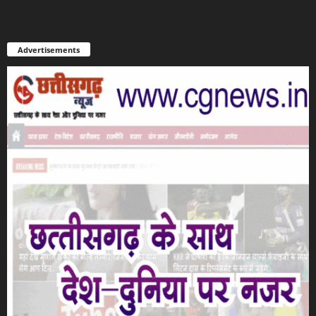
Advertisements