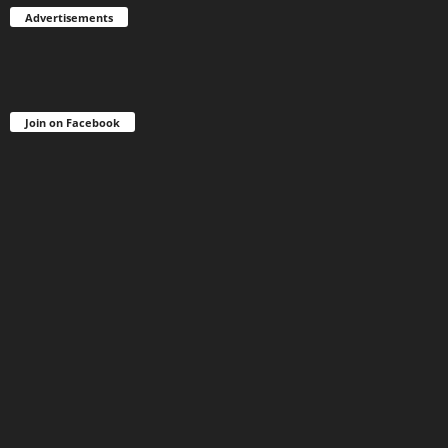
Advertisements
Join on Facebook