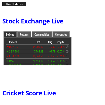
Live Updates
Stock Exchange Live
Cricket Score Live