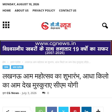
MONDAY, AUGUST 10, 2026
HOME
ABOUT US
PRIVACY POLICY
CONTACT US
होम
उत्तर प्रदेश
लखनऊ आम महोत्सव का शुभारंभ, आधा किलो का आम देख मुस्कुराए सीएम...
राज्य
उत्तर प्रदेश
लखनऊ आम महोत्सव का शुभारंभ, आधा किलो
का आम देख मुस्कुराए सीएम योगी
द्वारा
CG News
-
July 3, 2026
0
साझा करना