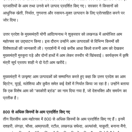
प्रजातियों के आम तथा उनसे बने उत्पाद प्रदर्शित किए गए। सरकार ने किसानों को
आधुनिक खेती, निर्यात, गुणवत्ता और रसायन-मुक्त उत्पादन के लिए प्रोत्साहित करने पर
जोर दिया।
उत्तर प्रदेश के मुख्यमंत्री योगी आदित्यनाथ ने शुक्रवार को लखनऊ में आयोजित आम
महोत्सव का उद्घाटन किया। इस दौरान उन्होंने आम उत्पादकों से विभिन्न किस्मों की
विशेषताओं की जानकारी ली। प्रदर्शनी में रखे करीब आधा किलो वजनी आम को देखकर
मुख्यमंत्री मुस्कुरा पड़े और दोनों हाथों में आम लेकर तस्वीर भी खिंचवाई। कार्यक्रम में कृषि
मंत्री सूर्य प्रताप शाही ने दो पेटी आम खरीदे।
मुख्यमंत्री ने उत्कृष्ट आम उत्पादकों को सम्मानित करते हुए कहा कि उत्तर प्रदेश का आम
ब्रिटेन, यूएई, मलेशिया और कुवैत समेत कई देशों में निर्यात किया जा रहा है। उन्होंने बताया
कि एक विशेष आम को “काकोरी ब्रांड” का नाम दिया गया है, जो देशभक्ति और समर्पण का
प्रतीक है।
800 से अधिक किस्मों के आम प्रदर्शित किए गए
तीन दिवसीय आम महोत्सव में 800 से अधिक किस्मों के आम प्रदर्शित किए गए हैं। इनमें
दशहरी, लंगड़ा, चौसा, आम्रपाली, रटौल, लखनऊ सफेदा, अल्फांसो, याकूती, बनाना मैंगो,