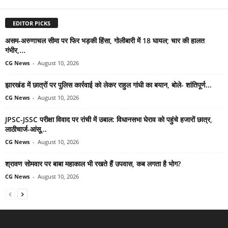
EDITOR PICKS
असम-अरुणाचल सीमा पर फिर भड़की हिंसा, गोलीबारी में 18 घायल; चार की हालत
गंभीर,...
CG News
-
August 10, 2026
झारखंड में छात्रों पर पुलिस कार्रवाई को लेकर राहुल गांधी का बयान, बोले- शांतिपूर्ण...
CG News
-
August 10, 2026
JPSC-JSSC परीक्षा विवाद पर रांची में उबाल: विधानसभा घेराव को पहुंचे हजारों छात्र,
लाठीचार्ज-आंसू...
CG News
-
August 10, 2026
श्रावण सोमवार पर बाबा महाकाल भी रखते हैं उपवास, कब लगता है भोग?
CG News
-
August 10, 2026