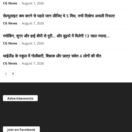
CG News
-
August 7, 2026
सेल्युलाइट कम करने से पहले जान लीजिए ये 5 मिथ, तभी दिखेगा असली रिजल्ट
CG News
-
August 7, 2026
स्मोकिंग, शुगर और हाई बीपी से दूरी… और बुढ़ापे में मिलेगी 13 साल ज्यादा...
CG News
-
August 7, 2026
थाईलैंड के स्कूल में गोलीबारी, शिक्षक और छात्र समेत 4 लोगों की मौत
CG News
-
August 7, 2026
Advertisements
Join on Facebook