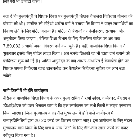
लिए पैसे भी डीबीटी करेंगे।
बता दें कि मुख्यमंत्री ने शिक्षक दिवस पर मुख्यमंत्री शिक्षक कैशलेस चिकित्सा योजना की
घोषणा की थी। साचीज की सीईओ अर्चना वर्मा ने बताया कि विभाग ने पात्र लाभार्थियों का
विवरण लेने के लिए पोर्टल बनाया है। पोर्टल से शिक्षकों का पंजीकरण, सत्यापन और
अनुमोदन किया जाएगा। बेसिक शिक्षा विभाग के लिए विकसित पोर्टल पर अब तक
7,89,032 लाभार्थी अपना विवरण दर्ज करा चुके हैं। वहीं, माध्यमिक शिक्षा विभाग ने
शुक्रवार इसके लिए पोर्टल लाइव किया। अब उनके शिक्षकों का भी डाटा दर्ज कराने की
प्रक्रिया शुरू की गई है। अंतिम अनुमोदन के बाद आधार आधारित ई केवाईसी होने पर
शिक्षक अपना चिकित्सा कार्ड डाउनलोड कर कैशलेस चिकित्सा सुविधा का लाभ उठा
सकेंगे।
सभी जिलों में भी होंगे कार्यक्रम
बेसिक व माध्यमिक शिक्षा विभाग के अपर मुख्य सचिव ने सभी डीएम, कमिश्नर, बीएसए व
डीआईओएस को पत्र भेजकर कहा है कि इस कार्यक्रम का सभी जिलों में लाइव प्रसारण
किया जाएगा। जिला मुख्यालय व तहसील मुख्यालय में होने वाले कार्यक्रम में
जनप्रतिनिधियों द्वारा 20-20 कार्ड का वितरण कराया जाए। इस आयोजन के लिए मंडल
मुख्यालय वाले जिलों के लिए पांच व अन्य जिलों के लिए तीन-तीन लाख रुपये का बजट
स्वीकृत किया गया है।