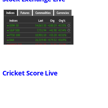
Cricket Score Live