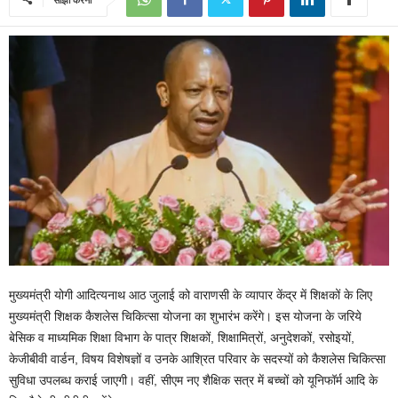
मुख्यमंत्री योगी आदित्यनाथ आठ जुलाई को वाराणसी के व्यापार केंद्र में शिक्षकों के लिए
मुख्यमंत्री शिक्षक कैशलेस चिकित्सा योजना का शुभारंभ करेंगे। इस योजना के जरिये
बेसिक व माध्यमिक शिक्षा विभाग के पात्र शिक्षकों, शिक्षामित्रों, अनुदेशकों, रसोइयों,
केजीबीवी वार्डन, विषय विशेषज्ञों व उनके आश्रित परिवार के सदस्यों को कैशलेस चिकित्सा
सुविधा उपलब्ध कराई जाएगी। वहीं, सीएम नए शैक्षिक सत्र में बच्चों को यूनिफॉर्म आदि के