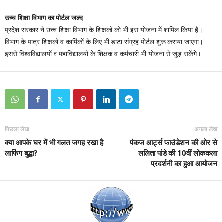
उच्च शिक्षा विभाग का पोर्टल जल्द
प्रदेश सरकार ने उच्च शिक्षा विभाग के शिक्षकों को भी इस योजना में शामिल किया है।
विभाग के पात्र शिक्षकों व कार्मिकों के लिए भी डाटा संग्रह पोर्टल शुरू कराया जाएगा।
इससे विश्वविद्यालयों व महाविद्यालयों के शिक्षक व कर्मचारी भी योजना से जुड़ सकेंगे।
पिछला लेख
अगला लेख
क्या आपके घर में भी गलत जगह रखा है
पंकज आर्ट्स फाउंडेशन की ओर से
लाफिंग बुद्धा?
ललिता पांडे की 10वीं लोककला
प्रदर्शनी का हुआ आयोजन