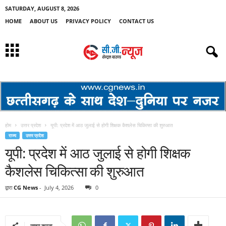
SATURDAY, AUGUST 8, 2026
HOME
ABOUT US
PRIVACY POLICY
CONTACT US
होम
उत्तर प्रदेश
यूपी: प्रदेश में आठ जुलाई से होगी शिक्षक कैशलेस चिकित्सा की शुरुआत
राज्य
उत्तर प्रदेश
यूपी: प्रदेश में आठ जुलाई से होगी शिक्षक
कैशलेस चिकित्सा की शुरुआत
द्वारा
CG News
-
July 4, 2026
0
साझा करना