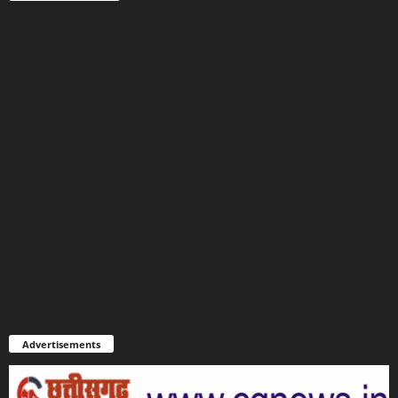
Advertisements