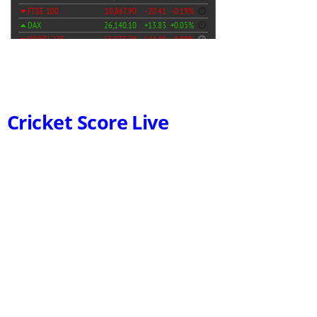
Cricket Score Live