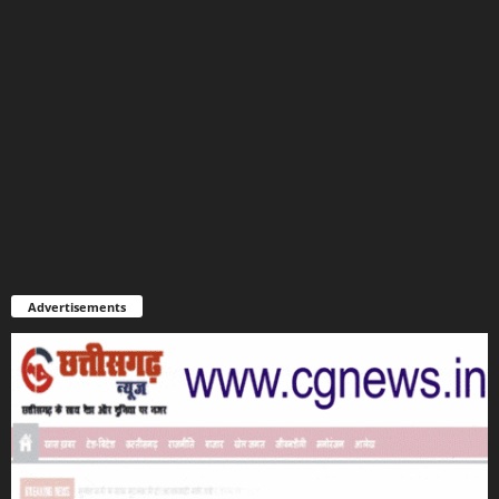
Advertisements