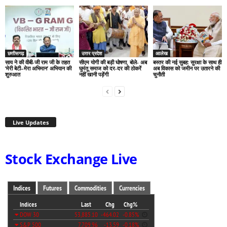
छत्तीसगढ़
उत्तर प्रदेश
आलेख
साय ने की वीबी-जी राम जी के तहत
सीएम योगी की बड़ी घोषणा, बोले- अब
बस्तर की नई सुबह: सुरक्षा के साथ ही
‘मेरी बेटी–मेरा अभिमान’ अभियान की
घुमंतू समाज को दर-दर की ठोकरें
अब विकास को जमीन पर उतारने की
शुरुआत
नहीं खानी पड़ेंगी
चुनौती
Live Updates
Stock Exchange Live