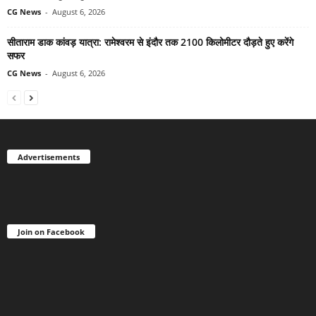
CG News
-
August 6, 2026
सीताराम डाक कांवड़ यात्रा: रामेश्वरम से इंदौर तक 2100 किलोमीटर दौड़ते हुए करेंगे
सफर
CG News
-
August 6, 2026
Advertisements
Join on Facebook