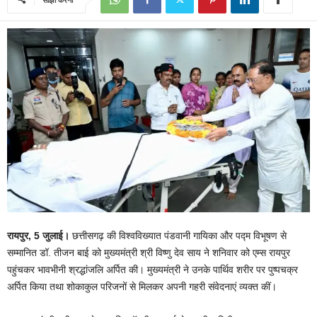
रायपुर, 5
जुलाई।
छत्तीसगढ़ की विश्वविख्यात पंडवानी गायिका और पद्म विभूषण से
सम्मानित डॉ. तीजन बाई को मुख्यमंत्री श्री विष्णु देव साय ने शनिवार को एम्स रायपुर
पहुंचकर भावभीनी श्रद्धांजलि अर्पित की। मुख्यमंत्री ने उनके पार्थिव शरीर पर पुष्पचक्र
अर्पित किया तथा शोकाकुल परिजनों से मिलकर अपनी गहरी संवेदनाएं व्यक्त कीं।