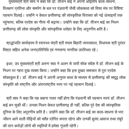
मुख्यमंत्री श्री साय ने कहा कि डॉ. तीजन बाई ने अपनी अद्वितीय कला-साधना,
विलक्षण प्रतिभा और समर्पण के बल पर पंडवानी जैसी लोककला को विश्व मंच पर विशिष्ट
पहचान दिलाई। उन्होंने न केवल छत्तीसगढ़ की सांस्कृतिक विरासत को नई ऊंचाइयों तक
पहुंचाया, बल्कि प्रदेश का गौरव भी बढ़ाया। उन्होंने कहा कि डॉ. तीजन बाई का निधन
छत्तीसगढ़ की लोक संस्कृति और सांस्कृतिक धरोहर के लिए अपूरणीय क्षति है।
श्रद्धांजलि कार्यक्रम में स्वास्थ्य मंत्री श्री श्याम बिहारी जायसवाल, विधायक श्री पुरंदर
मिश्रा सहित अनेक जनप्रतिनिधि एवं गणमान्य नागरिक उपस्थित रहे।
इधर, उप मुख्यमंत्री श्री अरुण साव ने अलग से जारी शोक संदेश में डॉ. तीजन बाई के
निधन पर गहरा दुख व्यक्त किया। उन्होंने कहा कि इस दुखद समाचार से पूरा प्रदेश
शोकाकुल है। डॉ. तीजन बाई ने अपनी अनुपम कला के माध्यम से छत्तीसगढ़ की समृद्ध लोक
संस्कृति को राष्ट्रीय और अंतरराष्ट्रीय स्तर पर नई पहचान दिलाई।
श्री साव ने कहा कि यह कहना गलत नहीं होगा कि पंडवानी की पहचान स्वयं डॉ. तीजन
बाई बन चुकी थीं। उनका निधन केवल छत्तीसगढ़ ही नहीं, बल्कि पूरे देश की सांस्कृतिक
दुनिया के लिए अपूरणीय क्षति है। उन्होंने कहा कि डॉ. तीजन बाई का कला-साधना से भरा
जीवन आने वाली पीढ़ियों को सदैव प्रेरित करता रहेगा और उनकी बुलंद आवाज तथा तंबूरे
की तान करोड़ों लोगों की स्मृतियों में हमेशा गूंजती रहेगी।