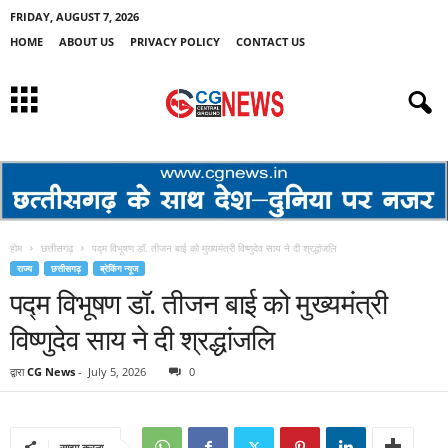
FRIDAY, AUGUST 7, 2026
HOME
ABOUT US
PRIVACY POLICY
CONTACT US
होम
छत्तीसगढ़
पद्म विभूषण डॉ. तीजन बाई को मुख्यमंत्री विष्णुदेव साय ने दी श्रद्धांजलि
राज्य
छत्तीसगढ़
ब्रेकिंग न्यूज
पद्म विभूषण डॉ. तीजन बाई को मुख्यमंत्री
विष्णुदेव साय ने दी श्रद्धांजलि
द्वारा
CG News
-
July 5, 2026
0
साझा करना