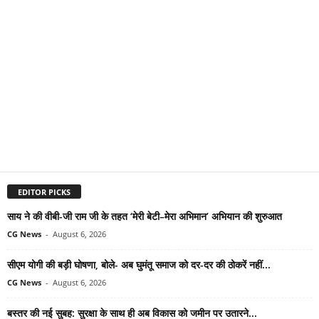
EDITOR PICKS
साय ने की वीबी-जी राम जी के तहत ‘मेरी बेटी–मेरा अभिमान’ अभियान की शुरुआत
CG News
-
August 6, 2026
सीएम योगी की बड़ी घोषणा, बोले- अब घुमंतू समाज को दर-दर की ठोकरें नहीं...
CG News
-
August 6, 2026
बस्तर की नई सुबह: सुरक्षा के साथ ही अब विकास को जमीन पर उतारने...