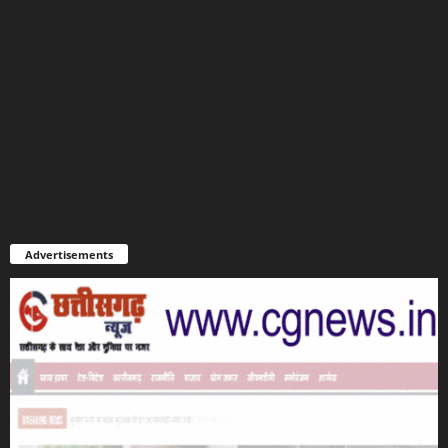
Advertisements