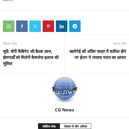
पिछला लेख
अगला लेख
यूपी: योगी कैबिनेट की बैठक आज,
खामेनेई की अंतिम यात्रा में शामिल होने
होमगार्डों को मिलेगी कैशलेस इलाज की
पर ईरान ने जताया भारत का आभार
सुविधा
CG News
संबंधित लेख
लेखक से और अधिक