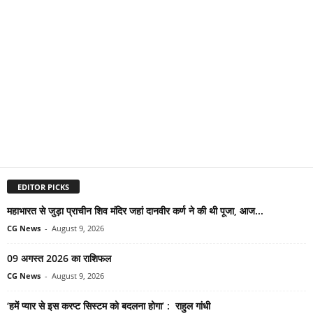
EDITOR PICKS
महाभारत से जुड़ा प्राचीन शिव मंदिर जहां दानवीर कर्ण ने की थी पूजा, आज...
CG News
-
August 9, 2026
09 अगस्त 2026 का राशिफल
CG News
-
August 9, 2026
‘हमें प्यार से इस करप्ट सिस्टम को बदलना होगा’ : राहुल गांधी