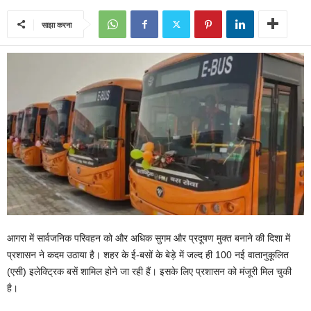
साझा करना
आगरा में सार्वजनिक परिवहन को और अधिक सुगम और प्रदूषण मुक्त बनाने की दिशा में
प्रशासन ने कदम उठाया है। शहर के ई-बसों के बेड़े में जल्द ही 100 नई वातानुकूलित
(एसी) इलेक्ट्रिक बसें शामिल होने जा रही हैं। इसके लिए प्रशासन को मंजूरी मिल चुकी
है।