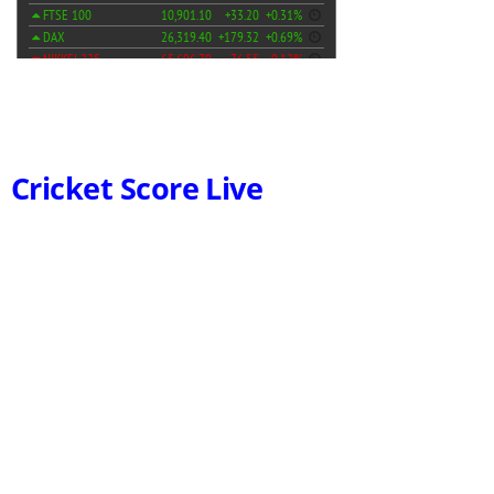
Cricket Score Live