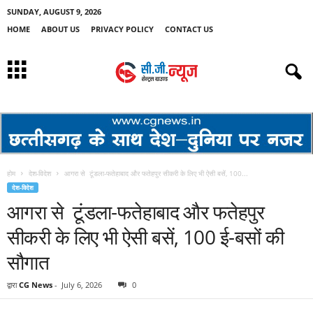
SUNDAY, AUGUST 9, 2026
HOME
ABOUT US
PRIVACY POLICY
CONTACT US
होम
देश-विदेश
आगरा से टूंडला-फतेहाबाद और फतेहपुर सीकरी के लिए भी ऐसी बसें, 100...
देश-विदेश
आगरा से टूंडला-फतेहाबाद और फतेहपुर
सीकरी के लिए भी ऐसी बसें, 100 ई-बसों की
सौगात
द्वारा
CG News
-
July 6, 2026
0