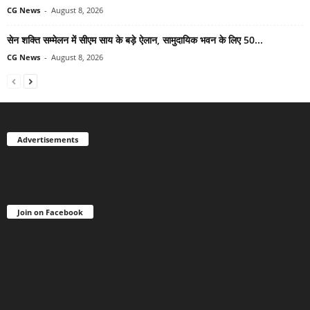
CG News
-
August 8, 2026
सेन शक्ति सम्मेलन में सीएम साय के बड़े ऐलान, सामुदायिक भवन के लिए 50...
CG News
-
August 8, 2026
Advertisements
Join on Facebook