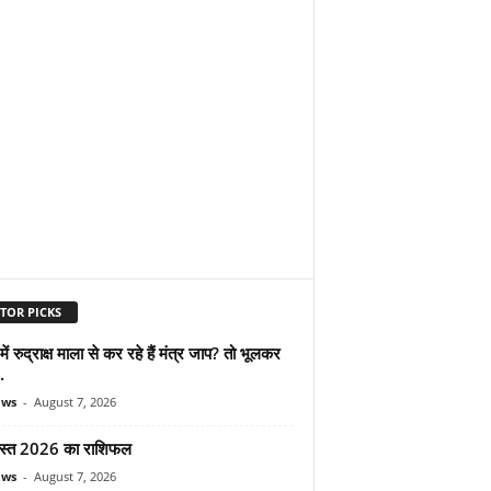
TOR PICKS
ें रुद्राक्ष माला से कर रहे हैं मंत्र जाप? तो भूलकर
.
ews
-
August 7, 2026
स्त 2026 का राशिफल
ews
-
August 7, 2026