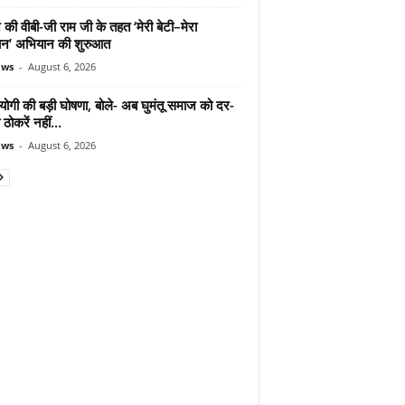
 की वीबी-जी राम जी के तहत ‘मेरी बेटी–मेरा
न’ अभियान की शुरुआत
ews
-
August 6, 2026
योगी की बड़ी घोषणा, बोले- अब घुमंतू समाज को दर-
ठोकरें नहीं...
ews
-
August 6, 2026