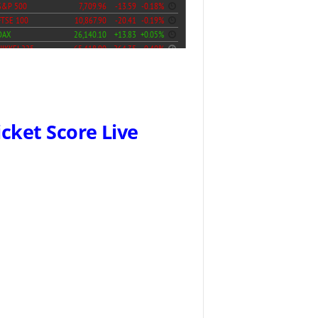
icket Score Live