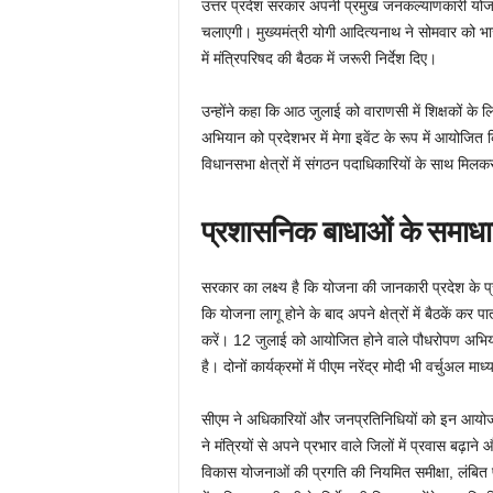
उत्तर प्रदेश सरकार अपनी प्रमुख जनकल्याणकारी योज
चलाएगी। मुख्यमंत्री योगी आदित्यनाथ ने सोमवार को भा
में मंत्रिपरिषद की बैठक में जरूरी निर्देश दिए।
उन्होंने कहा कि आठ जुलाई को वाराणसी में शिक्षकों क
अभियान को प्रदेशभर में मेगा इवेंट के रूप में आयोजित
विधानसभा क्षेत्रों में संगठन पदाधिकारियों के साथ मिल
प्रशासनिक बाधाओं के समाधान
सरकार का लक्ष्य है कि योजना की जानकारी प्रदेश के प्रत
कि योजना लागू होने के बाद अपने क्षेत्रों में बैठकें क
करें। 12 जुलाई को आयोजित होने वाले पौधरोपण अभियान
है। दोनों कार्यक्रमों में पीएम नरेंद्र मोदी भी वर्चुअल माध्य
सीएम ने अधिकारियों और जनप्रतिनिधियों को इन आयोजनो
ने मंत्रियों से अपने प्रभार वाले जिलों में प्रवास ब
विकास योजनाओं की प्रगति की नियमित समीक्षा, लंबित प