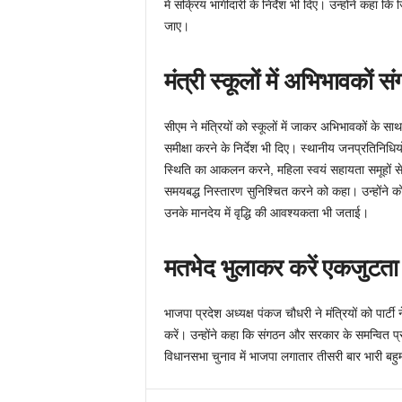
में सक्रिय भागीदारी के निर्देश भी दिए। उन्होंने कहा क
जाए।
मंत्री स्कूलों में अभिभावकों सं
सीएम ने मंत्रियों को स्कूलों में जाकर अभिभावकों के साथ ब
समीक्षा करने के निर्देश भी दिए। स्थानीय जनप्रतिनिधियो
स्थिति का आकलन करने, महिला स्वयं सहायता समूहों से
समयबद्ध निस्तारण सुनिश्चित करने को कहा। उन्होंने कोव
उनके मानदेय में वृद्धि की आवश्यकता भी जताई।
मतभेद भुलाकर करें एकजुटता
भाजपा प्रदेश अध्यक्ष पंकज चौधरी ने मंत्रियों को पार्ट
करें। उन्होंने कहा कि संगठन और सरकार के समन्वित 
विधानसभा चुनाव में भाजपा लगातार तीसरी बार भारी बहु