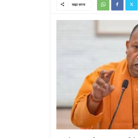
साझा करना