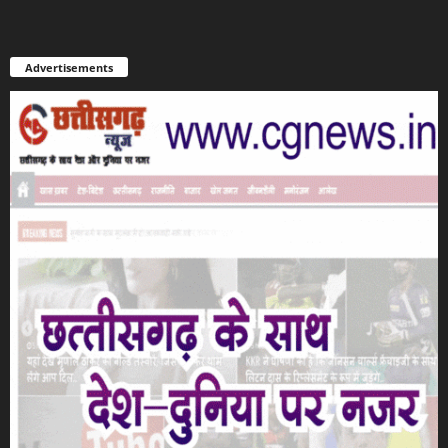
Advertisements