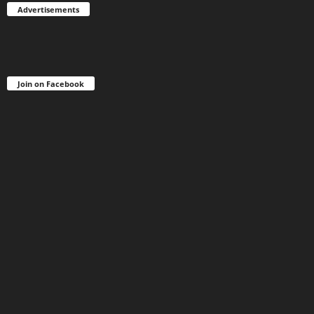
Advertisements
Join on Facebook