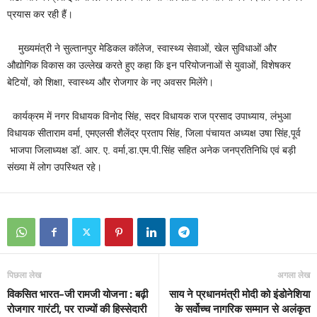
प्रयास कर रही हैं।
मुख्यमंत्री ने सुल्तानपुर मेडिकल कॉलेज, स्वास्थ्य सेवाओं, खेल सुविधाओं और
औद्योगिक विकास का उल्लेख करते हुए कहा कि इन परियोजनाओं से युवाओं, विशेषकर
बेटियों, को शिक्षा, स्वास्थ्य और रोजगार के नए अवसर मिलेंगे।
कार्यक्रम में नगर विधायक विनोद सिंह, सदर विधायक राज प्रसाद उपाध्याय, लंभुआ
विधायक सीताराम वर्मा, एमएलसी शैलेंद्र प्रताप सिंह, जिला पंचायत अध्यक्ष उषा सिंह,पूर्व
भाजपा जिलाध्यक्ष डॉ. आर. ए. वर्मा,डा.एम.पी.सिंह सहित अनेक जनप्रतिनिधि एवं बड़ी
संख्या में लोग उपस्थित रहे।
पिछला लेख
अगला लेख
विकसित भारत–जी रामजी योजना : बढ़ी
साय ने प्रधानमंत्री मोदी को इंडोनेशिया
रोजगार गारंटी, पर राज्यों की हिस्सेदारी
के सर्वोच्च नागरिक सम्मान से अलंकृत