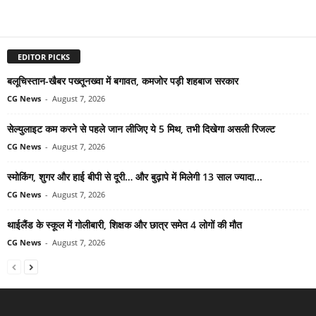
EDITOR PICKS
बलूचिस्तान-खैबर पख्तूनख्वा में बगावत, कमजोर पड़ी शहबाज सरकार
CG News
-
August 7, 2026
सेल्युलाइट कम करने से पहले जान लीजिए ये 5 मिथ, तभी दिखेगा असली रिजल्ट
CG News
-
August 7, 2026
स्मोकिंग, शुगर और हाई बीपी से दूरी… और बुढ़ापे में मिलेगी 13 साल ज्यादा...
CG News
-
August 7, 2026
थाईलैंड के स्कूल में गोलीबारी, शिक्षक और छात्र समेत 4 लोगों की मौत
CG News
-
August 7, 2026