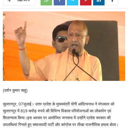
(दर्शन कुमार साहू)
सुल्तानपुर, 07जुलाई। उत्तर प्रदेश के मुख्यमंत्री योगी आदित्यनाथ ने मंगलवार को
सुल्तानपुर में 819 करोड़ रुपये की विभिन्न विकास परियोजनाओं का लोकार्पण एवं
शिलान्यास किया।इस अवसर पर आयोजित जनसभा में उन्होंने प्रदेश सरकार की
उपलब्धियां गिनाते हुए समाजवादी पार्टी और कांग्रेस पर तीखा राजनीतिक हमला बोला।