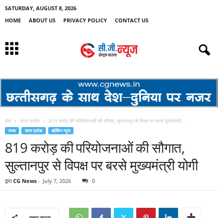
SATURDAY, AUGUST 8, 2026
HOME
ABOUT US
PRIVACY POLICY
CONTACT US
होम
उत्तर प्रदेश
819 करोड़ की परियोजनाओं की सौगात, सुल्तानपुर से विपक्ष पर बरसे मुख्यमंत्री...
राज्य
उत्तर प्रदेश
ब्रेकिंग न्यूज
819 करोड़ की परियोजनाओं की सौगात,
सुल्तानपुर से विपक्ष पर बरसे मुख्यमंत्री योगी
द्वारा
CG News
-
July 7, 2026
0
साझा करना