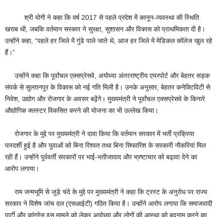
श्री योगी ने कहा कि वर्ष 2017 से पहले प्रदेश में कानून-व्यवस्था की स्थिति
खराब थी, जबकि वर्तमान सरकार ने सुरक्षा, सुशासन और विकास को प्राथमिकता दी है।
उन्होंने कहा, “पहले हर जिले में गुंडे पाले जाते थे, आज हर जिले में मेडिकल कॉलेज खुल रहे
हैं।”
उन्होंने कहा कि पूर्वांचल एक्सप्रेसवे, अयोध्या अंतरराष्ट्रीय एयरपोर्ट और बेहतर सड़क
संपर्क से सुल्तानपुर के विकास को नई गति मिली है। उनके अनुसार, बेहतर कनेक्टिविटी से
निवेश, उद्योग और रोजगार के अवसर बढ़ेंगे। मुख्यमंत्री ने पूर्वांचल एक्सप्रेसवे के किनारे
औद्योगिक क्लस्टर विकसित करने की योजना का भी उल्लेख किया।
रोजगार के मुद्दे पर मुख्यमंत्री ने दावा किया कि वर्तमान सरकार में भर्ती प्रक्रिया
पारदर्शी हुई है और युवाओं को बिना रिश्वत तथा बिना सिफारिश के सरकारी नौकरियां मिल
रही हैं। उन्होंने पूर्ववर्ती सरकारों पर भाई-भतीजावाद और भ्रष्टाचार को बढ़ावा देने का
आरोप लगाया।
राम जन्मभूमि से जुड़े चंदे के मुद्दे पर मुख्यमंत्री ने कहा कि ट्रस्ट के अनुरोध पर राज्य
सरकार ने विशेष जांच दल (एसआईटी) गठित किया है। उन्होंने आरोप लगाया कि समाजवादी
पार्टी और कांग्रेस इस मामले को लेकर अयोध्या और लोगों की आस्था को बदनाम करने का