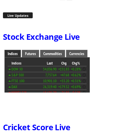
Live Updates
Stock Exchange Live
Cricket Score Live