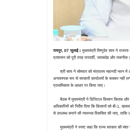
रायपुर, 07
जुलाई।
मुख्यमंत्री विष्णुदेव साय ने राजस्
प्रशासन को पूरी तरह पारदर्शी, जवाबदेह और तकनीक आध
श्री साय ने सोमवार को मंत्रालय महानदी भवन में आ
अनावश्यक रूप से सरकारी कार्यालयों के चक्कर नहीं
प्राथमिकता के आधार पर किया जाए।
बैठक में मुख्यमंत्री ने डिजिटल किसान किताब और भू
अधिकारियों को निर्देश दिया कि किसानों को बी-1, खसर
से उपलब्ध कराने की व्यवस्था विकसित की जाए, ताकि उ
मुख्यमंत्री ने स्पष्ट कहा कि राज्य सरकार की मंशा राज