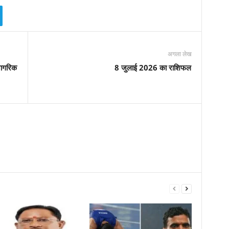
अगला लेख
 नागरिक
8 जुलाई 2026 का राशिफल