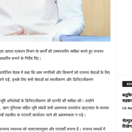
व एवं आपदा प्रबंधन विभाग के कार्यों की उच्चस्तरीय समीक्षा करते हुए राजस्व
ारित बनाने के निर्देश दिए।
योजित बैठक में कहा कि आम नागरिकों और किसानों को राजस्व सेवाओं के लिए
 लगाने पड़ें, इसके लिए सभी सेवाओं का सरलीकरण और डिजिटलीकरण
EDI
बलूचिस
शहबा
मि अभिलेखों के डिजिटलीकरण की प्रगति की समीक्षा की। उन्होंने
ा, ऋण पुस्तिका सहित भूमि संबंधी सभी आवश्यक दस्तावेज व्हाट्सएप के माध्यम
CG N
न्हें तहसील या पटवारी कार्यालय जाने की आवश्यकता न पड़े।
सेल्य
दिखेग
स्व व्यवस्था को भ्रष्टाचारमुक्त और पारदर्शी बनाना है। राजस्व मामलों में