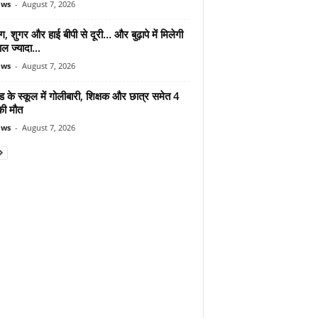
ews
-
August 7, 2026
ंग, शुगर और हाई बीपी से दूरी… और बुढ़ापे में मिलेगी
ल ज्यादा...
ews
-
August 7, 2026
ड के स्कूल में गोलीबारी, शिक्षक और छात्र समेत 4
की मौत
ews
-
August 7, 2026