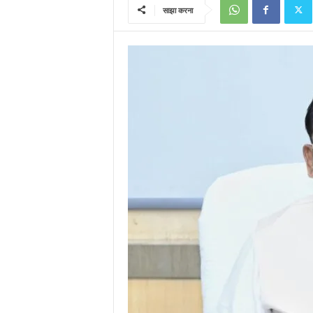
साझा करना