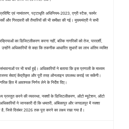
िष्टि एवं नामांतरण, पट्टाधृति अधिनियम-2023, एग्री स्टैक, फार्मर
े और गिरदावरी की तैयारियों की भी समीक्षा की गई। मुख्यमंत्री ने सभी
क्रियाओं का डिजिटलीकरण करना नहीं, बल्कि नागरिकों को तेज, पारदर्शी,
 उन्होंने अधिकारियों से कहा कि तकनीक आधारित सुधारों का लाभ अंतिम व्यक्ति
वनाओं पर भी चर्चा हुई। अधिकारियों ने बताया कि इस प्रणाली के माध्यम
ाजस्व सेवाएं केंद्रीकृत और पूरी तरह ऑनलाइन उपलब्ध कराई जा सकेंगी।
ागरिक हित में आवश्यक निर्णय लेने के निर्देश दिए।
 प्रस्तुत करने की व्यवस्था, नक्शों के डिजिटलीकरण, ऑटो म्यूटेशन, ऑटो
। अधिकारियों ने जानकारी दी कि धमतरी, अंबिकापुर और जगदलपुर में नक्शा
है, जिसे दिसंबर 2026 तक पूरा करने का लक्ष्य रखा गया है।