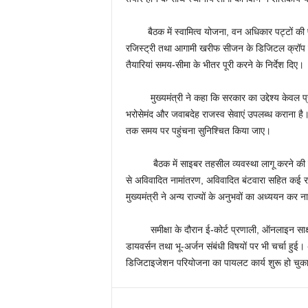
बैठक में स्वामित्व योजना, वन अधिकार पट्टों की प्रव
रजिस्ट्री तथा आगामी खरीफ सीजन के डिजिटल क्रॉप सर्व
तैयारियां समय-सीमा के भीतर पूरी करने के निर्देश दिए।
मुख्यमंत्री ने कहा कि सरकार का उद्देश्य केवल प्र
भरोसेमंद और जवाबदेह राजस्व सेवाएं उपलब्ध कराना है।
तक समय पर पहुंचना सुनिश्चित किया जाए।
बैठक में साइबर तहसील व्यवस्था लागू करने की संभा
से अविवादित नामांतरण, अविवादित बंटवारा सहित कई र
मुख्यमंत्री ने अन्य राज्यों के अनुभवों का अध्ययन कर न
समीक्षा के दौरान ई-कोर्ट प्रणाली, ऑनलाइन साक्ष्य
डायवर्सन तथा भू-अर्जन संबंधी विषयों पर भी चर्चा हुई
डिजिटाइजेशन परियोजना का पायलट कार्य शुरू हो चुका 