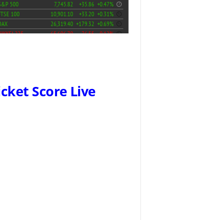
icket Score Live