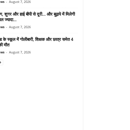
ews
-
August 7, 2026
ंग, शुगर और हाई बीपी से दूरी… और बुढ़ापे में मिलेगी
ल ज्यादा...
ews
-
August 7, 2026
ड के स्कूल में गोलीबारी, शिक्षक और छात्र समेत 4
की मौत
ews
-
August 7, 2026