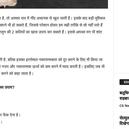
है, तो अक्सर रात में नींद अचानक से खुल जाती है। इसके बाद बड़ी मुश्किल
पने भी हो सकते हैं, जिससे परेशान होकर हम सही तरीके से सो नहीं पाते हैं
 लहसुन की 2 कलियों का खास उपाय कर सकते हैं। इससे आपका मन भी शांत
 होती है, बल्कि इसका इस्तेमाल नकारात्मकता को दूर करने के लिए भी किया जा
री नजर और नकारात्मक ऊर्जा को कम करने में मदद करती है। इसलिए जब भी
र करने को कहा जाता है।
EDI
न का उपाय?
बलूचिस
शहबा
CG N
र फेंक देना है।
सेल्य
ै।
दिखेग