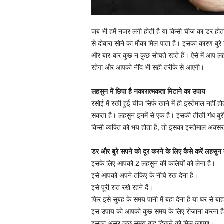
जब भी हमें नजर लगी होती है या किसी चीज का डर होता 
से दोबारा सोने का मौका मिल पाता है। इसका कारण बुरे स
और बार-बार कुछ न कुछ सोचते रहते हैं। ऐसे में आप
रहेगा और आपको नींद भी सही तरीके से आएगी।
लहसुन में छिपा है नकारात्मकता मिटाने का उपाय
रसोई में रखी हुई चीज सिर्फ खाने में ही इस्तेमाल नहीं
सकता है। लहसुन इनमें से एक है। इसकी तीखी गंध बु
किसी व्यक्ति को भय होता है, तो इसका इस्तेमाल अक्स
डर और बुरे सपने को दूर करने के लिए कैसे करें लहसु
इसके लिए आपको 2 लहसुन की कलियों को लेना है।
इसे आपको अपने तकिए के नीचे रख देना है।
इसे पूरी रात रखे रहने दें।
फिर इसे सुबह के समय पानी में बहा देना है या घर से बाह
इस उपाय को आपको कुछ समय के लिए रोजाना करना ह
इसका असर कुछ समय बाद दिखने को मिल जाएगा।