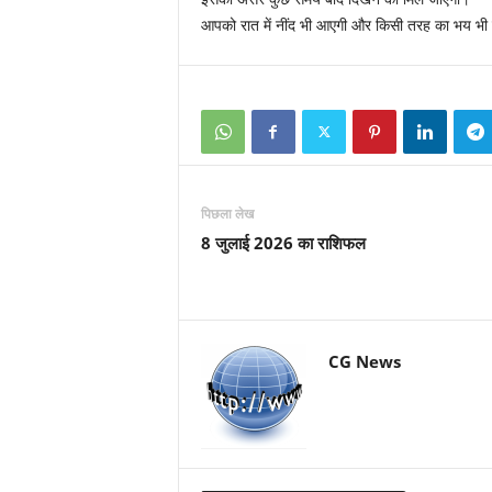
आपको रात में नींद भी आएगी और किसी तरह का भय भी 
पिछला लेख
8 जुलाई 2026 का राशिफल
CG News