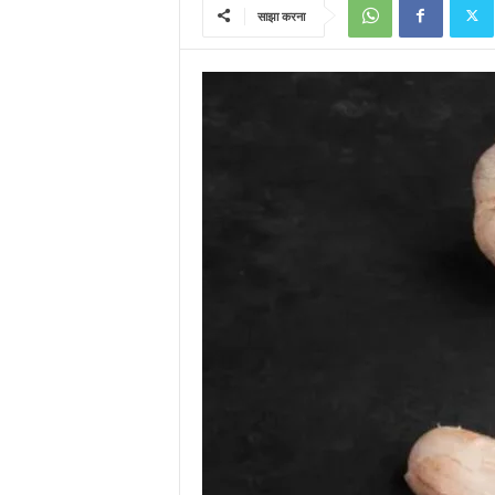
साझा करना