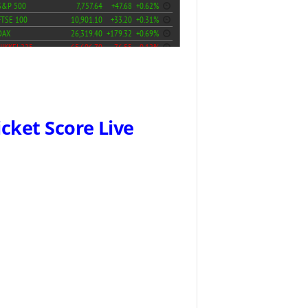
icket Score Live