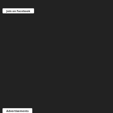
Join on Facebook
Advertisements