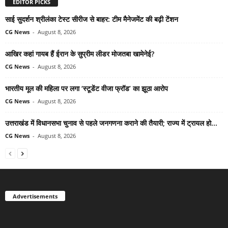
EDITOR PICKS
साई सुदर्शन श्रीलंका टेस्ट सीरीज से बाहर: टीम मैनेजमेंट की बढ़ी टेंशन
CG News
-
August 8, 2026
आखिर कहां गायब हैं ईरान के सुप्रीम लीडर मोजतबा खामेनेई?
CG News
-
August 8, 2026
भारतीय मूल की महिला पर लगा ‘स्टूडेंट वीजा फ्रॉड’ का झूठा आरोप
CG News
-
August 8, 2026
उत्तराखंड में विधानसभा चुनाव से पहले जनगणना कराने की तैयारी; राज्य में ट्रायल हो...
CG News
-
August 8, 2026
Advertisements