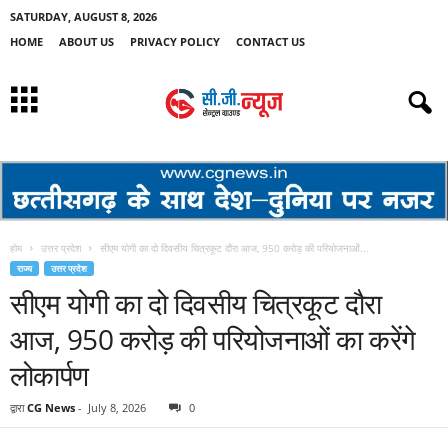
SATURDAY, AUGUST 8, 2026
HOME
ABOUT US
PRIVACY POLICY
CONTACT US
होम
उत्तर प्रदेश
सीएम योगी का दो दिवसीय चित्रकूट दौरा आज, 950 करोड़ की परियोजनाओं...
राज्य
उत्तर प्रदेश
सीएम योगी का दो दिवसीय चित्रकूट दौरा
आज, 950 करोड़ की परियोजनाओं का करेंगे
लोकार्पण
द्वारा
CG News
-
July 8, 2026
0