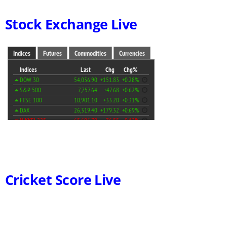
Stock Exchange Live
Cricket Score Live