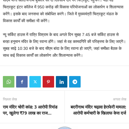
सीएम योगी आदित्यनाथ बुधवार को दो दिवसीय दौरे पर चित्रकूट पहुंचेंगे। यहां वह
चित्रकूट इंटर कॉलेज में 950 करोड़ की विकास परियोजनाओं का लोकार्पण व शिलान्यास
करेंगे। इसके बाद जनसभा को संबोधित करंगे। जिले में मुख्यमंत्री चित्रकूट मंडल के
विकास कार्यों की समीक्षा भी करेंगे।
न्यू सर्किट हाउस में रात्रि विश्राम के बाद अगले दिन सुबह 7:45 बजे सर्किट हाउस से
बरहा हनुमान मंदिर के लिए रवाना होंगे। जहां से वह कामदगिरि की परिक्रमा के लिए जाएंगे।
सुबह साढ़े 10:30 बजे के बाद सीएम बांदा के लिए रवाना हो जाएंगे, जहां समीक्षा बैठक के
साथ कई विकास कार्यों का लोकार्पण और शिलान्यास करेंगे।
पिछला लेख
अगला लेख
राम मंदिर चोरी कांड: 3 आरोपी रिमांड
बदरीनाथ मंदिर चढ़ावा हेराफेरी मामला:
पर, खुलेगा ₹79 लाख का राज…
आरोपी कर्मचारी के खिलाफ केस दर्ज