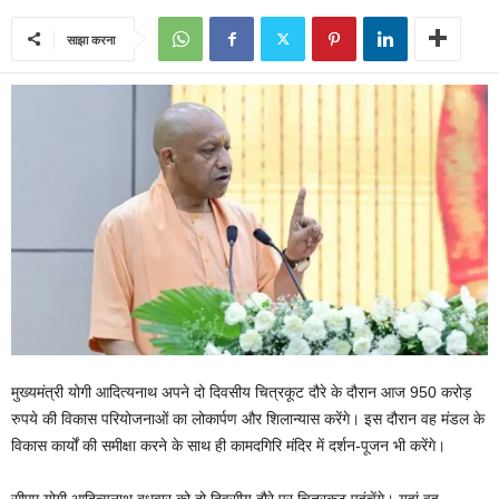
साझा करना
मुख्यमंत्री योगी आदित्यनाथ अपने दो दिवसीय चित्रकूट दौरे के दौरान आज 950 करोड़
रुपये की विकास परियोजनाओं का लोकार्पण और शिलान्यास करेंगे। इस दौरान वह मंडल के
विकास कार्यों की समीक्षा करने के साथ ही कामदगिरि मंदिर में दर्शन-पूजन भी करेंगे।