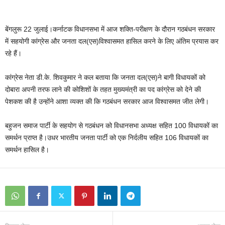
बेंगलुरू 22 जुलाई।कर्नाटक विधानसभा में आज शक्ति-परीक्षण के दौरान गठबंधन सरकार
में सहयोगी कांग्रेस और जनता दल(एस)विश्वासमत हासिल करने के लिए अंतिम प्रयास कर
रहे हैं।
कांग्रेस नेता डी.के. शिवकुमार ने कल बताया कि जनता दल(एस)ने बागी विधायकों को
दोबारा अपनी तरफ लाने की कोशिशों के तहत मुख्यमंत्री का पद कांग्रेस को देने की
पेशकश की है उन्होंने आशा व्यक्त की कि गठबंधन सरकार आज विश्वासमत जीत लेगी।
बहुजन समाज पार्टी के सहयोग से गठबंधन को विधानसभा अध्यक्ष सहित 100 विधायकों का
समर्थन प्राप्त है।उधर भारतीय जनता पार्टी को एक निर्दलीय सहित 106 विधायकों का
समर्थन हासिल है।