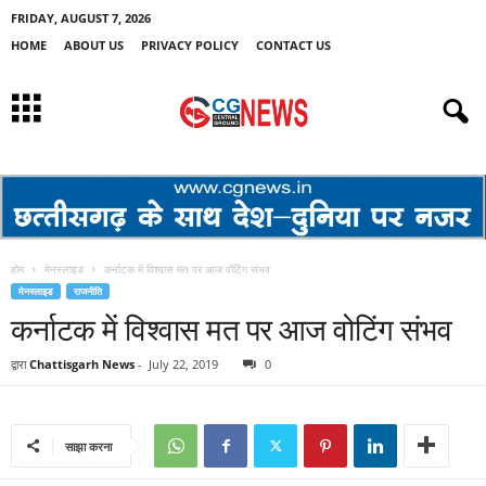
FRIDAY, AUGUST 7, 2026
HOME
ABOUT US
PRIVACY POLICY
CONTACT US
होम
मेनस्लाइड
कर्नाटक में विश्वास मत पर आज वोटिंग संभव
मेनस्लाइड
राजनीति
कर्नाटक में विश्वास मत पर आज वोटिंग संभव
द्वारा
Chattisgarh News
-
July 22, 2019
0
साझा करना