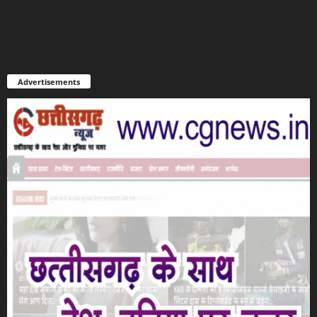
Advertisements