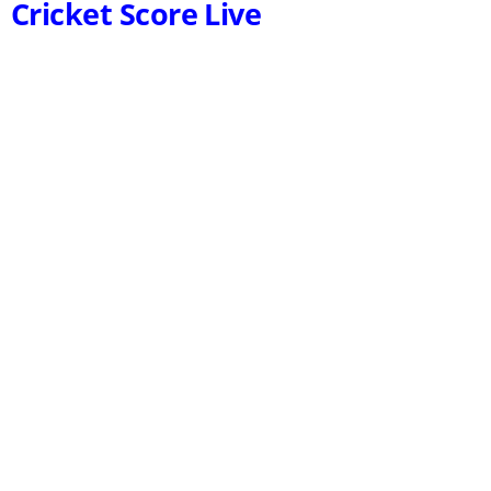
Cricket Score Live