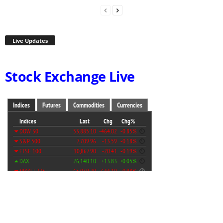
Live Updates
Stock Exchange Live