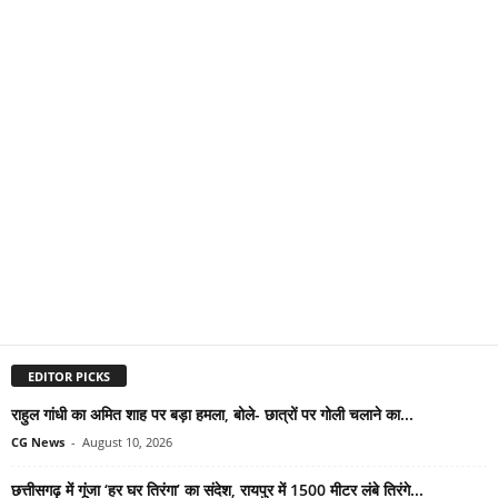
EDITOR PICKS
राहुल गांधी का अमित शाह पर बड़ा हमला, बोले- छात्रों पर गोली चलाने का...
CG News
-
August 10, 2026
छत्तीसगढ़ में गूंजा ‘हर घर तिरंगा’ का संदेश, रायपुर में 1500 मीटर लंबे तिरंगे...