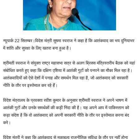
न्यूयार्क 22 सितम्बर।विदेश मंत्री सुषमा स्वराज ने कहा है कि आतंकवाद का भय दुनियाभर
में शांति और सुरक्षा के लिए खतरा बना हुआ है।
श्रीमती स्वराज ने संयुक्त राष्ट्र महासभा सत्र से अलग ब्रिक्स मंत्रिस्तरीय बैठक को यहां
संबोधित करते हुए कहा कि दक्षिण एशिया में आतंकी गुटों को पनपने का मौका मिल रहा है।
आतंकवादियों को ऐसे देशों में पनाह और समर्थन मिल रहा है, जो आतंकवाद को सरकारी
नीति के तौर पर इस्तेमाल कर रहे हैं।
विदेश मंत्रालय के प्रवक्ता रवीश कुमार के अनुसार श्रीमती स्वराज ने अपने भाषण में
आतंकी गुटों और उनके समर्थकों की कड़ी निंदा की है। यह अपने आप में पाकिस्तान को
कड़ा संदेश है कि वो आतंकवाद को अपनी सरकारी नीति के तौर पर इस्तेमाल करना बंद
करे।
विदेश मंत्री ने कहा कि आतंकवाद से मुकाबला राजनीतिक सुविधा के तौर पर नहीं होना