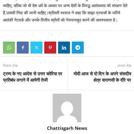
चाहिए, बल्कि जो भी देश धर्म के आधार पर अन्य देशों के विरुद्ध आतंकवाद को संरक्षण देते
हैं,उसकी निंदा की जानी चाहिए।श्रीमती स्वराज ने कहा कि साझा प्रयासों के जरिये
आतंकी नेटवर्क और उनके वित्तीय स्रोतों को नेस्तानाबूद करने की आवश्यकता है।
पिछला लेख
अगला लेख
ट्रम्प के नए आदेश से उत्तर कोरिया पर
मोदी आज से दो दिन के अपने संसदीय
प्रतिबंध लगाने में आयेगी तेजी
क्षेत्र वाराणसी के दौरे पर
Chattisgarh News