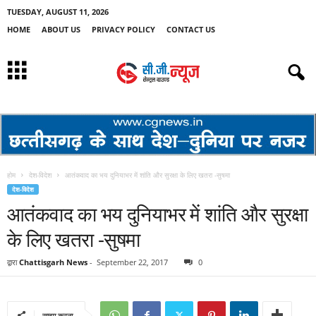
TUESDAY, AUGUST 11, 2026
HOME
ABOUT US
PRIVACY POLICY
CONTACT US
होम
देश-विदेश
आतंकवाद का भय दुनियाभर में शांति और सुरक्षा के लिए खतरा -सुषमा
देश-विदेश
आतंकवाद का भय दुनियाभर में शांति और सुरक्षा
के लिए खतरा -सुषमा
द्वारा
Chattisgarh News
-
September 22, 2017
0
साझा करना