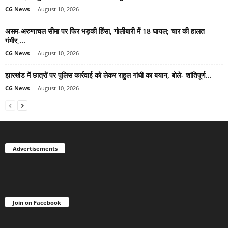
CG News
-
August 10, 2026
असम-अरुणाचल सीमा पर फिर भड़की हिंसा, गोलीबारी में 18 घायल; चार की हालत
गंभीर,...
CG News
-
August 10, 2026
झारखंड में छात्रों पर पुलिस कार्रवाई को लेकर राहुल गांधी का बयान, बोले- शांतिपूर्ण...
CG News
-
August 10, 2026
Advertisements
Join on Facebook