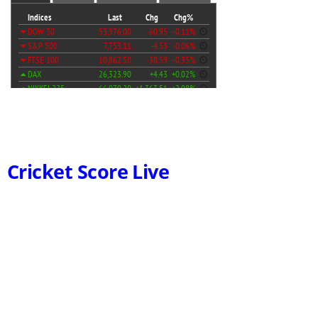
Cricket Score Live